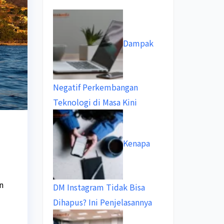
Dampak
Negatif Perkembangan
Teknologi di Masa Kini
Kenapa
n
DM Instagram Tidak Bisa
Dihapus? Ini Penjelasannya