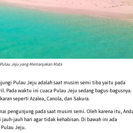
 Pulau Jeju yang Memanjakan Mata
jungi Pulau Jeju adalah saat musim semi tiba yaitu pada
il. Pada waktu ini cuaca Pulau Jeju sedang bagus-bagusnya.
aran seperti Azalea, Canola, dan Sakura.
amai pengunjung pada saat musim semi. Oleh karena itu, And
jauh-jauh hari agar tidak kehabisan. Di bawah ini ada
 Pulau Jeju.