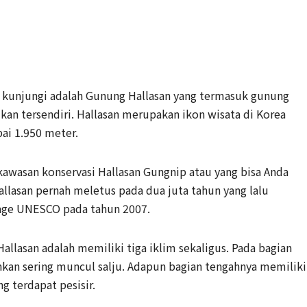
a kunjungi adalah Gunung Hallasan yang termasuk gunung
ikan tersendiri. Hallasan merupakan ikon wisata di Korea
ai 1.950 meter.
awasan konservasi Hallasan Gungnip atau yang bisa Anda
llasan pernah meletus pada dua juta tahun yang lalu
age UNESCO pada tahun 2007.
allasan adalah memiliki tiga iklim sekaligus. Pada bagian
kan sering muncul salju. Adapun bagian tengahnya memiliki
g terdapat pesisir.