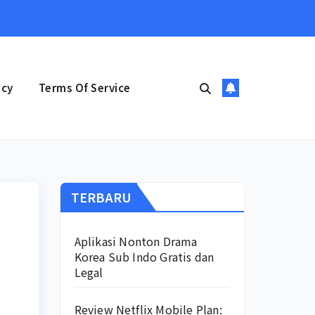
icy
Terms Of Service
TERBARU
Aplikasi Nonton Drama
Korea Sub Indo Gratis dan
Legal
Review Netflix Mobile Plan: