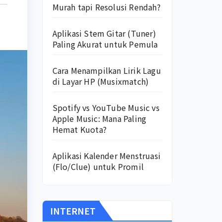
Murah tapi Resolusi Rendah?
Aplikasi Stem Gitar (Tuner)
Paling Akurat untuk Pemula
Cara Menampilkan Lirik Lagu
di Layar HP (Musixmatch)
Spotify vs YouTube Music vs
Apple Music: Mana Paling
Hemat Kuota?
Aplikasi Kalender Menstruasi
(Flo/Clue) untuk Promil
INTERNET