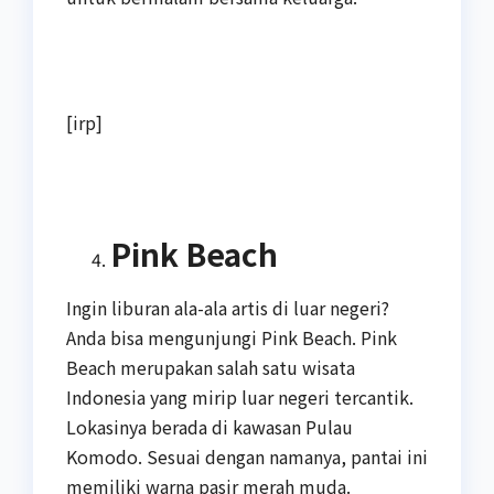
[irp]
Pink Beach
Ingin liburan ala-ala artis di luar negeri?
Anda bisa mengunjungi Pink Beach. Pink
Beach merupakan salah satu wisata
Indonesia yang mirip luar negeri tercantik.
Lokasinya berada di kawasan Pulau
Komodo. Sesuai dengan namanya, pantai ini
memiliki warna pasir merah muda.