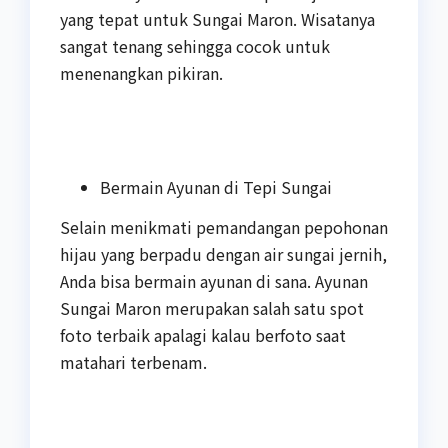
yang tepat untuk Sungai Maron. Wisatanya
sangat tenang sehingga cocok untuk
menenangkan pikiran.
Bermain Ayunan di Tepi Sungai
Selain menikmati pemandangan pepohonan
hijau yang berpadu dengan air sungai jernih,
Anda bisa bermain ayunan di sana. Ayunan
Sungai Maron merupakan salah satu spot
foto terbaik apalagi kalau berfoto saat
matahari terbenam.