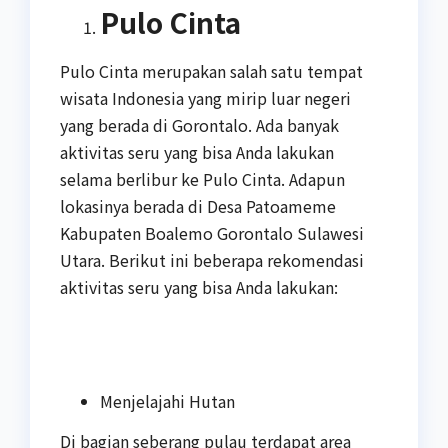
Pulo Cinta
Pulo Cinta merupakan salah satu tempat
wisata Indonesia yang mirip luar negeri
yang berada di Gorontalo. Ada banyak
aktivitas seru yang bisa Anda lakukan
selama berlibur ke Pulo Cinta. Adapun
lokasinya berada di Desa Patoameme
Kabupaten Boalemo Gorontalo Sulawesi
Utara. Berikut ini beberapa rekomendasi
aktivitas seru yang bisa Anda lakukan:
Menjelajahi Hutan
Di bagian seberang pulau terdapat area