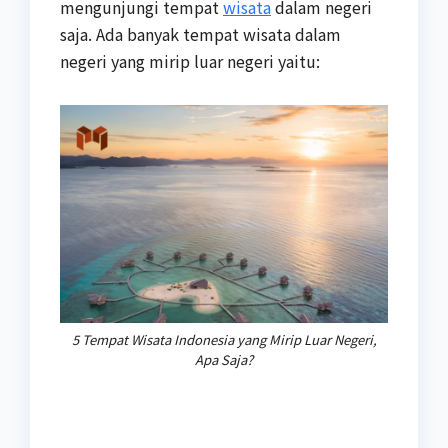
mengunjungi tempat
wisata
dalam negeri
saja. Ada banyak tempat wisata dalam
negeri yang mirip luar negeri yaitu:
5 Tempat Wisata Indonesia yang Mirip Luar Negeri,
Apa Saja?