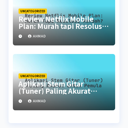
UNCATEGORIZED
Review Netflix Mobile
Plan: Murah tapi Resolusi
Rendah?
AHMAD
UNCATEGORIZED
Aplikasi Stem Gitar
(Tuner) Paling Akurat
untuk Pemula
AHMAD