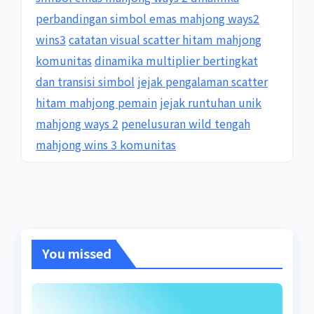
perbandingan simbol emas mahjong ways2
wins3
catatan visual scatter hitam mahjong
komunitas
dinamika multiplier bertingkat
dan transisi simbol
jejak pengalaman scatter
hitam mahjong pemain
jejak runtuhan unik
mahjong ways 2
penelusuran wild tengah
mahjong wins 3 komunitas
You missed