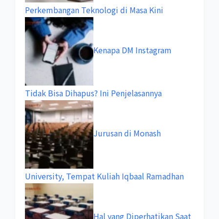
Perkembangan Teknologi di Masa Kini
Kenapa DM Instagram
Tidak Bisa Dihapus? Ini Penjelasannya
Jurusan di Monash
University, Tempat Kuliah Iqbaal Ramadhan
Hal yang Diperhatikan Saat