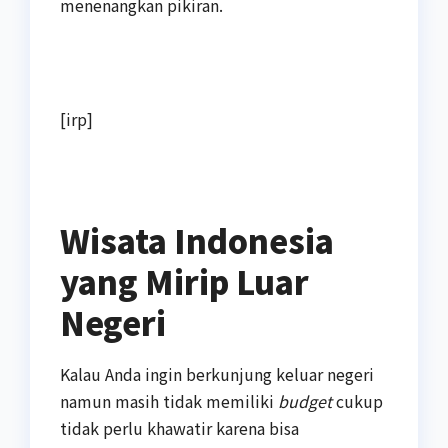
menenangkan pikiran.
[irp]
Wisata Indonesia
yang Mirip Luar
Negeri
Kalau Anda ingin berkunjung keluar negeri
namun masih tidak memiliki
budget
cukup
tidak perlu khawatir karena bisa