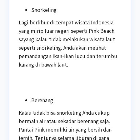
Snorkeling
Lagi berlibur di tempat wisata Indonesia
yang mirip luar negeri seperti Pink Beach
sayang kalau tidak melakukan wisata laut
seperti snorkeling. Anda akan melihat
pemandangan ikan-ikan lucu dan terumbu
karang di bawah laut.
Berenang
Kalau tidak bisa snorkeling Anda cukup
bermain air atau sekadar berenang saja.
Pantai Pink memiliki air yang bersih dan
jernih. Tentunya selama liburan di sana