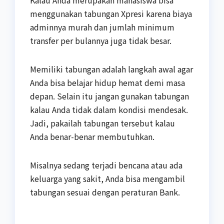
menggunakan tabungan Xpresi karena biaya
adminnya murah dan jumlah minimum
transfer per bulannya juga tidak besar.
Memiliki tabungan adalah langkah awal agar
Anda bisa belajar hidup hemat demi masa
depan. Selain itu jangan gunakan tabungan
kalau Anda tidak dalam kondisi mendesak.
Jadi, pakailah tabungan tersebut kalau
Anda benar-benar membutuhkan.
Misalnya sedang terjadi bencana atau ada
keluarga yang sakit, Anda bisa mengambil
tabungan sesuai dengan peraturan Bank.