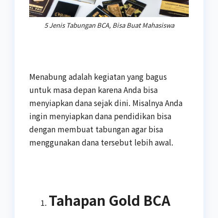
5 Jenis Tabungan BCA, Bisa Buat Mahasiswa
Menabung adalah kegiatan yang bagus
untuk masa depan karena Anda bisa
menyiapkan dana sejak dini. Misalnya Anda
ingin menyiapkan dana pendidikan bisa
dengan membuat tabungan agar bisa
menggunakan dana tersebut lebih awal.
Tahapan Gold BCA