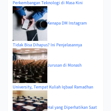
Perkembangan Teknologi di Masa Kini
Kenapa DM Instagram
Tidak Bisa Dihapus? Ini Penjelasannya
Jurusan di Monash
University, Tempat Kuliah Iqbaal Ramadhan
Hal yang Diperhatikan Saat