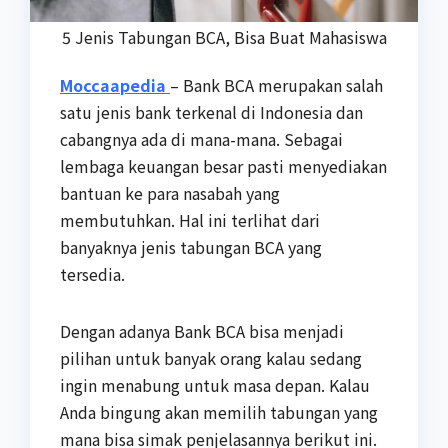
5 Jenis Tabungan BCA, Bisa Buat Mahasiswa
Moccaapedia
– Bank BCA merupakan salah
satu jenis bank terkenal di Indonesia dan
cabangnya ada di mana-mana. Sebagai
lembaga keuangan besar pasti menyediakan
bantuan ke para nasabah yang
membutuhkan. Hal ini terlihat dari
banyaknya jenis tabungan BCA yang
tersedia.
Dengan adanya Bank BCA bisa menjadi
pilihan untuk banyak orang kalau sedang
ingin menabung untuk masa depan. Kalau
Anda bingung akan memilih tabungan yang
mana bisa simak penjelasannya berikut ini.