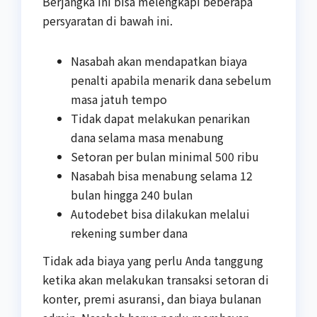
Berjangka ini bisa melengkapi beberapa
persyaratan di bawah ini.
Nasabah akan mendapatkan biaya
penalti apabila menarik dana sebelum
masa jatuh tempo
Tidak dapat melakukan penarikan
dana selama masa menabung
Setoran per bulan minimal 500 ribu
Nasabah bisa menabung selama 12
bulan hingga 240 bulan
Autodebet bisa dilakukan melalui
rekening sumber dana
Tidak ada biaya yang perlu Anda tanggung
ketika akan melakukan transaksi setoran di
konter, premi asuransi, dan biaya bulanan