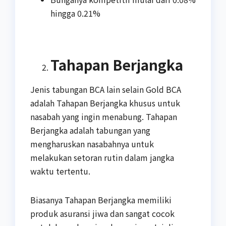
hingga 0.21%
Tahapan Berjangka
Jenis tabungan BCA lain selain Gold BCA
adalah Tahapan Berjangka khusus untuk
nasabah yang ingin menabung. Tahapan
Berjangka adalah tabungan yang
mengharuskan nasabahnya untuk
melakukan setoran rutin dalam jangka
waktu tertentu.
Biasanya Tahapan Berjangka memiliki
produk asuransi jiwa dan sangat cocok