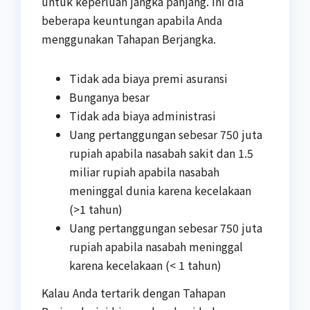
untuk keperluan jangka panjang. Ini dia
beberapa keuntungan apabila Anda
menggunakan Tahapan Berjangka.
Tidak ada biaya premi asuransi
Bunganya besar
Tidak ada biaya administrasi
Uang pertanggungan sebesar 750 juta
rupiah apabila nasabah sakit dan 1.5
miliar rupiah apabila nasabah
meninggal dunia karena kecelakaan
(>1 tahun)
Uang pertanggungan sebesar 750 juta
rupiah apabila nasabah meninggal
karena kecelakaan (< 1 tahun)
Kalau Anda tertarik dengan Tahapan