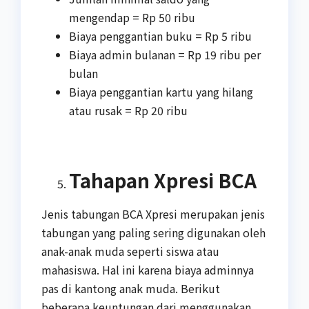
mengendap = Rp 50 ribu
Biaya penggantian buku = Rp 5 ribu
Biaya admin bulanan = Rp 19 ribu per
bulan
Biaya penggantian kartu yang hilang
atau rusak = Rp 20 ribu
Tahapan Xpresi BCA
Jenis tabungan BCA Xpresi merupakan jenis
tabungan yang paling sering digunakan oleh
anak-anak muda seperti siswa atau
mahasiswa. Hal ini karena biaya adminnya
pas di kantong anak muda. Berikut
beberapa keuntungan dari menggunakan