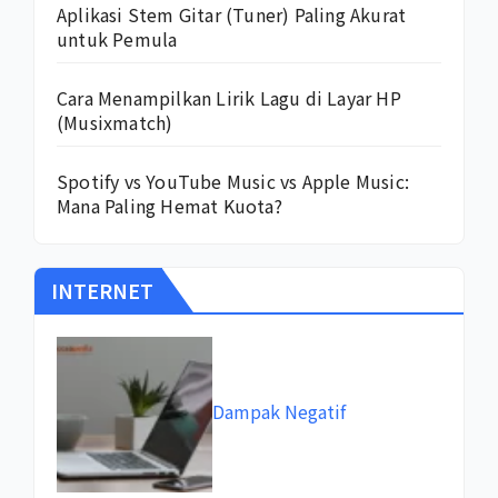
Aplikasi Stem Gitar (Tuner) Paling Akurat
untuk Pemula
Cara Menampilkan Lirik Lagu di Layar HP
(Musixmatch)
Spotify vs YouTube Music vs Apple Music:
Mana Paling Hemat Kuota?
INTERNET
Dampak Negatif