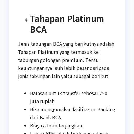
Tahapan Platinum
BCA
Jenis tabungan BCA yang berikutnya adalah
Tahapan Platinum yang termasuk ke
tabungan golongan premium. Tentu
keuntungannya jauh lebih besar daripada
jenis tabungan lain yaitu sebagai berikut.
Batasan untuk transfer sebesar 250
juta rupiah
Bisa menggunakan fasilitas m-Banking
dari Bank BCA
Biaya admin terjangkau
Lokasi ATM ada di berbagai wilayah