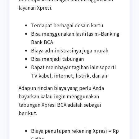
layanan Xpresi.
Terdapat berbagai desain kartu
Bisa menggunakan fasilitas m-Banking
Bank BCA
Biaya administrasinya juga murah
Bisa menjadi tabungan
Dapat membayar tagihan lain seperti
TV kabel, internet, listrik, dan air
Adapun rincian biaya yang perlu Anda
bayarkan kalau ingin menggunakan
tabungan Xpresi BCA adalah sebagai
berikut.
Biaya penutupan rekening Xpresi = Rp