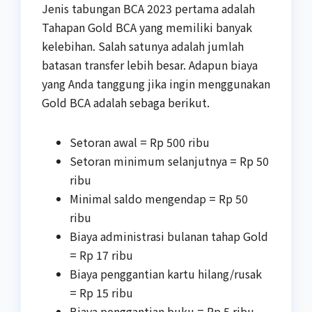
Jenis tabungan BCA 2023 pertama adalah
Tahapan Gold BCA yang memiliki banyak
kelebihan. Salah satunya adalah jumlah
batasan transfer lebih besar. Adapun biaya
yang Anda tanggung jika ingin menggunakan
Gold BCA adalah sebaga berikut.
Setoran awal = Rp 500 ribu
Setoran minimum selanjutnya = Rp 50
ribu
Minimal saldo mengendap = Rp 50
ribu
Biaya administrasi bulanan tahap Gold
= Rp 17 ribu
Biaya penggantian kartu hilang/rusak
= Rp 15 ribu
Biaya penggantian buku = Rp 5 ribu