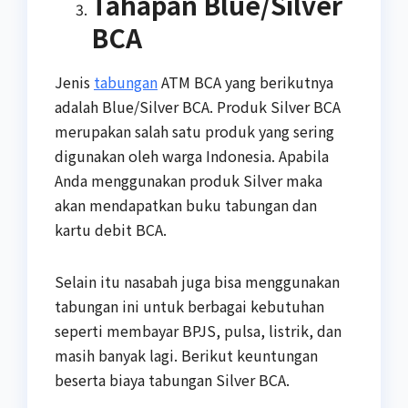
Tahapan Blue/Silver
BCA
Jenis
tabungan
ATM BCA yang berikutnya
adalah Blue/Silver BCA. Produk Silver BCA
merupakan salah satu produk yang sering
digunakan oleh warga Indonesia. Apabila
Anda menggunakan produk Silver maka
akan mendapatkan buku tabungan dan
kartu debit BCA.
Selain itu nasabah juga bisa menggunakan
tabungan ini untuk berbagai kebutuhan
seperti membayar BPJS, pulsa, listrik, dan
masih banyak lagi. Berikut keuntungan
beserta biaya tabungan Silver BCA.