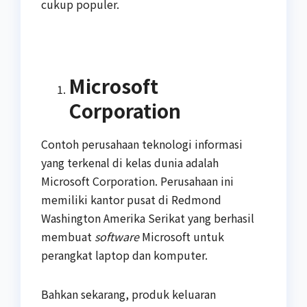
cukup populer.
Microsoft
Corporation
Contoh perusahaan teknologi informasi
yang terkenal di kelas dunia adalah
Microsoft Corporation. Perusahaan ini
memiliki kantor pusat di Redmond
Washington Amerika Serikat yang berhasil
membuat
software
Microsoft untuk
perangkat laptop dan komputer.
Bahkan sekarang, produk keluaran