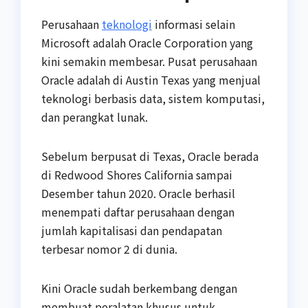
Perusahaan
teknologi
informasi selain
Microsoft adalah Oracle Corporation yang
kini semakin membesar. Pusat perusahaan
Oracle adalah di Austin Texas yang menjual
teknologi berbasis data, sistem komputasi,
dan perangkat lunak.
Sebelum berpusat di Texas, Oracle berada
di Redwood Shores California sampai
Desember tahun 2020. Oracle berhasil
menempati daftar perusahaan dengan
jumlah kapitalisasi dan pendapatan
terbesar nomor 2 di dunia.
Kini Oracle sudah berkembang dengan
membuat peralatan khusus untuk