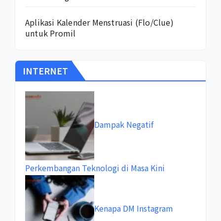
Aplikasi Kalender Menstruasi (Flo/Clue)
untuk Promil
INTERNET
Dampak Negatif
Perkembangan Teknologi di Masa Kini
Kenapa DM Instagram