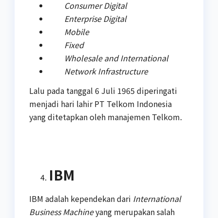
Consumer Digital
Enterprise Digital
Mobile
Fixed
Wholesale and International
Network Infrastructure
Lalu pada tanggal 6 Juli 1965 diperingati
menjadi hari lahir PT Telkom Indonesia
yang ditetapkan oleh manajemen Telkom.
IBM
IBM adalah kependekan dari
International
Business Machine
yang merupakan salah