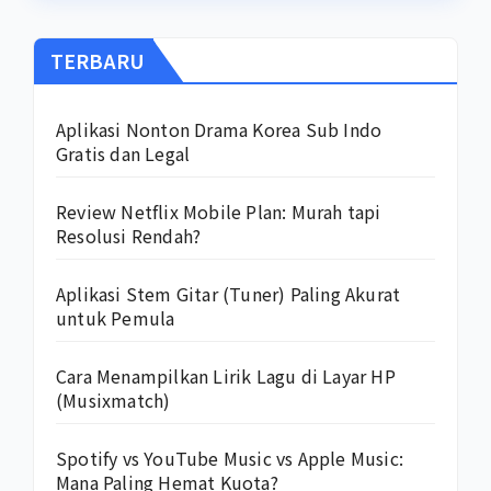
TERBARU
Aplikasi Nonton Drama Korea Sub Indo
Gratis dan Legal
Review Netflix Mobile Plan: Murah tapi
Resolusi Rendah?
Aplikasi Stem Gitar (Tuner) Paling Akurat
untuk Pemula
Cara Menampilkan Lirik Lagu di Layar HP
(Musixmatch)
Spotify vs YouTube Music vs Apple Music:
Mana Paling Hemat Kuota?