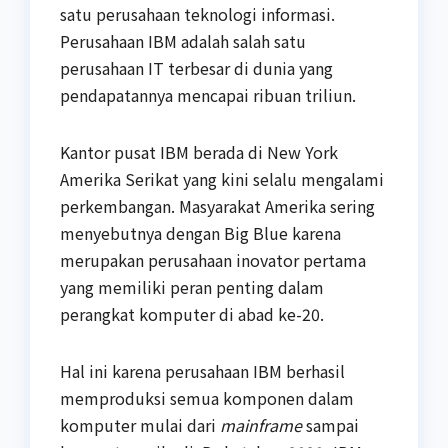
satu perusahaan teknologi informasi.
Perusahaan IBM adalah salah satu
perusahaan IT terbesar di dunia yang
pendapatannya mencapai ribuan triliun.
Kantor pusat IBM berada di New York
Amerika Serikat yang kini selalu mengalami
perkembangan. Masyarakat Amerika sering
menyebutnya dengan Big Blue karena
merupakan perusahaan inovator pertama
yang memiliki peran penting dalam
perangkat komputer di abad ke-20.
Hal ini karena perusahaan IBM berhasil
memproduksi semua komponen dalam
komputer mulai dari
mainframe
sampai