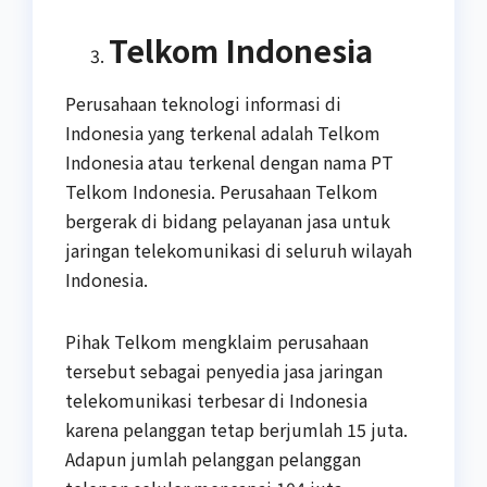
Telkom Indonesia
Perusahaan teknologi informasi di
Indonesia yang terkenal adalah Telkom
Indonesia atau terkenal dengan nama PT
Telkom Indonesia. Perusahaan Telkom
bergerak di bidang pelayanan jasa untuk
jaringan telekomunikasi di seluruh wilayah
Indonesia.
Pihak Telkom mengklaim perusahaan
tersebut sebagai penyedia jasa jaringan
telekomunikasi terbesar di Indonesia
karena pelanggan tetap berjumlah 15 juta.
Adapun jumlah pelanggan pelanggan