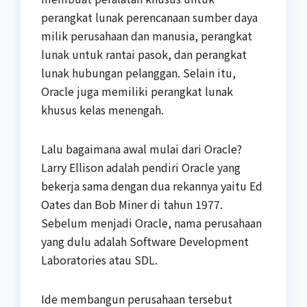
perangkat lunak perencanaan sumber daya
milik perusahaan dan manusia, perangkat
lunak untuk rantai pasok, dan perangkat
lunak hubungan pelanggan. Selain itu,
Oracle juga memiliki perangkat lunak
khusus kelas menengah.
Lalu bagaimana awal mulai dari Oracle?
Larry Ellison adalah pendiri Oracle yang
bekerja sama dengan dua rekannya yaitu Ed
Oates dan Bob Miner di tahun 1977.
Sebelum menjadi Oracle, nama perusahaan
yang dulu adalah Software Development
Laboratories atau SDL.
Ide membangun perusahaan tersebut