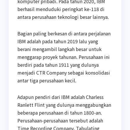
komputer pribadi. Pada tahun 2020, IBM
berhasil menduduki peringkat ke-118 di
antara perusahaan teknologi besar lainnya.
Bagian paling berkesan di antara perjalanan
IBM adalah pada tahun 2019 lalu yang
berani mengambil langkah besar untuk
menggarap proyek tahunan. Perusahaan ini
berdiri pada tahun 1911 yang dulunya
menjadi CTR Company sebagai konsolidasi
antar tiga perusahaan kecil.
Adapun pendiri dari IBM adalah Charless
Ranlett Flint yang dulunya menggabungkan
beberapa perusahaan di tahun 1800-an.
Perusahaan-perusahaan tersebut adalah
Time Recording Company, Tabulating