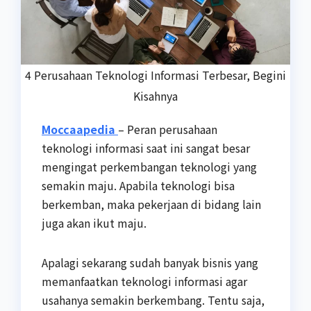
4 Perusahaan Teknologi Informasi Terbesar, Begini
Kisahnya
Moccaapedia
– Peran perusahaan
teknologi informasi saat ini sangat besar
mengingat perkembangan teknologi yang
semakin maju. Apabila teknologi bisa
berkemban, maka pekerjaan di bidang lain
juga akan ikut maju.
Apalagi sekarang sudah banyak bisnis yang
memanfaatkan teknologi informasi agar
usahanya semakin berkembang. Tentu saja,