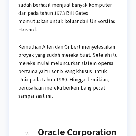
sudah berhasil menjual banyak komputer
dan pada tahun 1973 Bill Gates
memutuskan untuk keluar dari Universitas
Harvard.
Kemudian Allen dan Gilbert menyelesaikan
proyek yang sudah mereka buat. Setelah itu
mereka mulai meluncurkan sistem operasi
pertama yaitu Xenix yang khusus untuk
Unix pada tahun 1980. Hingga demikian,
perusahaan mereka berkembang pesat
sampai saat ini.
Oracle Corporation