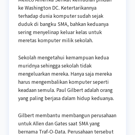
ke Washington DC. Ketertarikannya
terhadap dunia komputer sudah sejak
duduk di bangku SMA, bahkan keduanya
sering menyelinap keluar kelas untuk
meretas komputer milik sekolah.
Sekolah mengetahui kemampuan kedua
muridnya sehingga sekolah tidak
mengeluarkan mereka. Hanya saja mereka
harus mengembalikan komputer seperti
keadaan semula. Paul Gilbert adalah orang
yang paling berjasa dalam hidup keduanya.
Gilbert membantu membangun perusahaan
untuk Allen dan Gates saat SMA yang
bernama Traf-O-Data. Perusahaan tersebut