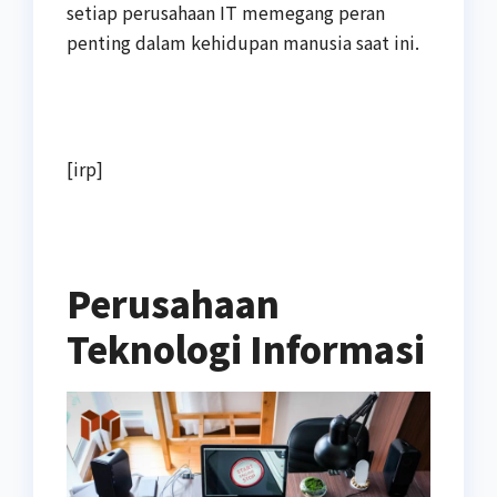
setiap perusahaan IT memegang peran
penting dalam kehidupan manusia saat ini.
[irp]
Perusahaan
Teknologi Informasi