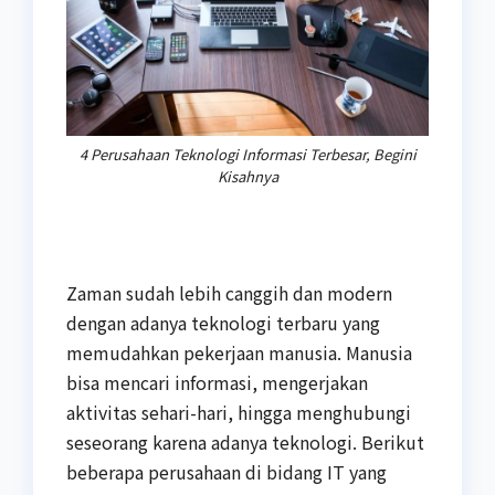
4 Perusahaan Teknologi Informasi Terbesar, Begini
Kisahnya
Zaman sudah lebih canggih dan modern
dengan adanya teknologi terbaru yang
memudahkan pekerjaan manusia. Manusia
bisa mencari informasi, mengerjakan
aktivitas sehari-hari, hingga menghubungi
seseorang karena adanya teknologi. Berikut
beberapa perusahaan di bidang IT yang