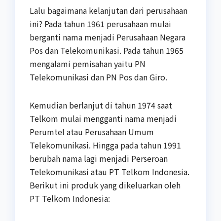
Lalu bagaimana kelanjutan dari perusahaan
ini? Pada tahun 1961 perusahaan mulai
berganti nama menjadi Perusahaan Negara
Pos dan Telekomunikasi. Pada tahun 1965
mengalami pemisahan yaitu PN
Telekomunikasi dan PN Pos dan Giro.
Kemudian berlanjut di tahun 1974 saat
Telkom mulai mengganti nama menjadi
Perumtel atau Perusahaan Umum
Telekomunikasi. Hingga pada tahun 1991
berubah nama lagi menjadi Perseroan
Telekomunikasi atau PT Telkom Indonesia.
Berikut ini produk yang dikeluarkan oleh
PT Telkom Indonesia: