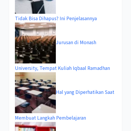
Tidak Bisa Dihapus? Ini Penjelasannya
Jurusan di Monash
University, Tempat Kuliah Iqbaal Ramadhan
Hal yang Diperhatikan Saat
Membuat Langkah Pembelajaran