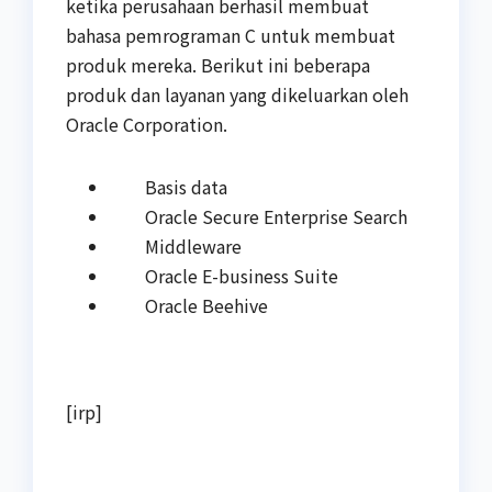
ketika perusahaan berhasil membuat
bahasa pemrograman C untuk membuat
produk mereka. Berikut ini beberapa
produk dan layanan yang dikeluarkan oleh
Oracle Corporation.
Basis data
Oracle Secure Enterprise Search
Middleware
Oracle E-business Suite
Oracle Beehive
[irp]