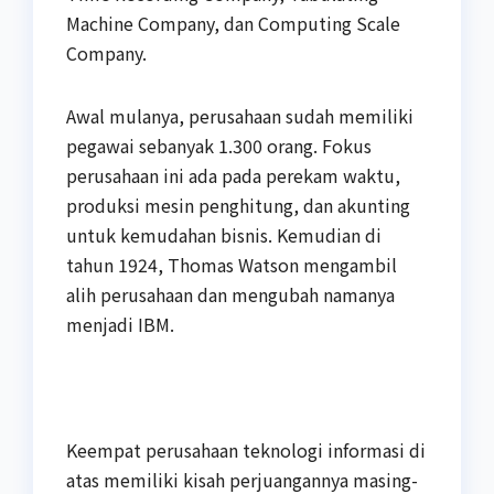
Machine Company, dan Computing Scale
Company.
Awal mulanya, perusahaan sudah memiliki
pegawai sebanyak 1.300 orang. Fokus
perusahaan ini ada pada perekam waktu,
produksi mesin penghitung, dan akunting
untuk kemudahan bisnis. Kemudian di
tahun 1924, Thomas Watson mengambil
alih perusahaan dan mengubah namanya
menjadi IBM.
Keempat perusahaan teknologi informasi di
atas memiliki kisah perjuangannya masing-