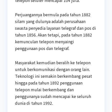
telepon seluler mencapai 104 juta.
Perjuangannya bermula pada tahun 1882
silam yang dulunya adalah perusahaan
swasta penyedia layanan telegraf dan pos di
tahun 1856. Akan tetapi, pada tahun 1882
kemunculan telepon menyaingi
penggunaan pos dan telegraf.
Masyarakat kemudian beralih ke telepon
untuk berkomunikasi dengan orang lain.
Teknologi ini semakin berkembang pesat
hingga pada tahun 1892 penggunaan
telepon mulai berkembang dan
penggunanya sudah mencapai ke seluruh
dunia di tahun 1992.