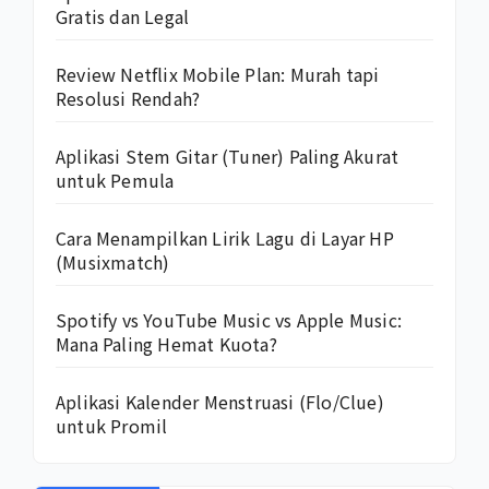
Gratis dan Legal
Review Netflix Mobile Plan: Murah tapi
Resolusi Rendah?
Aplikasi Stem Gitar (Tuner) Paling Akurat
untuk Pemula
Cara Menampilkan Lirik Lagu di Layar HP
(Musixmatch)
Spotify vs YouTube Music vs Apple Music:
Mana Paling Hemat Kuota?
Aplikasi Kalender Menstruasi (Flo/Clue)
untuk Promil