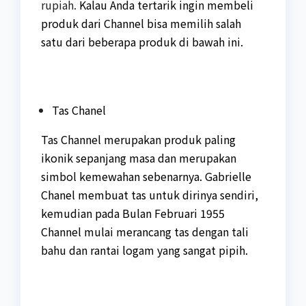
rupiah.
Kalau Anda tertarik ingin membeli
produk dari Channel bisa memilih salah
satu dari beberapa produk di bawah ini.
Tas Chanel
Tas Channel merupakan produk paling
ikonik sepanjang masa dan merupakan
simbol kemewahan sebenarnya. Gabrielle
Chanel membuat tas untuk dirinya sendiri,
kemudian pada Bulan Februari 1955
Channel mulai merancang tas dengan tali
bahu dan rantai logam yang sangat pipih.