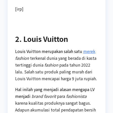
[irp]
2. Louis Vuitton
Louis Vuitton merupakan salah satu
merek
fashion
terkenal dunia yang berada di kasta
tertinggi dunia
fashion
pada tahun 2022
lalu. Salah satu produk paling murah dari
Louis Vuitton mencapai harga 9 juta rupiah.
Hal inilah yang menjadi alasan mengapa LV
menjadi
brand favorit
para
fashionista
karena kualitas produknya sangat bagus.
Adapun akumulasi total pendapatan bersih