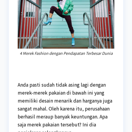
4 Merek Fashion dengan Pendapatan Terbesar Dunia
Anda pasti sudah tidak asing lagi dengan
merek-merek pakaian di bawah ini yang
memiliki desain menarik dan harganya juga
sangat mahal. Oleh karena itu, perusahaan
berhasil meraup banyak keuntungan. Apa
saja merek pakaian tersebut? Ini dia