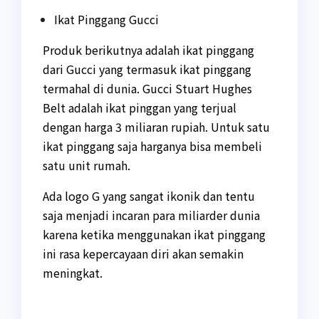
Ikat Pinggang Gucci
Produk berikutnya adalah ikat pinggang
dari Gucci yang termasuk ikat pinggang
termahal di dunia. Gucci Stuart Hughes
Belt adalah ikat pinggan yang terjual
dengan harga 3 miliaran rupiah. Untuk satu
ikat pinggang saja harganya bisa membeli
satu unit rumah.
Ada logo G yang sangat ikonik dan tentu
saja menjadi incaran para miliarder dunia
karena ketika menggunakan ikat pinggang
ini rasa kepercayaan diri akan semakin
meningkat.