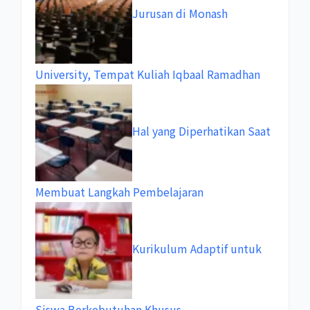
Jurusan di Monash
University, Tempat Kuliah Iqbaal Ramadhan
Hal yang Diperhatikan Saat
Membuat Langkah Pembelajaran
Kurikulum Adaptif untuk
Siswa Berkebutuhan Khusus