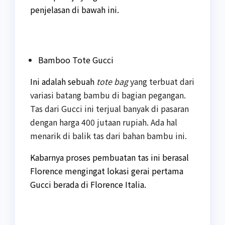
penjelasan di bawah ini.
Bamboo Tote Gucci
Ini adalah sebuah
tote bag
yang terbuat dari
variasi batang bambu di bagian pegangan.
Tas dari Gucci ini terjual banyak di pasaran
dengan harga 400 jutaan rupiah. Ada hal
menarik di balik tas dari bahan bambu ini.
Kabarnya proses pembuatan tas ini berasal
Florence mengingat lokasi gerai pertama
Gucci berada di Florence Italia.