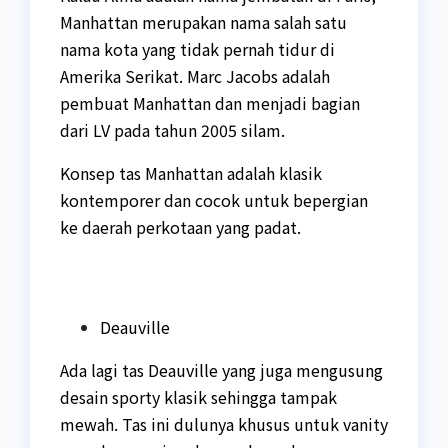
Manhattan merupakan nama salah satu
nama kota yang tidak pernah tidur di
Amerika Serikat. Marc Jacobs adalah
pembuat Manhattan dan menjadi bagian
dari LV pada tahun 2005 silam.
Konsep tas Manhattan adalah klasik
kontemporer dan cocok untuk bepergian
ke daerah perkotaan yang padat.
Deauville
Ada lagi tas Deauville yang juga mengusung
desain sporty klasik sehingga tampak
mewah. Tas ini dulunya khusus untuk vanity