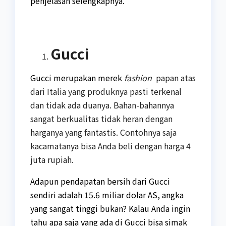
penjelasan selengkapnya.
Gucci
Gucci merupakan merek
fashion
papan atas
dari Italia yang produknya pasti terkenal
dan tidak ada duanya. Bahan-bahannya
sangat berkualitas tidak heran dengan
harganya yang fantastis. Contohnya saja
kacamatanya bisa Anda beli dengan harga 4
juta rupiah.
Adapun pendapatan bersih dari Gucci
sendiri adalah 15.6 miliar dolar AS, angka
yang sangat tinggi bukan? Kalau Anda ingin
tahu apa saja yang ada di Gucci bisa simak