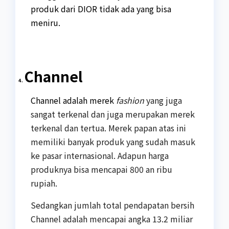
produk dari DIOR tidak ada yang bisa
meniru.
Channel
4.
Channel adalah merek
fashion
yang juga
sangat terkenal dan juga merupakan merek
terkenal dan tertua. Merek papan atas ini
memiliki banyak produk yang sudah masuk
ke pasar internasional. Adapun harga
produknya bisa mencapai 800 an ribu
rupiah.
Sedangkan jumlah total pendapatan bersih
Channel adalah mencapai angka 13.2 miliar