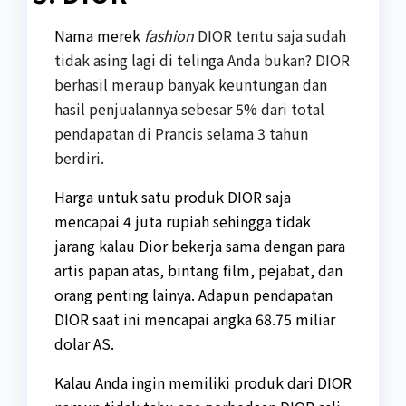
Nama merek
fashion
DIOR tentu saja sudah
tidak asing lagi di telinga Anda bukan? DIOR
berhasil meraup banyak keuntungan dan
hasil penjualannya sebesar 5% dari total
pendapatan di Prancis selama 3 tahun
berdiri.
Harga untuk satu produk DIOR saja
mencapai 4 juta rupiah sehingga tidak
jarang kalau Dior bekerja sama dengan para
artis papan atas, bintang film, pejabat, dan
orang penting lainya. Adapun pendapatan
DIOR saat ini mencapai angka 68.75 miliar
dolar AS.
Kalau Anda ingin memiliki produk dari DIOR