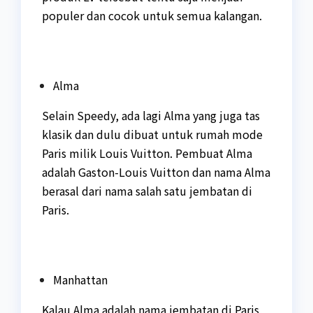
populer dan cocok untuk semua kalangan.
Alma
Selain Speedy, ada lagi Alma yang juga tas
klasik dan dulu dibuat untuk rumah mode
Paris milik Louis Vuitton. Pembuat Alma
adalah Gaston-Louis Vuitton dan nama Alma
berasal dari nama salah satu jembatan di
Paris.
Manhattan
Kalau Alma adalah nama jembatan di Paris,