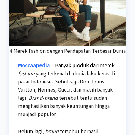
4 Merek Fashion dengan Pendapatan Terbesar Dunia
Moccaapedia
–
Banyak produk dari merek
fashion
yang terkenal di dunia laku keras di
pasar Indonesia. Sebut saja Dior, Louis
Vuitton, Hermes, Gucci, dan masih banyak
lagi.
Brand-brand
tersebut tentu sudah
menghasilkan banyak keuntungan hingga
menjadi populer.
Belum lagi,
brand
tersebut berhasil