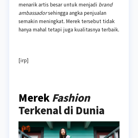
menarik artis besar untuk menjadi
brand
ambassador
sehingga angka penjualan
semakin meningkat. Merek tersebut tidak
hanya mahal tetapi juga kualitasnya terbaik.
[irp]
Merek
Fashion
Terkenal di Dunia