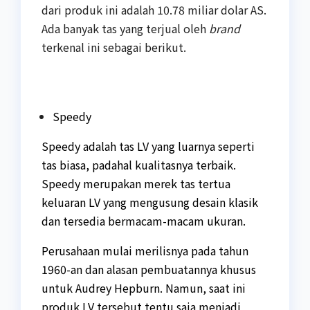
dari produk ini adalah 10.78 miliar dolar AS.
Ada banyak tas yang terjual oleh
brand
terkenal ini sebagai berikut.
Speedy
Speedy adalah tas LV yang luarnya seperti
tas biasa, padahal kualitasnya terbaik.
Speedy merupakan merek tas tertua
keluaran LV yang mengusung desain klasik
dan tersedia bermacam-macam ukuran.
Perusahaan mulai merilisnya pada tahun
1960-an dan alasan pembuatannya khusus
untuk Audrey Hepburn. Namun, saat ini
produk LV tersebut tentu saja menjadi