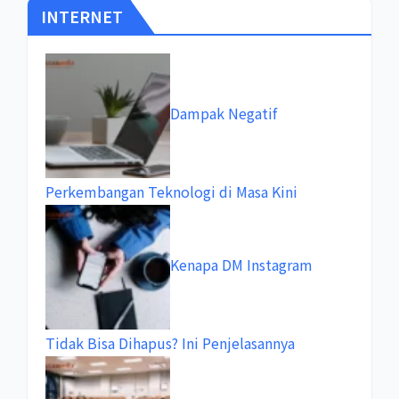
INTERNET
Dampak Negatif
Perkembangan Teknologi di Masa Kini
Kenapa DM Instagram
Tidak Bisa Dihapus? Ini Penjelasannya