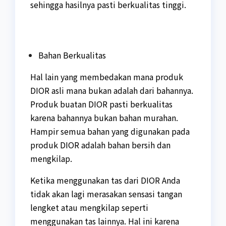
sehingga hasilnya pasti berkualitas tinggi.
Bahan Berkualitas
Hal lain yang membedakan mana produk
DIOR asli mana bukan adalah dari bahannya.
Produk buatan DIOR pasti berkualitas
karena bahannya bukan bahan murahan.
Hampir semua bahan yang digunakan pada
produk DIOR adalah bahan bersih dan
mengkilap.
Ketika menggunakan tas dari DIOR Anda
tidak akan lagi merasakan sensasi tangan
lengket atau mengkilap seperti
menggunakan tas lainnya. Hal ini karena