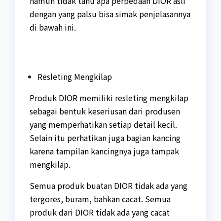
namun tidak tahu apa perbedaan DIOR asli
dengan yang palsu bisa simak penjelasannya
di bawah ini.
Resleting Mengkilap
Produk DIOR memiliki resleting mengkilap
sebagai bentuk keseriusan dari produsen
yang memperhatikan setiap detail kecil.
Selain itu perhatikan juga bagian kancing
karena tampilan kancingnya juga tampak
mengkilap.
Semua produk buatan DIOR tidak ada yang
tergores, buram, bahkan cacat. Semua
produk dari DIOR tidak ada yang cacat