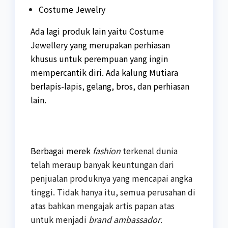
Costume Jewelry
Ada lagi produk lain yaitu Costume
Jewellery yang merupakan perhiasan
khusus untuk perempuan yang ingin
mempercantik diri. Ada kalung Mutiara
berlapis-lapis, gelang, bros, dan perhiasan
lain.
Berbagai merek
fashion
terkenal dunia
telah meraup banyak keuntungan dari
penjualan produknya yang mencapai angka
tinggi. Tidak hanya itu, semua perusahan di
atas bahkan mengajak artis papan atas
untuk menjadi
brand ambassador
.