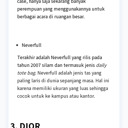
case, hanya saja sekarang banyak
perempuan yang menggunakannya untuk
berbagai acara di ruangan besar.
Neverfull
Terakhir adalah Neverfull yang rilis pada
tahun 2007 silam dan termasuk jenis
daily
tote bag
. Neverfull adalah jenis tas yang
paling laris di dunia sepanjang masa. Hal ini
karena memiliki ukuran yang luas sehingga
cocok untuk ke kampus atau kantor.
3. DIOR