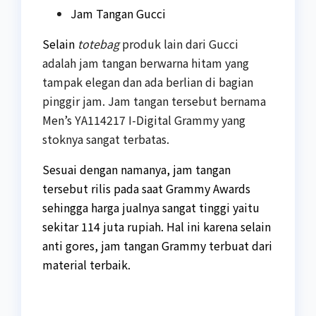
Jam Tangan Gucci
Selain
totebag
produk lain dari Gucci
adalah jam tangan berwarna hitam yang
tampak elegan dan ada berlian di bagian
pinggir jam. Jam tangan tersebut bernama
Men’s YA114217 I-Digital Grammy yang
stoknya sangat terbatas.
Sesuai dengan namanya, jam tangan
tersebut rilis pada saat Grammy Awards
sehingga harga jualnya sangat tinggi yaitu
sekitar 114 juta rupiah. Hal ini karena selain
anti gores, jam tangan Grammy terbuat dari
material terbaik.