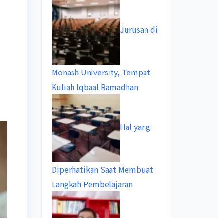
Jurusan di
Monash University, Tempat
Kuliah Iqbaal Ramadhan
Hal yang
Diperhatikan Saat Membuat
Langkah Pembelajaran