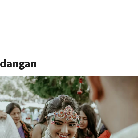
ondangan