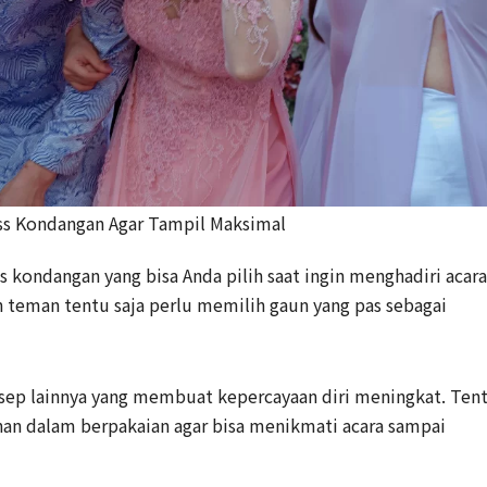
ess Kondangan Agar Tampil Maksimal
s kondangan yang bisa Anda pilih saat ingin menghadiri acara
 teman tentu saja perlu memilih gaun yang pas sebagai
nsep lainnya yang membuat kepercayaan diri meningkat. Ten
n dalam berpakaian agar bisa menikmati acara sampai