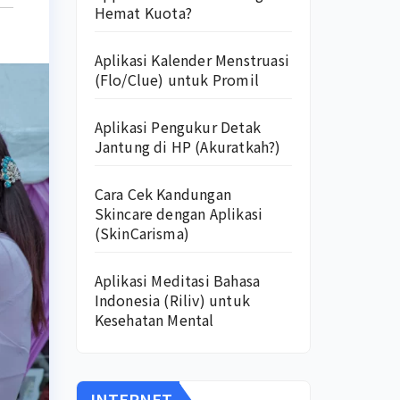
Hemat Kuota?
Aplikasi Kalender Menstruasi
(Flo/Clue) untuk Promil
Aplikasi Pengukur Detak
Jantung di HP (Akuratkah?)
Cara Cek Kandungan
Skincare dengan Aplikasi
(SkinCarisma)
Aplikasi Meditasi Bahasa
Indonesia (Riliv) untuk
Kesehatan Mental
INTERNET