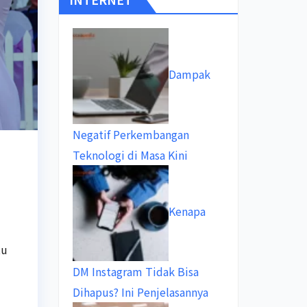
Dampak
Negatif Perkembangan
Teknologi di Masa Kini
Kenapa
tu
DM Instagram Tidak Bisa
Dihapus? Ini Penjelasannya