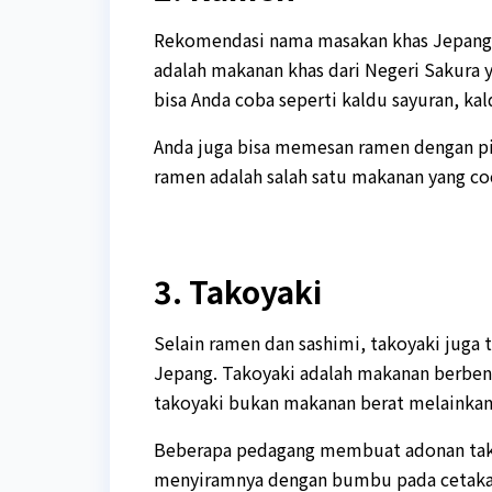
Rekomendasi nama masakan khas Jepang 
adalah makanan khas dari Negeri Sakura 
bisa Anda coba seperti kaldu sayuran, kal
Anda juga bisa memesan ramen dengan pil
ramen adalah salah satu makanan yang co
3. Takoyaki
Selain ramen dan sashimi, takoyaki juga
Jepang. Takoyaki adalah makanan berbent
takoyaki bukan makanan berat melainkan 
Beberapa pedagang membuat adonan tako
menyiramnya dengan bumbu pada cetakan