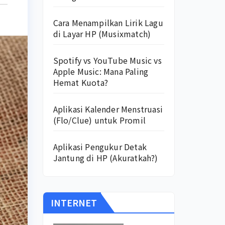
Cara Menampilkan Lirik Lagu
di Layar HP (Musixmatch)
Spotify vs YouTube Music vs
Apple Music: Mana Paling
Hemat Kuota?
Aplikasi Kalender Menstruasi
(Flo/Clue) untuk Promil
Aplikasi Pengukur Detak
Jantung di HP (Akuratkah?)
INTERNET