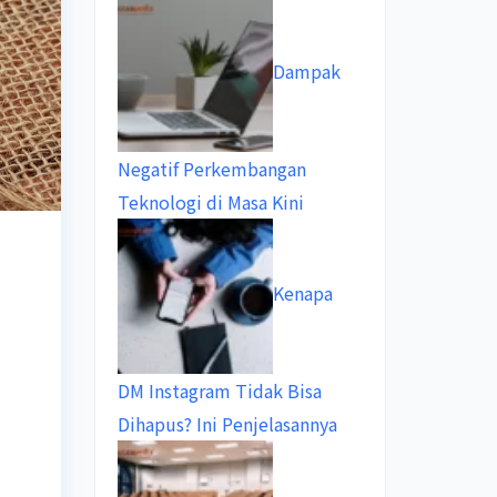
Dampak
Negatif Perkembangan
Teknologi di Masa Kini
Kenapa
DM Instagram Tidak Bisa
Dihapus? Ini Penjelasannya