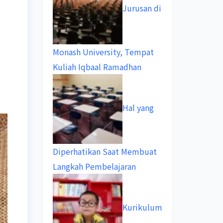
Jurusan di
Monash University, Tempat
Kuliah Iqbaal Ramadhan
Hal yang
Diperhatikan Saat Membuat
Langkah Pembelajaran
Kurikulum