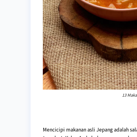
13 Maka
Mencicipi makanan asli Jepang adalah sala