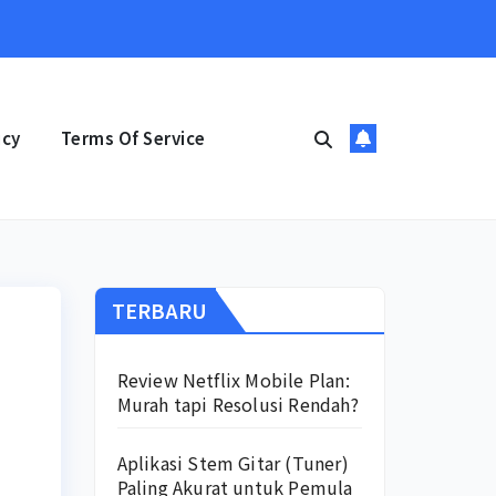
icy
Terms Of Service
TERBARU
Review Netflix Mobile Plan:
Murah tapi Resolusi Rendah?
Aplikasi Stem Gitar (Tuner)
Paling Akurat untuk Pemula