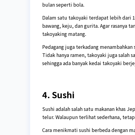
bulan seperti bola.
Dalam satu takoyaki terdapat lebih dari 
bawang, keju, dan gurita. Agar rasanya
takoyaking matang.
Pedagang juga terkadang menambahkan se
Tidak hanya ramen, takoyaki juga salah s
sehingga ada banyak kedai takoyaki berjej
4. Sushi
Sushi adalah salah satu makanan khas Jep
telur. Walaupun terlihat sederhana, tetap
Cara menikmati sushi berbeda dengan mak