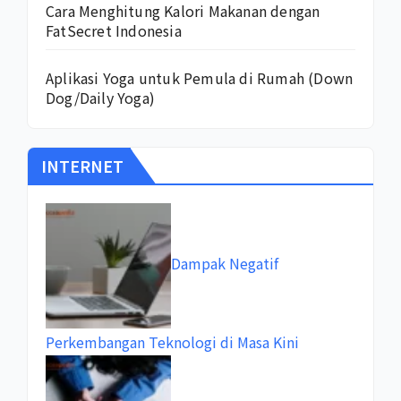
Cara Menghitung Kalori Makanan dengan
FatSecret Indonesia
Aplikasi Yoga untuk Pemula di Rumah (Down
Dog/Daily Yoga)
INTERNET
Dampak Negatif
Perkembangan Teknologi di Masa Kini