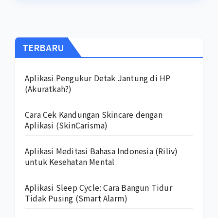
TERBARU
Aplikasi Pengukur Detak Jantung di HP
(Akuratkah?)
Cara Cek Kandungan Skincare dengan
Aplikasi (SkinCarisma)
Aplikasi Meditasi Bahasa Indonesia (Riliv)
untuk Kesehatan Mental
Aplikasi Sleep Cycle: Cara Bangun Tidur
Tidak Pusing (Smart Alarm)