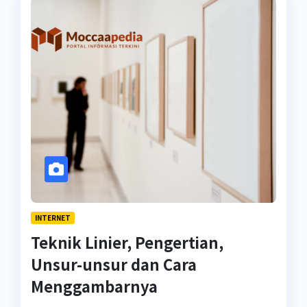
INTERNET
Teknik Linier, Pengertian,
Unsur-unsur dan Cara
Menggambarnya