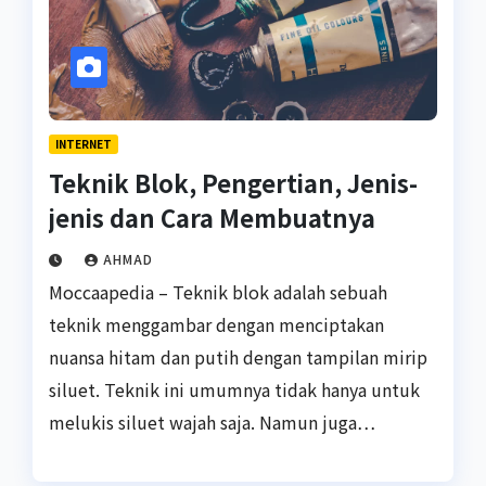
INTERNET
Teknik Blok, Pengertian, Jenis-
jenis dan Cara Membuatnya
AHMAD
Moccaapedia – Teknik blok adalah sebuah
teknik menggambar dengan menciptakan
nuansa hitam dan putih dengan tampilan mirip
siluet. Teknik ini umumnya tidak hanya untuk
melukis siluet wajah saja. Namun juga…