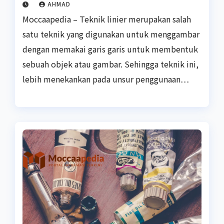
AHMAD
Moccaapedia – Teknik linier merupakan salah
satu teknik yang digunakan untuk menggambar
dengan memakai garis garis untuk membentuk
sebuah objek atau gambar. Sehingga teknik ini,
lebih menekankan pada unsur penggunaan…