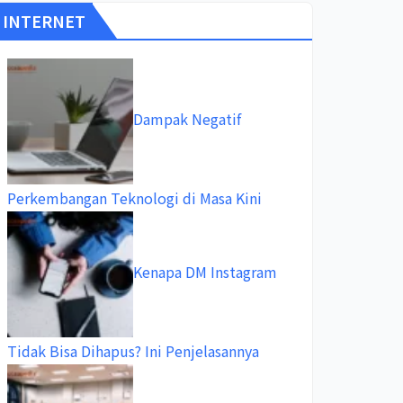
INTERNET
Dampak Negatif
Perkembangan Teknologi di Masa Kini
Kenapa DM Instagram
Tidak Bisa Dihapus? Ini Penjelasannya