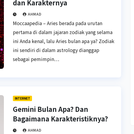
dan Karakternya
AHMAD
Moccaapedia – Aries berada pada urutan
pertama di dalam jajaran zodiak yang selama
ini Anda kenal, lalu Aries bulan apa ya? Zodiak
ini sendiri di dalam astrology dianggap
sebagai pemimpin…
INTERNET
Gemini Bulan Apa? Dan
Bagaimana Karakteristiknya?
AHMAD