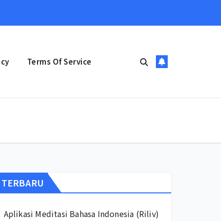
icy
Terms Of Service
TERBARU
Aplikasi Meditasi Bahasa Indonesia (Riliv)