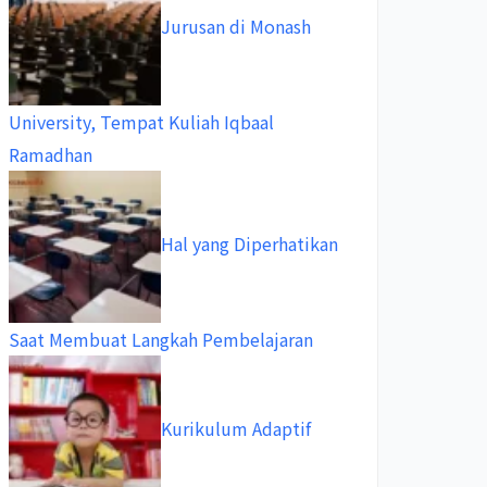
Jurusan di Monash
University, Tempat Kuliah Iqbaal
Ramadhan
Hal yang Diperhatikan
Saat Membuat Langkah Pembelajaran
Kurikulum Adaptif