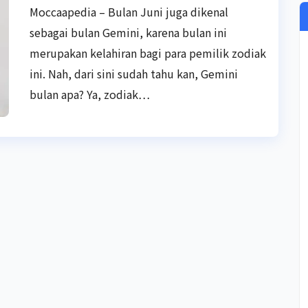
Moccaapedia – Bulan Juni juga dikenal
sebagai bulan Gemini, karena bulan ini
merupakan kelahiran bagi para pemilik zodiak
ini. Nah, dari sini sudah tahu kan, Gemini
bulan apa? Ya, zodiak…