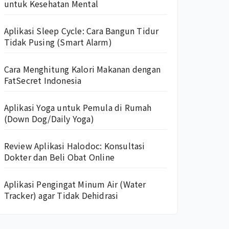
untuk Kesehatan Mental
Aplikasi Sleep Cycle: Cara Bangun Tidur
Tidak Pusing (Smart Alarm)
Cara Menghitung Kalori Makanan dengan
FatSecret Indonesia
Aplikasi Yoga untuk Pemula di Rumah
(Down Dog/Daily Yoga)
Review Aplikasi Halodoc: Konsultasi
Dokter dan Beli Obat Online
Aplikasi Pengingat Minum Air (Water
Tracker) agar Tidak Dehidrasi