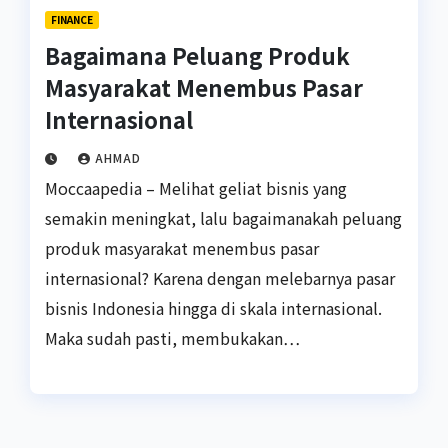
FINANCE
Bagaimana Peluang Produk
Masyarakat Menembus Pasar
Internasional
AHMAD
Moccaapedia – Melihat geliat bisnis yang
semakin meningkat, lalu bagaimanakah peluang
produk masyarakat menembus pasar
internasional? Karena dengan melebarnya pasar
bisnis Indonesia hingga di skala internasional.
Maka sudah pasti, membukakan…