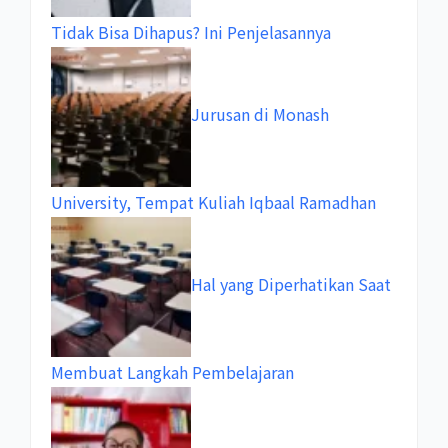
Tidak Bisa Dihapus? Ini Penjelasannya
Jurusan di Monash
University, Tempat Kuliah Iqbaal Ramadhan
Hal yang Diperhatikan Saat
Membuat Langkah Pembelajaran