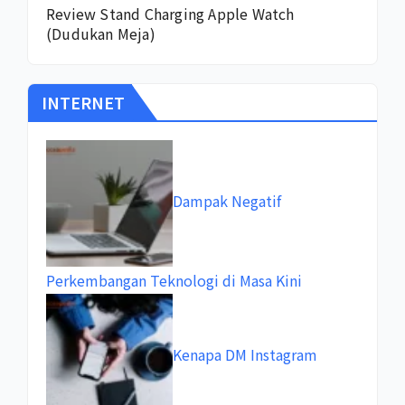
Review Stand Charging Apple Watch
(Dudukan Meja)
INTERNET
Dampak Negatif
Perkembangan Teknologi di Masa Kini
Kenapa DM Instagram