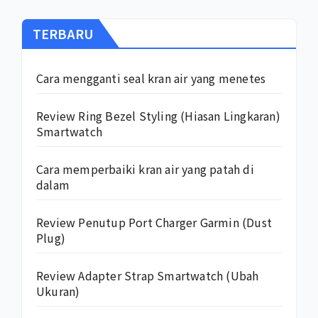
TERBARU
Cara mengganti seal kran air yang menetes
Review Ring Bezel Styling (Hiasan Lingkaran)
Smartwatch
Cara memperbaiki kran air yang patah di
dalam
Review Penutup Port Charger Garmin (Dust
Plug)
Review Adapter Strap Smartwatch (Ubah
Ukuran)