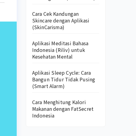
Cara Cek Kandungan
Skincare dengan Aplikasi
(SkinCarisma)
Aplikasi Meditasi Bahasa
Indonesia (Riliv) untuk
Kesehatan Mental
Aplikasi Sleep Cycle: Cara
Bangun Tidur Tidak Pusing
(Smart Alarm)
Cara Menghitung Kalori
Makanan dengan FatSecret
Indonesia