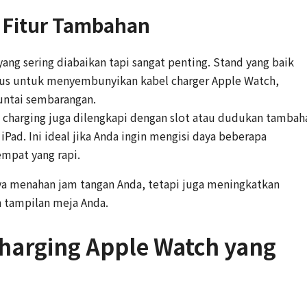
 Fitur Tambahan
 yang sering diabaikan tapi sangat penting. Stand yang baik
usus untuk menyembunyikan kabel charger Apple Watch,
untai sembarangan.
charging juga dilengkapi dengan slot atau dudukan tambah
iPad. Ini ideal jika Anda ingin mengisi daya beberapa
empat yang rapi.
nya menahan jam tangan Anda, tetapi juga meningkatkan
 tampilan meja Anda.
Charging Apple Watch yang