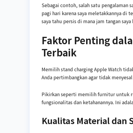
Sebagai contoh, salah satu pengalaman sa
pagi hari karena saya meletakkannya di 
saya tahu persis di mana jam tangan saya 
Faktor Penting dal
Terbaik
Memilih stand charging Apple Watch tidak
Anda pertimbangkan agar tidak menyesal 
Pikirkan seperti memilih furnitur untuk 
fungsionalitas dan ketahanannya. Ini adala
Kualitas Material dan S