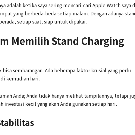
ya adalah ketika saya sering mencari-cari Apple Watch saya d
tempat yang berbeda-beda setiap malam. Dengan adanya stan
berada, setiap saat, siap untuk dipakai.
am Memilih Stand Charging
 bisa sembarangan. Ada beberapa faktor krusial yang perlu
di kemudian hari.
rumah Anda; Anda tidak hanya melihat tampilannya, tetapi ju
h investasi kecil yang akan Anda gunakan setiap hari.
tabilitas