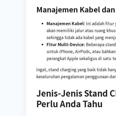
Manajemen Kabel dan
Manajemen Kabel:
Ini adalah fitur
akan memiliki jalur atau ruang kh
sehingga tidak ada kabel yang menj
Fitur Multi-Device:
Beberapa stand 
untuk iPhone, AirPods, atau bahkan 
perangkat Apple sekaligus di satu t
Ingat, stand charging yang baik tidak ha
keseluruhan pengalaman penggunaan dan
Jenis-Jenis Stand 
Perlu Anda Tahu