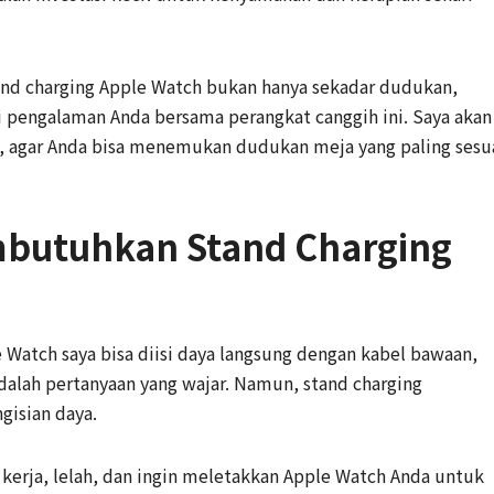
and charging Apple Watch bukan hanya sekadar dudukan,
i pengalaman Anda bersama perangkat canggih ini. Saya akan
 agar Anda bisa menemukan dudukan meja yang paling sesu
butuhkan Stand Charging
 Watch saya bisa diisi daya langsung dengan kabel bawaan,
adalah pertanyaan yang wajar. Namun, stand charging
gisian daya.
 kerja, lelah, dan ingin meletakkan Apple Watch Anda untuk