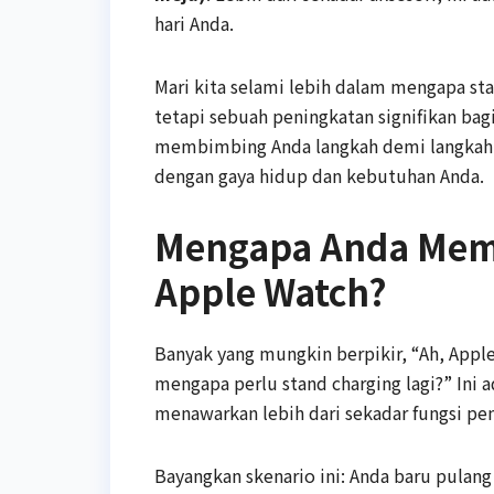
hari Anda.
Mari kita selami lebih dalam mengapa st
tetapi sebuah peningkatan signifikan bag
membimbing Anda langkah demi langkah,
dengan gaya hidup dan kebutuhan Anda.
Mengapa Anda Mem
Apple Watch?
Banyak yang mungkin berpikir, “Ah, Apple
mengapa perlu stand charging lagi?” Ini 
menawarkan lebih dari sekadar fungsi pen
Bayangkan skenario ini: Anda baru pulang