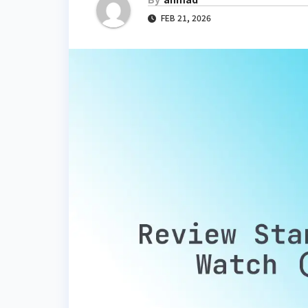
FEB 21, 2026