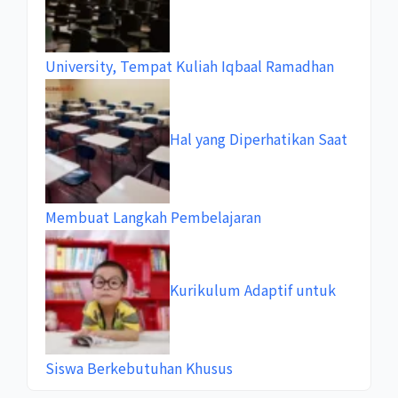
University, Tempat Kuliah Iqbaal Ramadhan
Hal yang Diperhatikan Saat
Membuat Langkah Pembelajaran
Kurikulum Adaptif untuk
Siswa Berkebutuhan Khusus