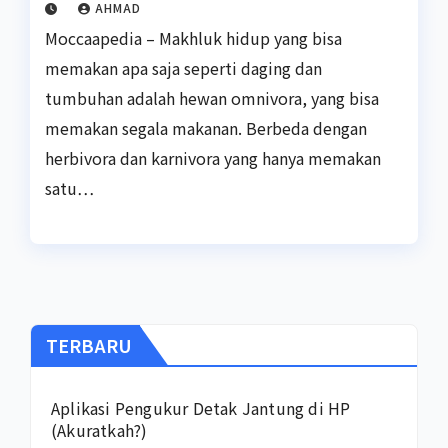
AHMAD
Moccaapedia – Makhluk hidup yang bisa
memakan apa saja seperti daging dan
tumbuhan adalah hewan omnivora, yang bisa
memakan segala makanan. Berbeda dengan
herbivora dan karnivora yang hanya memakan
satu…
TERBARU
Aplikasi Pengukur Detak Jantung di HP
(Akuratkah?)