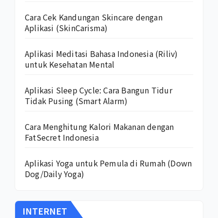
Cara Cek Kandungan Skincare dengan
Aplikasi (SkinCarisma)
Aplikasi Meditasi Bahasa Indonesia (Riliv)
untuk Kesehatan Mental
Aplikasi Sleep Cycle: Cara Bangun Tidur
Tidak Pusing (Smart Alarm)
Cara Menghitung Kalori Makanan dengan
FatSecret Indonesia
Aplikasi Yoga untuk Pemula di Rumah (Down
Dog/Daily Yoga)
INTERNET