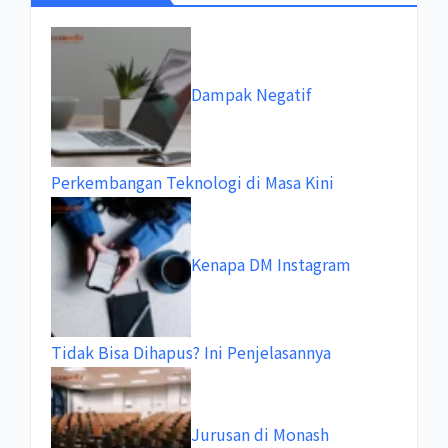
Dampak Negatif
Perkembangan Teknologi di Masa Kini
Kenapa DM Instagram
Tidak Bisa Dihapus? Ini Penjelasannya
Jurusan di Monash