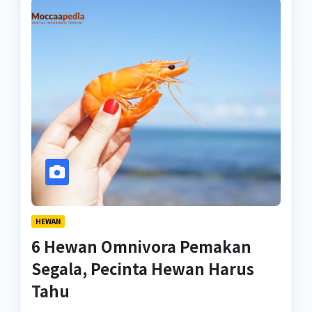
HEWAN
6 Hewan Omnivora Pemakan
Segala, Pecinta Hewan Harus
Tahu