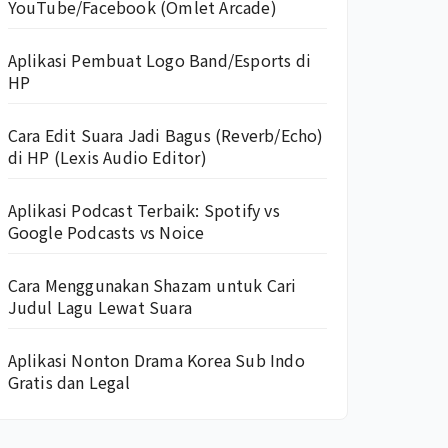
YouTube/Facebook (Omlet Arcade)
Aplikasi Pembuat Logo Band/Esports di
HP
Cara Edit Suara Jadi Bagus (Reverb/Echo)
di HP (Lexis Audio Editor)
Aplikasi Podcast Terbaik: Spotify vs
Google Podcasts vs Noice
Cara Menggunakan Shazam untuk Cari
Judul Lagu Lewat Suara
Aplikasi Nonton Drama Korea Sub Indo
Gratis dan Legal