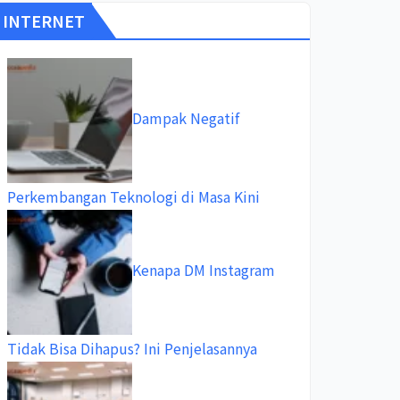
INTERNET
Dampak Negatif
Perkembangan Teknologi di Masa Kini
Kenapa DM Instagram
Tidak Bisa Dihapus? Ini Penjelasannya