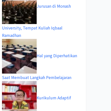
Jurusan di Monash
University, Tempat Kuliah Iqbaal
Ramadhan
Hal yang Diperhatikan
Saat Membuat Langkah Pembelajaran
Kurikulum Adaptif