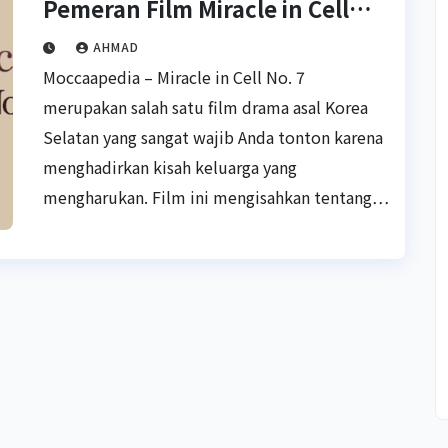
Pemeran Film Miracle in Cell
No. 7
AHMAD
Moccaapedia – Miracle in Cell No. 7
merupakan salah satu film drama asal Korea
Selatan yang sangat wajib Anda tonton karena
menghadirkan kisah keluarga yang
mengharukan. Film ini mengisahkan tentang…