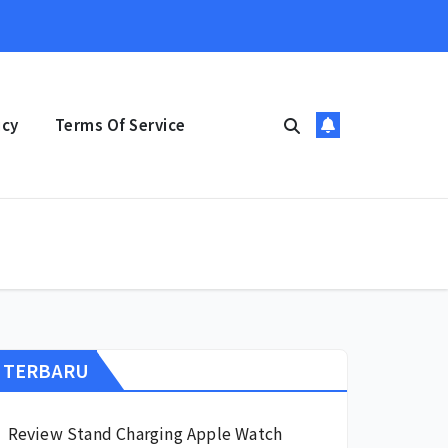
icy
Terms Of Service
TERBARU
Review Stand Charging Apple Watch