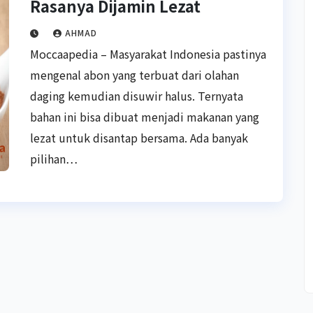
Rasanya Dijamin Lezat
AHMAD
Moccaapedia – Masyarakat Indonesia pastinya
mengenal abon yang terbuat dari olahan
daging kemudian disuwir halus. Ternyata
bahan ini bisa dibuat menjadi makanan yang
lezat untuk disantap bersama. Ada banyak
pilihan…