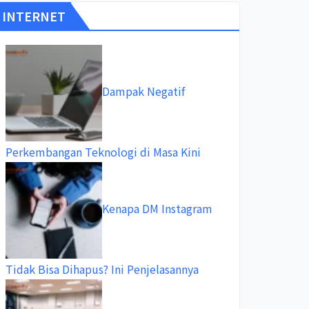
INTERNET
Dampak Negatif
Perkembangan Teknologi di Masa Kini
Kenapa DM Instagram
Tidak Bisa Dihapus? Ini Penjelasannya