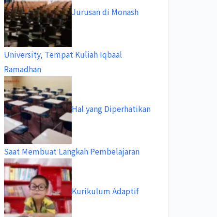
Jurusan di Monash
University, Tempat Kuliah Iqbaal
Ramadhan
Hal yang Diperhatikan
Saat Membuat Langkah Pembelajaran
Kurikulum Adaptif