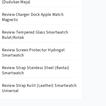
(Dudukan Meja)
Review Charger Dock Apple Watch
Magnetic
Review Tempered Glass Smartwatch
Bulat/Kotak
Review Screen Protector Hydrogel
Smartwatch
Review Strap Stainless Steel (Rantai)
Smartwatch
Review Strap Kulit (Leather) Smartwatch
Universal