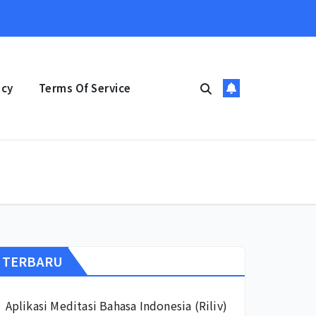
icy
Terms Of Service
TERBARU
Aplikasi Meditasi Bahasa Indonesia (Riliv)