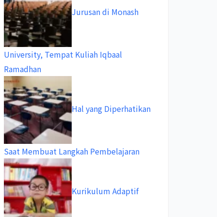
Jurusan di Monash
University, Tempat Kuliah Iqbaal
Ramadhan
Hal yang Diperhatikan
Saat Membuat Langkah Pembelajaran
Kurikulum Adaptif