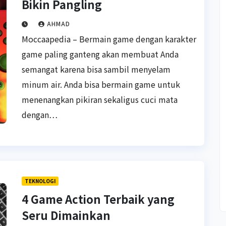
Bikin Pangling
AHMAD
Moccaapedia – Bermain game dengan karakter
game paling ganteng akan membuat Anda
semangat karena bisa sambil menyelam
minum air. Anda bisa bermain game untuk
menenangkan pikiran sekaligus cuci mata
dengan…
TEKNOLOGI
4 Game Action Terbaik yang
Seru Dimainkan