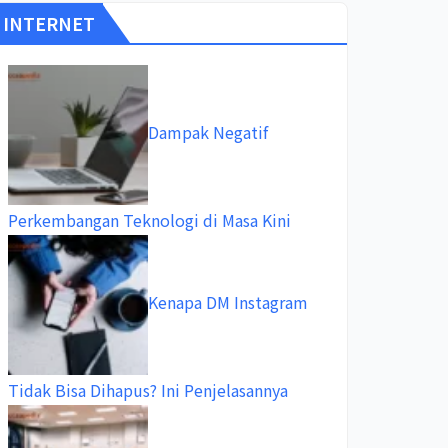
INTERNET
Dampak Negatif
Perkembangan Teknologi di Masa Kini
Kenapa DM Instagram
Tidak Bisa Dihapus? Ini Penjelasannya