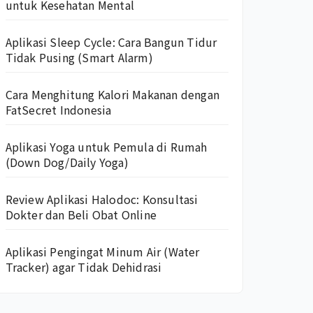
untuk Kesehatan Mental
Aplikasi Sleep Cycle: Cara Bangun Tidur
Tidak Pusing (Smart Alarm)
Cara Menghitung Kalori Makanan dengan
FatSecret Indonesia
Aplikasi Yoga untuk Pemula di Rumah
(Down Dog/Daily Yoga)
Review Aplikasi Halodoc: Konsultasi
Dokter dan Beli Obat Online
Aplikasi Pengingat Minum Air (Water
Tracker) agar Tidak Dehidrasi