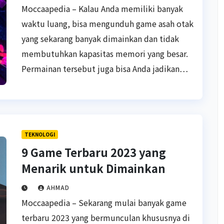
Moccaapedia – Kalau Anda memiliki banyak
waktu luang, bisa mengunduh game asah otak
yang sekarang banyak dimainkan dan tidak
membutuhkan kapasitas memori yang besar.
Permainan tersebut juga bisa Anda jadikan…
TEKNOLOGI
9 Game Terbaru 2023 yang
Menarik untuk Dimainkan
AHMAD
Moccaapedia – Sekarang mulai banyak game
terbaru 2023 yang bermunculan khususnya di