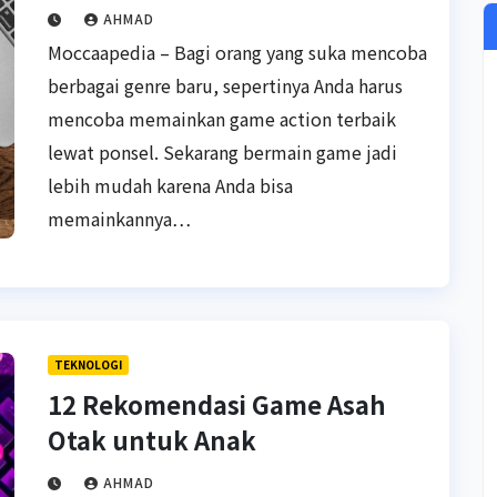
AHMAD
Moccaapedia – Bagi orang yang suka mencoba
berbagai genre baru, sepertinya Anda harus
mencoba memainkan game action terbaik
lewat ponsel. Sekarang bermain game jadi
lebih mudah karena Anda bisa
memainkannya…
TEKNOLOGI
12 Rekomendasi Game Asah
Otak untuk Anak
AHMAD