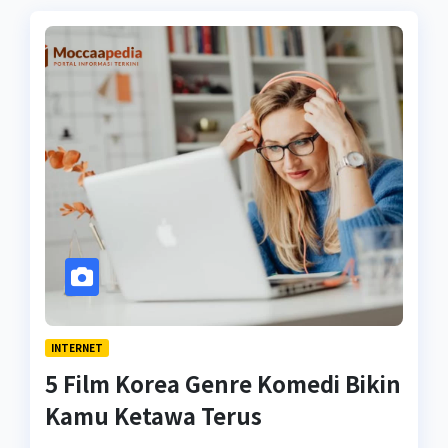
INTERNET
5 Film Korea Genre Komedi Bikin
Kamu Ketawa Terus