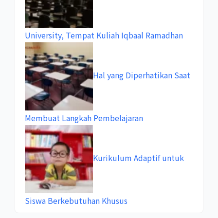
University, Tempat Kuliah Iqbaal Ramadhan
Hal yang Diperhatikan Saat
Membuat Langkah Pembelajaran
Kurikulum Adaptif untuk
Siswa Berkebutuhan Khusus