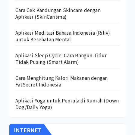
Cara Cek Kandungan Skincare dengan
Aplikasi (SkinCarisma)
Aplikasi Meditasi Bahasa Indonesia (Riliv)
untuk Kesehatan Mental
Aplikasi Sleep Cycle: Cara Bangun Tidur
Tidak Pusing (Smart Alarm)
Cara Menghitung Kalori Makanan dengan
FatSecret Indonesia
Aplikasi Yoga untuk Pemula di Rumah (Down
Dog/Daily Yoga)
INTERNET