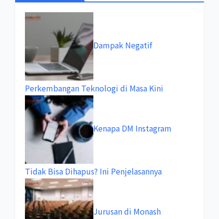
Dampak Negatif
Perkembangan Teknologi di Masa Kini
Kenapa DM Instagram
Tidak Bisa Dihapus? Ini Penjelasannya
Jurusan di Monash