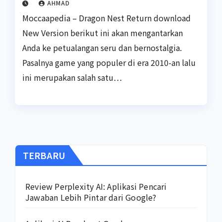
AHMAD
Moccaapedia – Dragon Nest Return download
New Version berikut ini akan mengantarkan
Anda ke petualangan seru dan bernostalgia.
Pasalnya game yang populer di era 2010-an lalu
ini merupakan salah satu…
TERBARU
Review Perplexity AI: Aplikasi Pencari
Jawaban Lebih Pintar dari Google?