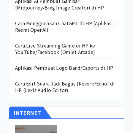
Aplikasi AI Pembuat Gambar
(Midjourney/Bing Image Creator) di HP
Cara Menggunakan ChatGPT di HP (Aplikasi
Resmi OpenAI)
Cara Live Streaming Game di HP ke
YouTube/Facebook (Omlet Arcade)
Aplikasi Pembuat Logo Band/Esports di HP
Cara Edit Suara Jadi Bagus (Reverb/Echo) di
HP (Lexis Audio Editor)
INTERNET