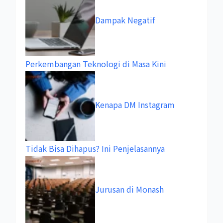
Dampak Negatif
Perkembangan Teknologi di Masa Kini
Kenapa DM Instagram
Tidak Bisa Dihapus? Ini Penjelasannya
Jurusan di Monash