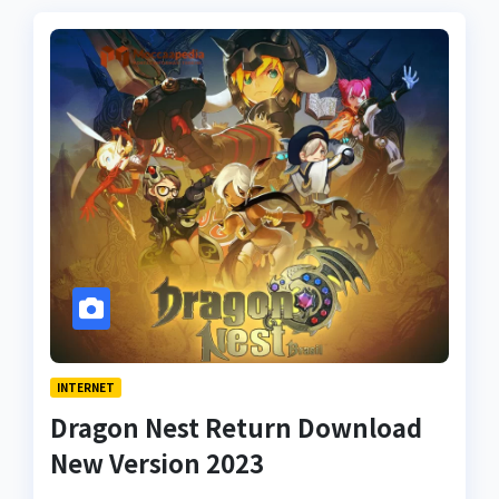
INTERNET
Dragon Nest Return Download
New Version 2023