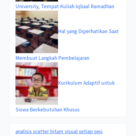
University, Tempat Kuliah Iqbaal Ramadhan
Hal yang Diperhatikan Saat
Membuat Langkah Pembelajaran
Kurikulum Adaptif untuk
Siswa Berkebutuhan Khusus
analisis scatter hitam visual setiap sesi