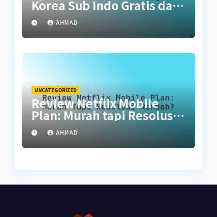
Korea Sub Indo Gratis dan
Legal
AHMAD
UNCATEGORIZED
Review Netflix Mobile
Plan: Murah tapi Resolusi
Rendah?
AHMAD