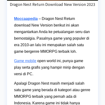
Dragon Nest Return Download New Version 2023
Moccaapedia
– Dragon Nest Return
download New Version berikut ini akan
mengantarkan Anda ke petualangan seru dan
bernostalgia. Pasalnya game yang populer di
era 2010-an lalu ini merupakan salah satu
game bergenre MMORPG terbaik loh.
Game mobile
open world ini, punya game
play serta grafis yang hampir mirip dengan
versi di PC.
Apalagi Dragon Nest masih menjadi salah
satu game yang berada di kategori atau genre
MMORPG terbaik yang pernah ada di
Indonesia. Karena game ini tidak hanya