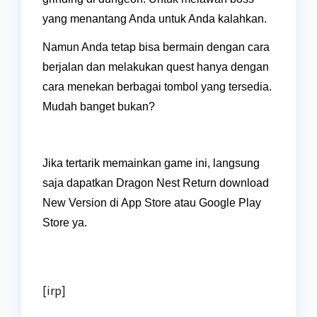
yang menantang Anda untuk Anda kalahkan.
Namun Anda tetap bisa bermain dengan cara
berjalan dan melakukan quest hanya dengan
cara menekan berbagai tombol yang tersedia.
Mudah banget bukan?
Jika tertarik memainkan game ini, langsung
saja dapatkan Dragon Nest Return download
New Version di App Store atau Google Play
Store ya.
[irp]