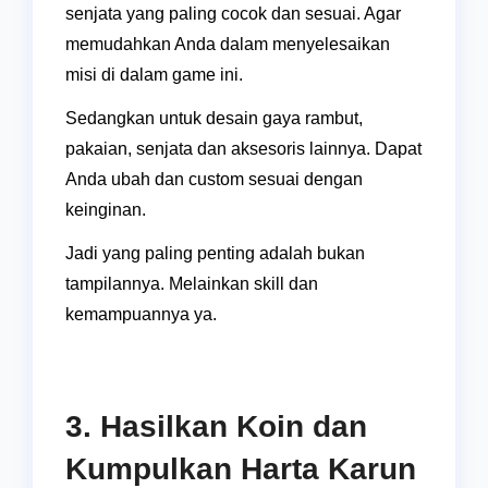
senjata yang paling cocok dan sesuai. Agar
memudahkan Anda dalam menyelesaikan
misi di dalam game ini.
Sedangkan untuk desain gaya rambut,
pakaian, senjata dan aksesoris lainnya. Dapat
Anda ubah dan custom sesuai dengan
keinginan.
Jadi yang paling penting adalah bukan
tampilannya. Melainkan skill dan
kemampuannya ya.
3. Hasilkan Koin dan
Kumpulkan Harta Karun