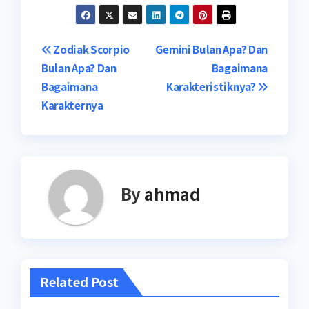
Navigasi
Zodiak Scorpio
Gemini Bulan Apa? Dan
Bulan Apa? Dan
Bagaimana
pos
Bagaimana
Karakteristiknya?
Karakternya
By
ahmad
Related Post