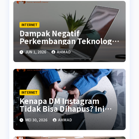
INTERNET
Dampak Negatif
Perkembangan Teknologi
di Masa Kini
JUN 1, 2026
AHMAD
INTERNET
Kenapa DM Instagram
Tidak Bisa Dihapus? Ini
Penjelasannya
MEI 30, 2026
AHMAD