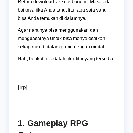
Return download versi terbaru ini. Maka ada
baiknya jika Anda tahu, fitur apa saja yang
bisa Anda temukan di dalamnya.
Agar nantinya bisa menggunakan dan
menguasainya untuk bisa menyelesaikan
setiap misi di dalam game dengan mudah.
Nah, berikut ini adalah fitur-fitur yang tersedia:
[irp]
1. Gameplay RPG