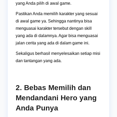
yang Anda pilih di awal game.
Pastikan Anda memilih karakter yang sesuai
di awal game ya. Sehingga nantinya bisa
menguasai karakter tersebut dengan skill
yang ada di dalamnya. Agar bisa menguasai
jalan cerita yang ada di dalam game ini.
Sekaligus berhasil menyelesaikan setiap misi
dan tantangan yang ada.
2. Bebas Memilih dan
Mendandani Hero yang
Anda Punya