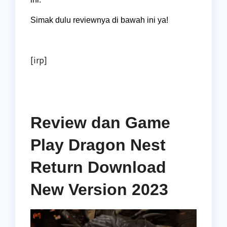
Simak dulu reviewnya di bawah ini ya!
[irp]
Review dan Game
Play Dragon Nest
Return Download
New Version 2023