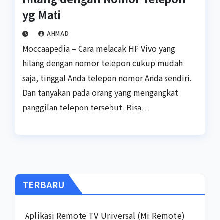
yg Mati
AHMAD
Moccaapedia – Cara melacak HP Vivo yang
hilang dengan nomor telepon cukup mudah
saja, tinggal Anda telepon nomor Anda sendiri.
Dan tanyakan pada orang yang mengangkat
panggilan telepon tersebut. Bisa…
TERBARU
Aplikasi Remote TV Universal (Mi Remote)