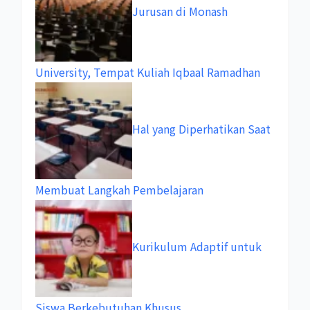
Jurusan di Monash
University, Tempat Kuliah Iqbaal Ramadhan
Hal yang Diperhatikan Saat
Membuat Langkah Pembelajaran
Kurikulum Adaptif untuk
Siswa Berkebutuhan Khusus