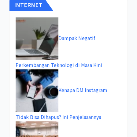
INTERNET
Dampak Negatif
Perkembangan Teknologi di Masa Kini
Kenapa DM Instagram
Tidak Bisa Dihapus? Ini Penjelasannya