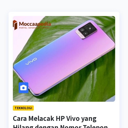
TEKNOLOGI
Cara Melacak HP Vivo yang
Hilang dengan Nomor Telepon