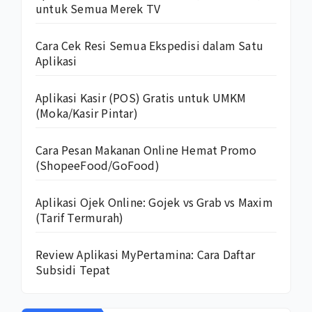
untuk Semua Merek TV
Cara Cek Resi Semua Ekspedisi dalam Satu
Aplikasi
Aplikasi Kasir (POS) Gratis untuk UMKM
(Moka/Kasir Pintar)
Cara Pesan Makanan Online Hemat Promo
(ShopeeFood/GoFood)
Aplikasi Ojek Online: Gojek vs Grab vs Maxim
(Tarif Termurah)
Review Aplikasi MyPertamina: Cara Daftar
Subsidi Tepat