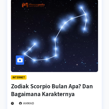
INTERNET
Zodiak Scorpio Bulan Apa? Dan
Bagaimana Karakternya
AHMAD