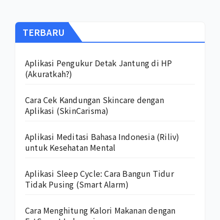
TERBARU
Aplikasi Pengukur Detak Jantung di HP
(Akuratkah?)
Cara Cek Kandungan Skincare dengan
Aplikasi (SkinCarisma)
Aplikasi Meditasi Bahasa Indonesia (Riliv)
untuk Kesehatan Mental
Aplikasi Sleep Cycle: Cara Bangun Tidur
Tidak Pusing (Smart Alarm)
Cara Menghitung Kalori Makanan dengan