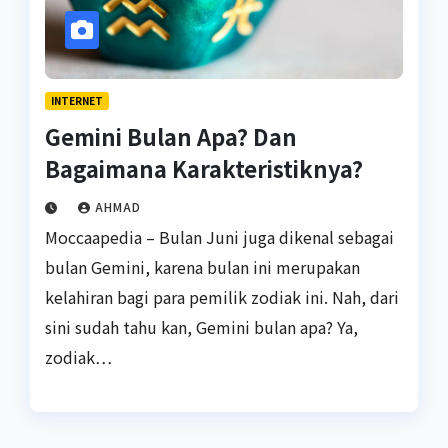
INTERNET
Gemini Bulan Apa? Dan
Bagaimana Karakteristiknya?
AHMAD
Moccaapedia – Bulan Juni juga dikenal sebagai
bulan Gemini, karena bulan ini merupakan
kelahiran bagi para pemilik zodiak ini. Nah, dari
sini sudah tahu kan, Gemini bulan apa? Ya,
zodiak…