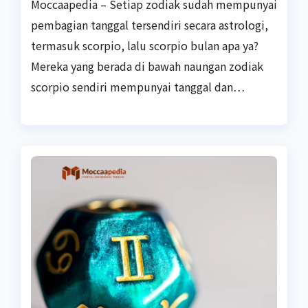
Moccaapedia – Setiap zodiak sudah mempunyai
pembagian tanggal tersendiri secara astrologi,
termasuk scorpio, lalu scorpio bulan apa ya?
Mereka yang berada di bawah naungan zodiak
scorpio sendiri mempunyai tanggal dan…