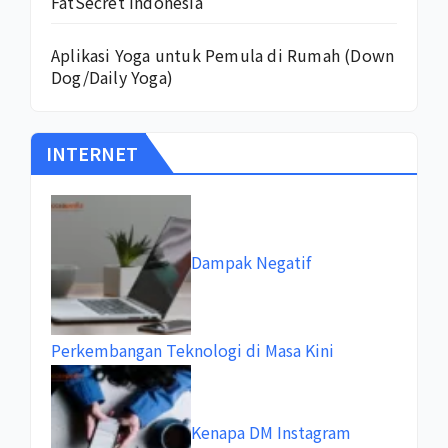
FatSecret Indonesia
Aplikasi Yoga untuk Pemula di Rumah (Down
Dog/Daily Yoga)
INTERNET
Dampak Negatif
Perkembangan Teknologi di Masa Kini
Kenapa DM Instagram