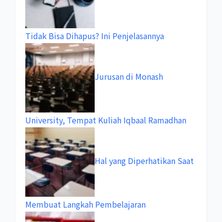
Tidak Bisa Dihapus? Ini Penjelasannya
Jurusan di Monash
University, Tempat Kuliah Iqbaal Ramadhan
Hal yang Diperhatikan Saat
Membuat Langkah Pembelajaran