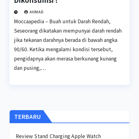
AHMAD
Moccaapedia – Buah untuk Darah Rendah,
Seseorang dikatakan mempunyai darah rendah
jika tekanan darahnya berada di bawah angka
90/60. Ketika mengalami kondisi tersebut,
pengidapnya akan merasa berkunang kunang
dan pusing,…
TERBARU
Review Stand Charging Apple Watch