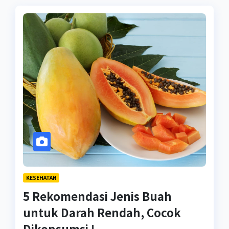
KESEHATAN
5 Rekomendasi Jenis Buah
untuk Darah Rendah, Cocok
Dikonsumsi !