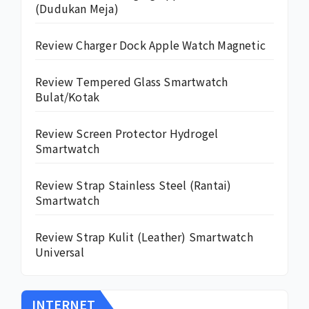
(Dudukan Meja)
Review Charger Dock Apple Watch Magnetic
Review Tempered Glass Smartwatch
Bulat/Kotak
Review Screen Protector Hydrogel
Smartwatch
Review Strap Stainless Steel (Rantai)
Smartwatch
Review Strap Kulit (Leather) Smartwatch
Universal
INTERNET