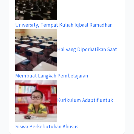
University, Tempat Kuliah Iqbaal Ramadhan
Hal yang Diperhatikan Saat
Membuat Langkah Pembelajaran
Kurikulum Adaptif untuk
Siswa Berkebutuhan Khusus