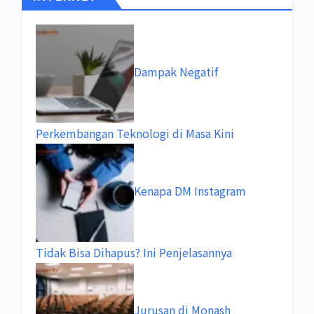
Dampak Negatif
Perkembangan Teknologi di Masa Kini
Kenapa DM Instagram
Tidak Bisa Dihapus? Ini Penjelasannya
Jurusan di Monash