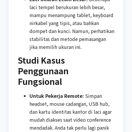
laci tempel berukuran lebih besar,
mampu menampung tablet, keyboard
nirkabel yang tipis, atau bahkan
dompet dan kunci. Namun, perhatikan
stabilitas dan metode pemasangan
jika memilih ukuran ini.
Studi Kasus
Penggunaan
Fungsional
Untuk Pekerja Remote:
Simpan
headset, mouse cadangan, USB hub,
dan kartu identitas kantor di laci agar
mudah diakses saat video conference
mendadak. Anda tak perlu lagi panik