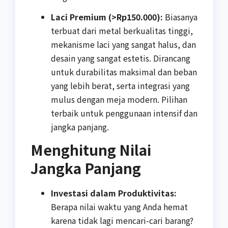
Laci Premium (>Rp150.000):
Biasanya
terbuat dari metal berkualitas tinggi,
mekanisme laci yang sangat halus, dan
desain yang sangat estetis. Dirancang
untuk durabilitas maksimal dan beban
yang lebih berat, serta integrasi yang
mulus dengan meja modern. Pilihan
terbaik untuk penggunaan intensif dan
jangka panjang.
Menghitung Nilai
Jangka Panjang
Investasi dalam Produktivitas:
Berapa nilai waktu yang Anda hemat
karena tidak lagi mencari-cari barang?