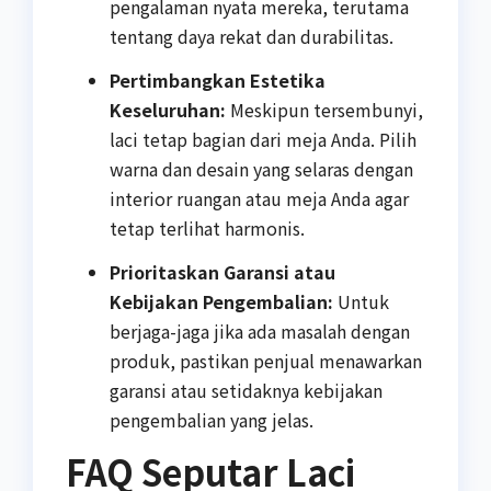
pengalaman nyata mereka, terutama
tentang daya rekat dan durabilitas.
Pertimbangkan Estetika
Keseluruhan:
Meskipun tersembunyi,
laci tetap bagian dari meja Anda. Pilih
warna dan desain yang selaras dengan
interior ruangan atau meja Anda agar
tetap terlihat harmonis.
Prioritaskan Garansi atau
Kebijakan Pengembalian:
Untuk
berjaga-jaga jika ada masalah dengan
produk, pastikan penjual menawarkan
garansi atau setidaknya kebijakan
pengembalian yang jelas.
FAQ Seputar Laci