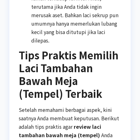
terutama jika Anda tidak ingin
merusak aset. Bahkan laci sekrup pun
umumnya hanya memerlukan lubang
kecil yang bisa ditutupi jika laci
dilepas.
Tips Praktis Memilih
Laci Tambahan
Bawah Meja
(Tempel) Terbaik
Setelah memahami berbagai aspek, kini
saatnya Anda membuat keputusan. Berikut
adalah tips praktis agar
review laci
tambahan bawah meja (tempel)
Anda