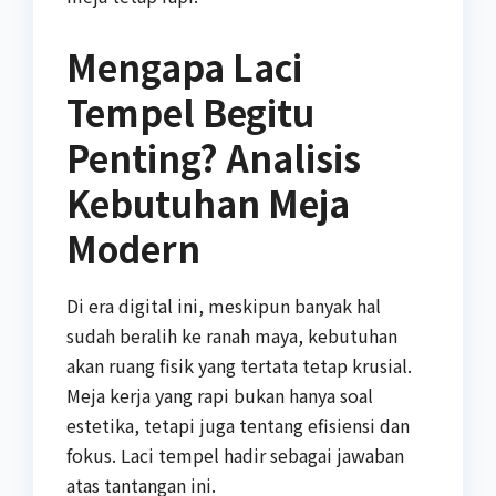
Mengapa Laci
Tempel Begitu
Penting? Analisis
Kebutuhan Meja
Modern
Di era digital ini, meskipun banyak hal
sudah beralih ke ranah maya, kebutuhan
akan ruang fisik yang tertata tetap krusial.
Meja kerja yang rapi bukan hanya soal
estetika, tetapi juga tentang efisiensi dan
fokus. Laci tempel hadir sebagai jawaban
atas tantangan ini.