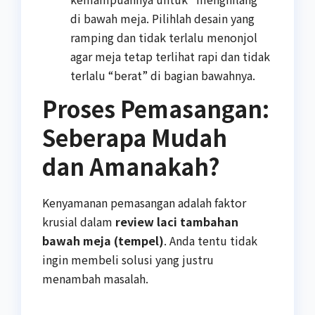
di bawah meja. Pilihlah desain yang
ramping dan tidak terlalu menonjol
agar meja tetap terlihat rapi dan tidak
terlalu “berat” di bagian bawahnya.
Proses Pemasangan:
Seberapa Mudah
dan Amanakah?
Kenyamanan pemasangan adalah faktor
krusial dalam
review laci tambahan
bawah meja (tempel)
. Anda tentu tidak
ingin membeli solusi yang justru
menambah masalah.