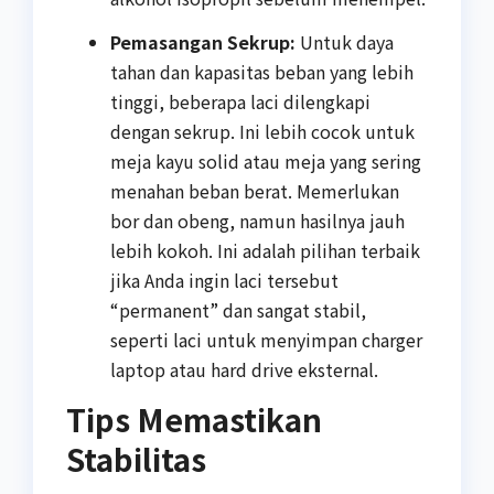
Pemasangan Sekrup:
Untuk daya
tahan dan kapasitas beban yang lebih
tinggi, beberapa laci dilengkapi
dengan sekrup. Ini lebih cocok untuk
meja kayu solid atau meja yang sering
menahan beban berat. Memerlukan
bor dan obeng, namun hasilnya jauh
lebih kokoh. Ini adalah pilihan terbaik
jika Anda ingin laci tersebut
“permanent” dan sangat stabil,
seperti laci untuk menyimpan charger
laptop atau hard drive eksternal.
Tips Memastikan
Stabilitas