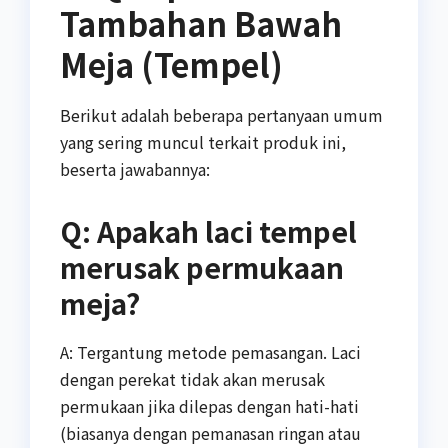
Tambahan Bawah
Meja (Tempel)
Berikut adalah beberapa pertanyaan umum
yang sering muncul terkait produk ini,
beserta jawabannya:
Q: Apakah laci tempel
merusak permukaan
meja?
A: Tergantung metode pemasangan. Laci
dengan perekat tidak akan merusak
permukaan jika dilepas dengan hati-hati
(biasanya dengan pemanasan ringan atau