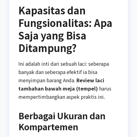
Kapasitas dan
Fungsionalitas: Apa
Saja yang Bisa
Ditampung?
Ini adalah inti dari sebuah laci: seberapa
banyak dan seberapa efektif ia bisa
menyimpan barang Anda.
Review laci
tambahan bawah meja (tempel)
harus
mempertimbangkan aspek praktis ini.
Berbagai Ukuran dan
Kompartemen