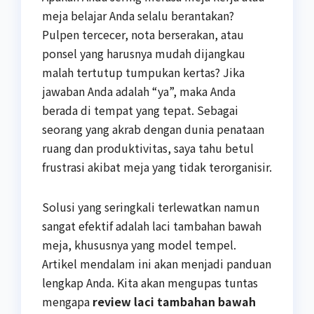
meja belajar Anda selalu berantakan?
Pulpen tercecer, nota berserakan, atau
ponsel yang harusnya mudah dijangkau
malah tertutup tumpukan kertas? Jika
jawaban Anda adalah “ya”, maka Anda
berada di tempat yang tepat. Sebagai
seorang yang akrab dengan dunia penataan
ruang dan produktivitas, saya tahu betul
frustrasi akibat meja yang tidak terorganisir.
Solusi yang seringkali terlewatkan namun
sangat efektif adalah laci tambahan bawah
meja, khususnya yang model tempel.
Artikel mendalam ini akan menjadi panduan
lengkap Anda. Kita akan mengupas tuntas
mengapa
review laci tambahan bawah