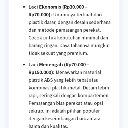
Laci Ekonomis (Rp30.000 –
Rp70.000):
Umumnya terbuat dari
plastik dasar, dengan desain sederhana
dan metode pemasangan perekat.
Cocok untuk kebutuhan minimal dan
barang ringan. Daya tahannya mungkin
tidak sekuat yang premium.
Laci Menengah (Rp70.000 –
Rp150.000):
Menawarkan material
plastik ABS yang lebih tebal atau
kombinasi plastik-metal. Desain lebih
rapi, seringkali dengan kompartemen.
Pemasangan bisa perekat atau opsi
sekrup. Ini adalah pilihan populer
dengan keseimbangan baik antara
harga dan kualitas.