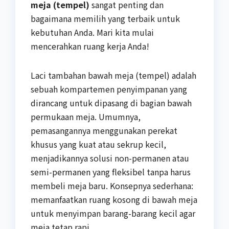
meja (tempel)
sangat penting dan
bagaimana memilih yang terbaik untuk
kebutuhan Anda. Mari kita mulai
mencerahkan ruang kerja Anda!
Laci tambahan bawah meja (tempel) adalah
sebuah kompartemen penyimpanan yang
dirancang untuk dipasang di bagian bawah
permukaan meja. Umumnya,
pemasangannya menggunakan perekat
khusus yang kuat atau sekrup kecil,
menjadikannya solusi non-permanen atau
semi-permanen yang fleksibel tanpa harus
membeli meja baru. Konsepnya sederhana:
memanfaatkan ruang kosong di bawah meja
untuk menyimpan barang-barang kecil agar
meja tetap rapi.