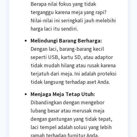
Berapa nilai fokus yang tidak
terganggu karena meja yang rapi?
Nilai-nilai ini seringkali jauh melebihi
harga laci itu sendiri.
Melindungi Barang Berharga:
Dengan laci, barang-barang kecil
seperti USB, kartu SD, atau adaptor
tidak mudah hilang atau rusak karena
terjatuh dari meja. Ini adalah proteksi
tidak langsung terhadap aset Anda.
Menjaga Meja Tetap Utuh:
Dibandingkan dengan mengebor
lubang besar atau merusak meja
dengan gantungan yang tidak tepat,
laci tempel adalah solusi yang lebih
ramah terhadap furnitur Anda,