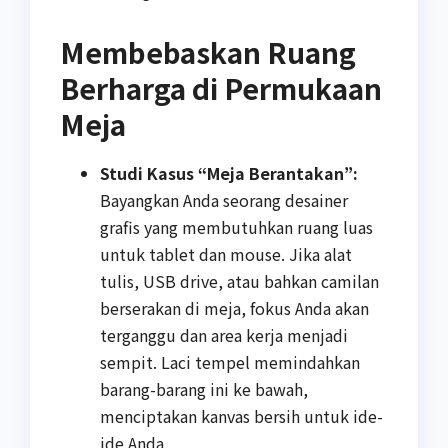
Membebaskan Ruang
Berharga di Permukaan
Meja
Studi Kasus “Meja Berantakan”:
Bayangkan Anda seorang desainer
grafis yang membutuhkan ruang luas
untuk tablet dan mouse. Jika alat
tulis, USB drive, atau bahkan camilan
berserakan di meja, fokus Anda akan
terganggu dan area kerja menjadi
sempit. Laci tempel memindahkan
barang-barang ini ke bawah,
menciptakan kanvas bersih untuk ide-
ide Anda.