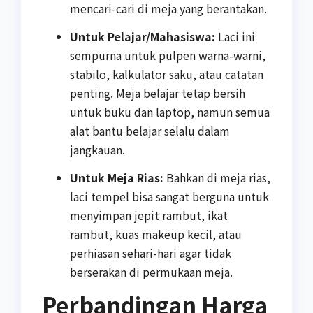
mencari-cari di meja yang berantakan.
Untuk Pelajar/Mahasiswa:
Laci ini
sempurna untuk pulpen warna-warni,
stabilo, kalkulator saku, atau catatan
penting. Meja belajar tetap bersih
untuk buku dan laptop, namun semua
alat bantu belajar selalu dalam
jangkauan.
Untuk Meja Rias:
Bahkan di meja rias,
laci tempel bisa sangat berguna untuk
menyimpan jepit rambut, ikat
rambut, kuas makeup kecil, atau
perhiasan sehari-hari agar tidak
berserakan di permukaan meja.
Perbandingan Harga