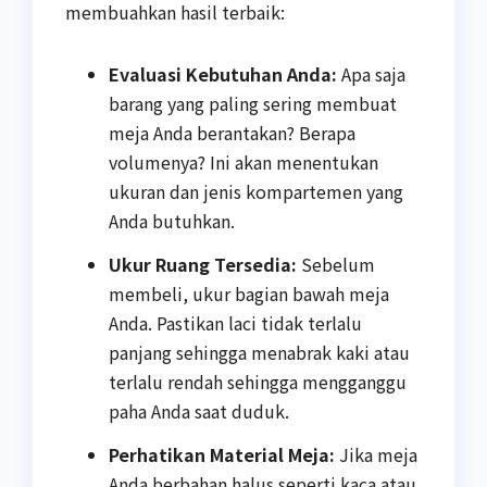
membuahkan hasil terbaik:
Evaluasi Kebutuhan Anda:
Apa saja
barang yang paling sering membuat
meja Anda berantakan? Berapa
volumenya? Ini akan menentukan
ukuran dan jenis kompartemen yang
Anda butuhkan.
Ukur Ruang Tersedia:
Sebelum
membeli, ukur bagian bawah meja
Anda. Pastikan laci tidak terlalu
panjang sehingga menabrak kaki atau
terlalu rendah sehingga mengganggu
paha Anda saat duduk.
Perhatikan Material Meja:
Jika meja
Anda berbahan halus seperti kaca atau