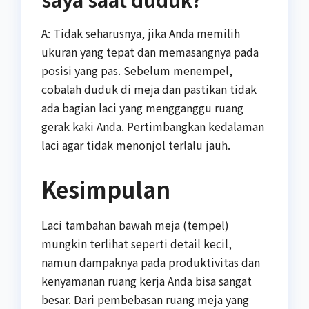
A: Tidak seharusnya, jika Anda memilih
ukuran yang tepat dan memasangnya pada
posisi yang pas. Sebelum menempel,
cobalah duduk di meja dan pastikan tidak
ada bagian laci yang mengganggu ruang
gerak kaki Anda. Pertimbangkan kedalaman
laci agar tidak menonjol terlalu jauh.
Kesimpulan
Laci tambahan bawah meja (tempel)
mungkin terlihat seperti detail kecil,
namun dampaknya pada produktivitas dan
kenyamanan ruang kerja Anda bisa sangat
besar. Dari pembebasan ruang meja yang