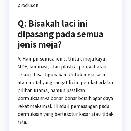
produsen.
Q: Bisakah laci ini
dipasang pada semua
jenis meja?
A: Hampir semua jenis. Untuk meja kayu,
MDF, laminasi, atau plastik, perekat atau
sekrup bisa digunakan. Untuk meja kaca
atau metal yang sangat licin, perekat adalah
pilihan utama, namun pastikan
permukaannya benar-benar bersih agar daya
rekat maksimal. Hindari pemasangan pada
permukaan yang bertekstur kasar atau tidak
rata.