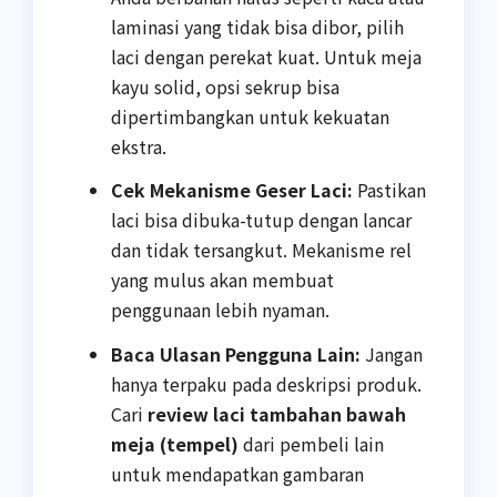
laminasi yang tidak bisa dibor, pilih
laci dengan perekat kuat. Untuk meja
kayu solid, opsi sekrup bisa
dipertimbangkan untuk kekuatan
ekstra.
Cek Mekanisme Geser Laci:
Pastikan
laci bisa dibuka-tutup dengan lancar
dan tidak tersangkut. Mekanisme rel
yang mulus akan membuat
penggunaan lebih nyaman.
Baca Ulasan Pengguna Lain:
Jangan
hanya terpaku pada deskripsi produk.
Cari
review laci tambahan bawah
meja (tempel)
dari pembeli lain
untuk mendapatkan gambaran