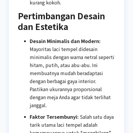
kurang kokoh.
Pertimbangan Desain
dan Estetika
Desain Minimalis dan Modern:
Mayoritas laci tempel didesain
minimalis dengan warna netral seperti
hitam, putih, atau abu-abu. Ini
membuatnya mudah beradaptasi
dengan berbagai gaya interior.
Pastikan ukurannya proporsional
dengan meja Anda agar tidak terlihat
janggal.
Faktor Tersembunyi:
Salah satu daya
tarik utama laci tempel adalah
kemampuannya untuk “menghilang”