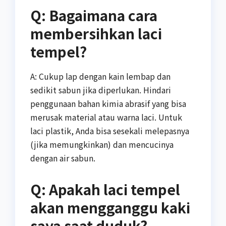
Q: Bagaimana cara
membersihkan laci
tempel?
A: Cukup lap dengan kain lembap dan
sedikit sabun jika diperlukan. Hindari
penggunaan bahan kimia abrasif yang bisa
merusak material atau warna laci. Untuk
laci plastik, Anda bisa sesekali melepasnya
(jika memungkinkan) dan mencucinya
dengan air sabun.
Q: Apakah laci tempel
akan mengganggu kaki
saya saat duduk?