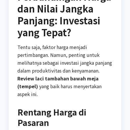
dan Nilai Jangka
Panjang: Investasi
yang Tepat?
Tentu saja, faktor harga menjadi
pertimbangan. Namun, penting untuk
melihatnya sebagai investasi jangka panjang
dalam produktivitas dan kenyamanan.
Review laci tambahan bawah meja
(tempel)
yang baik harus menyertakan
aspek ini.
Rentang Harga di
Pasaran