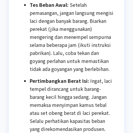
Tes Beban Awal:
Setelah
pemasangan, jangan langsung mengisi
laci dengan banyak barang. Biarkan
perekat (jika menggunakan)
mengering dan menempel sempurna
selama beberapa jam (ikuti instruksi
pabrikan). Lalu, coba tekan dan
goyang perlahan untuk memastikan
tidak ada goyangan yang berlebihan.
Pertimbangkan Berat Isi:
Ingat, laci
tempel dirancang untuk barang-
barang kecil hingga sedang. Jangan
memaksa menyimpan kamus tebal
atau set obeng berat di laci perekat.
Selalu perhatikan kapasitas beban
yang direkomendasikan produsen.