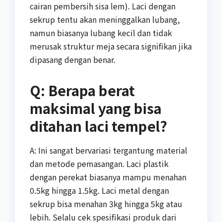
cairan pembersih sisa lem). Laci dengan
sekrup tentu akan meninggalkan lubang,
namun biasanya lubang kecil dan tidak
merusak struktur meja secara signifikan jika
dipasang dengan benar.
Q: Berapa berat
maksimal yang bisa
ditahan laci tempel?
A: Ini sangat bervariasi tergantung material
dan metode pemasangan. Laci plastik
dengan perekat biasanya mampu menahan
0.5kg hingga 1.5kg. Laci metal dengan
sekrup bisa menahan 3kg hingga 5kg atau
lebih. Selalu cek spesifikasi produk dari