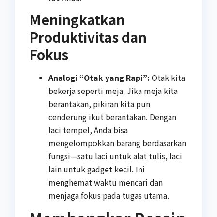
Meningkatkan
Produktivitas dan
Fokus
Analogi “Otak yang Rapi”:
Otak kita
bekerja seperti meja. Jika meja kita
berantakan, pikiran kita pun
cenderung ikut berantakan. Dengan
laci tempel, Anda bisa
mengelompokkan barang berdasarkan
fungsi—satu laci untuk alat tulis, laci
lain untuk gadget kecil. Ini
menghemat waktu mencari dan
menjaga fokus pada tugas utama.