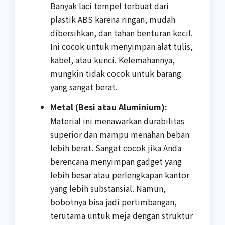
Banyak laci tempel terbuat dari
plastik ABS karena ringan, mudah
dibersihkan, dan tahan benturan kecil.
Ini cocok untuk menyimpan alat tulis,
kabel, atau kunci. Kelemahannya,
mungkin tidak cocok untuk barang
yang sangat berat.
Metal (Besi atau Aluminium):
Material ini menawarkan durabilitas
superior dan mampu menahan beban
lebih berat. Sangat cocok jika Anda
berencana menyimpan gadget yang
lebih besar atau perlengkapan kantor
yang lebih substansial. Namun,
bobotnya bisa jadi pertimbangan,
terutama untuk meja dengan struktur