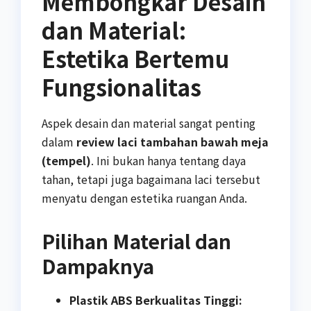
Membongkar Desain
dan Material:
Estetika Bertemu
Fungsionalitas
Aspek desain dan material sangat penting
dalam
review laci tambahan bawah meja
(tempel)
. Ini bukan hanya tentang daya
tahan, tetapi juga bagaimana laci tersebut
menyatu dengan estetika ruangan Anda.
Pilihan Material dan
Dampaknya
Plastik ABS Berkualitas Tinggi: