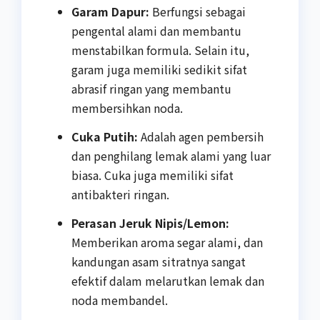
Garam Dapur:
Berfungsi sebagai
pengental alami dan membantu
menstabilkan formula. Selain itu,
garam juga memiliki sedikit sifat
abrasif ringan yang membantu
membersihkan noda.
Cuka Putih:
Adalah agen pembersih
dan penghilang lemak alami yang luar
biasa. Cuka juga memiliki sifat
antibakteri ringan.
Perasan Jeruk Nipis/Lemon:
Memberikan aroma segar alami, dan
kandungan asam sitratnya sangat
efektif dalam melarutkan lemak dan
noda membandel.