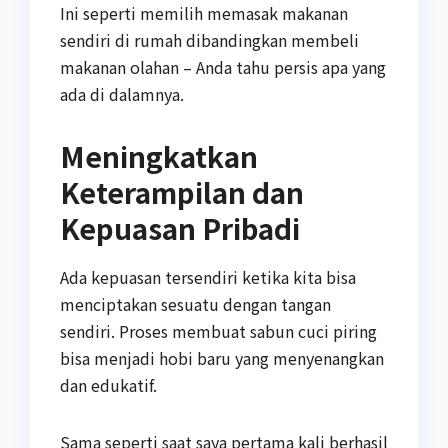
Ini seperti memilih memasak makanan
sendiri di rumah dibandingkan membeli
makanan olahan – Anda tahu persis apa yang
ada di dalamnya.
Meningkatkan
Keterampilan dan
Kepuasan Pribadi
Ada kepuasan tersendiri ketika kita bisa
menciptakan sesuatu dengan tangan
sendiri. Proses membuat sabun cuci piring
bisa menjadi hobi baru yang menyenangkan
dan edukatif.
Sama seperti saat saya pertama kali berhasil