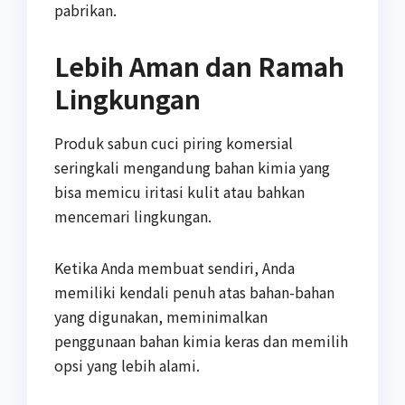
pabrikan.
Lebih Aman dan Ramah
Lingkungan
Produk sabun cuci piring komersial
seringkali mengandung bahan kimia yang
bisa memicu iritasi kulit atau bahkan
mencemari lingkungan.
Ketika Anda membuat sendiri, Anda
memiliki kendali penuh atas bahan-bahan
yang digunakan, meminimalkan
penggunaan bahan kimia keras dan memilih
opsi yang lebih alami.