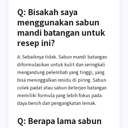
Q: Bisakah saya
menggunakan sabun
mandi batangan untuk
resep ini?
A: Sebaiknya tidak. Sabun mandi batangan
diformulasikan untuk kulit dan seringkali
mengandung pelembab yang tinggi, yang
bisa meninggalkan residu di piring. Sabun
colek padat atau sabun deterjen batangan
memiliki formula yang lebih fokus pada
daya bersih dan pengangkatan lemak.
Q: Berapa lama sabun