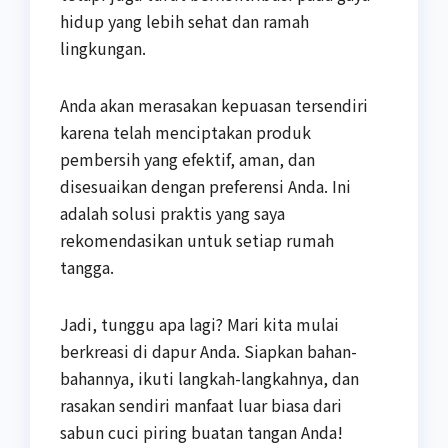
hidup yang lebih sehat dan ramah
lingkungan.
Anda akan merasakan kepuasan tersendiri
karena telah menciptakan produk
pembersih yang efektif, aman, dan
disesuaikan dengan preferensi Anda. Ini
adalah solusi praktis yang saya
rekomendasikan untuk setiap rumah
tangga.
Jadi, tunggu apa lagi? Mari kita mulai
berkreasi di dapur Anda. Siapkan bahan-
bahannya, ikuti langkah-langkahnya, dan
rasakan sendiri manfaat luar biasa dari
sabun cuci piring buatan tangan Anda!