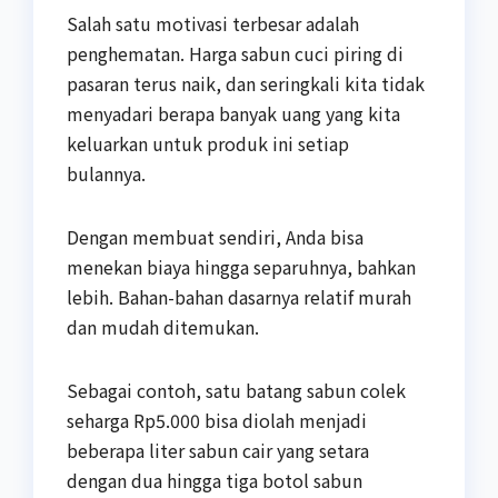
Salah satu motivasi terbesar adalah
penghematan. Harga sabun cuci piring di
pasaran terus naik, dan seringkali kita tidak
menyadari berapa banyak uang yang kita
keluarkan untuk produk ini setiap
bulannya.
Dengan membuat sendiri, Anda bisa
menekan biaya hingga separuhnya, bahkan
lebih. Bahan-bahan dasarnya relatif murah
dan mudah ditemukan.
Sebagai contoh, satu batang sabun colek
seharga Rp5.000 bisa diolah menjadi
beberapa liter sabun cair yang setara
dengan dua hingga tiga botol sabun