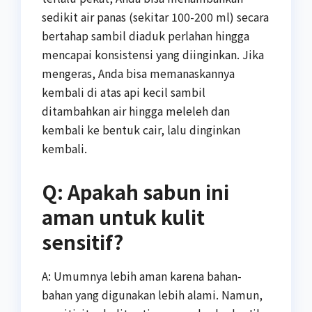
sedikit air panas (sekitar 100-200 ml) secara
bertahap sambil diaduk perlahan hingga
mencapai konsistensi yang diinginkan. Jika
mengeras, Anda bisa memanaskannya
kembali di atas api kecil sambil
ditambahkan air hingga meleleh dan
kembali ke bentuk cair, lalu dinginkan
kembali.
Q: Apakah sabun ini
aman untuk kulit
sensitif?
A: Umumnya lebih aman karena bahan-
bahan yang digunakan lebih alami. Namun,