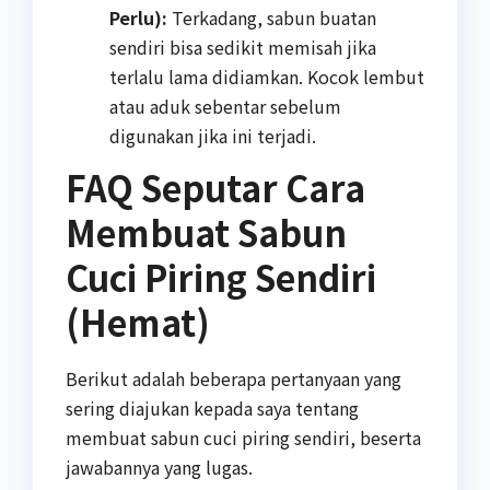
Perlu):
Terkadang, sabun buatan
sendiri bisa sedikit memisah jika
terlalu lama didiamkan. Kocok lembut
atau aduk sebentar sebelum
digunakan jika ini terjadi.
FAQ Seputar Cara
Membuat Sabun
Cuci Piring Sendiri
(Hemat)
Berikut adalah beberapa pertanyaan yang
sering diajukan kepada saya tentang
membuat sabun cuci piring sendiri, beserta
jawabannya yang lugas.