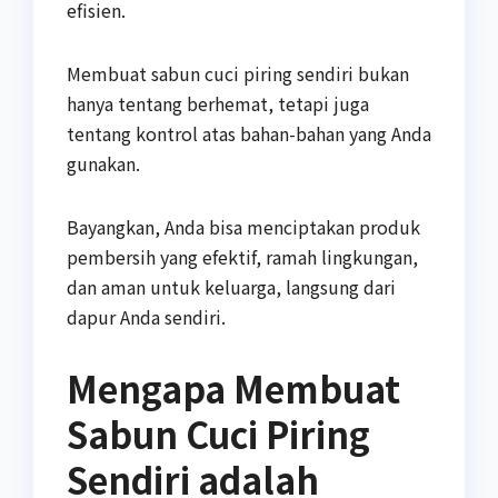
efisien.
Membuat sabun cuci piring sendiri bukan
hanya tentang berhemat, tetapi juga
tentang kontrol atas bahan-bahan yang Anda
gunakan.
Bayangkan, Anda bisa menciptakan produk
pembersih yang efektif, ramah lingkungan,
dan aman untuk keluarga, langsung dari
dapur Anda sendiri.
Mengapa Membuat
Sabun Cuci Piring
Sendiri adalah