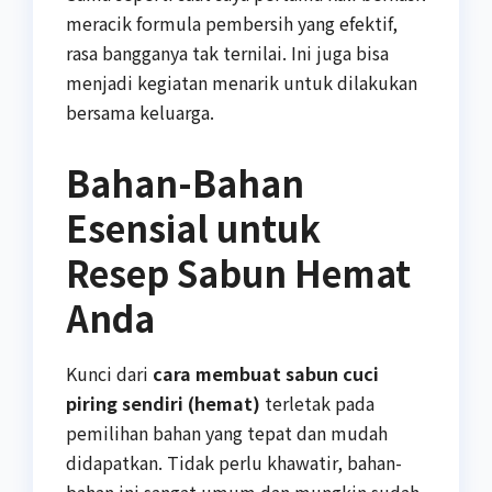
meracik formula pembersih yang efektif,
rasa bangganya tak ternilai. Ini juga bisa
menjadi kegiatan menarik untuk dilakukan
bersama keluarga.
Bahan-Bahan
Esensial untuk
Resep Sabun Hemat
Anda
Kunci dari
cara membuat sabun cuci
piring sendiri (hemat)
terletak pada
pemilihan bahan yang tepat dan mudah
didapatkan. Tidak perlu khawatir, bahan-