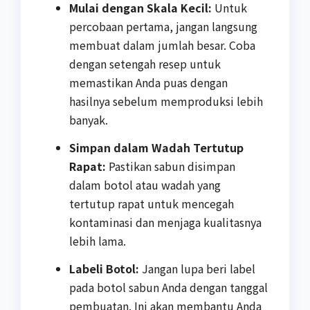
Mulai dengan Skala Kecil:
Untuk
percobaan pertama, jangan langsung
membuat dalam jumlah besar. Coba
dengan setengah resep untuk
memastikan Anda puas dengan
hasilnya sebelum memproduksi lebih
banyak.
Simpan dalam Wadah Tertutup
Rapat:
Pastikan sabun disimpan
dalam botol atau wadah yang
tertutup rapat untuk mencegah
kontaminasi dan menjaga kualitasnya
lebih lama.
Labeli Botol:
Jangan lupa beri label
pada botol sabun Anda dengan tanggal
pembuatan. Ini akan membantu Anda