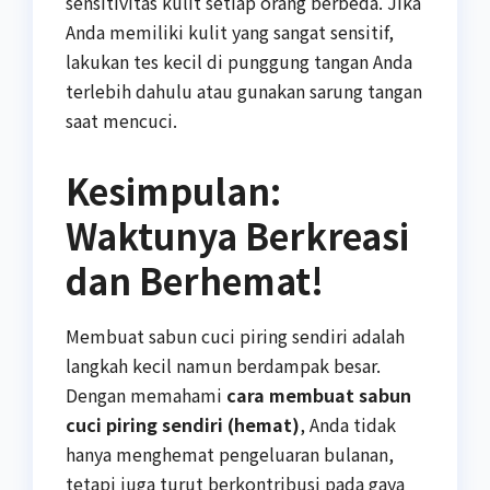
sensitivitas kulit setiap orang berbeda. Jika
Anda memiliki kulit yang sangat sensitif,
lakukan tes kecil di punggung tangan Anda
terlebih dahulu atau gunakan sarung tangan
saat mencuci.
Kesimpulan:
Waktunya Berkreasi
dan Berhemat!
Membuat sabun cuci piring sendiri adalah
langkah kecil namun berdampak besar.
Dengan memahami
cara membuat sabun
cuci piring sendiri (hemat)
, Anda tidak
hanya menghemat pengeluaran bulanan,
tetapi juga turut berkontribusi pada gaya