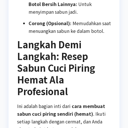
Botol Bersih Lainnya:
Untuk
menyimpan sabun jadi.
Corong (Opsional):
Memudahkan saat
menuangkan sabun ke dalam botol.
Langkah Demi
Langkah: Resep
Sabun Cuci Piring
Hemat Ala
Profesional
Ini adalah bagian inti dari
cara membuat
sabun cuci piring sendiri (hemat)
. Ikuti
setiap langkah dengan cermat, dan Anda