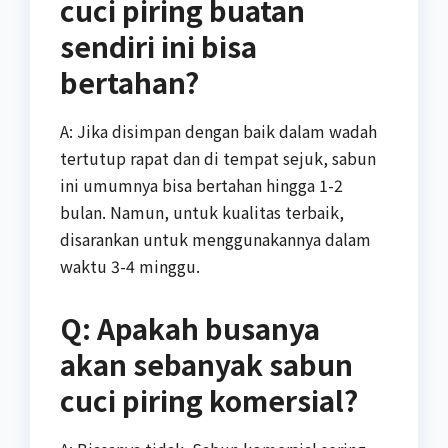
cuci piring buatan
sendiri ini bisa
bertahan?
A: Jika disimpan dengan baik dalam wadah
tertutup rapat dan di tempat sejuk, sabun
ini umumnya bisa bertahan hingga 1-2
bulan. Namun, untuk kualitas terbaik,
disarankan untuk menggunakannya dalam
waktu 3-4 minggu.
Q: Apakah busanya
akan sebanyak sabun
cuci piring komersial?