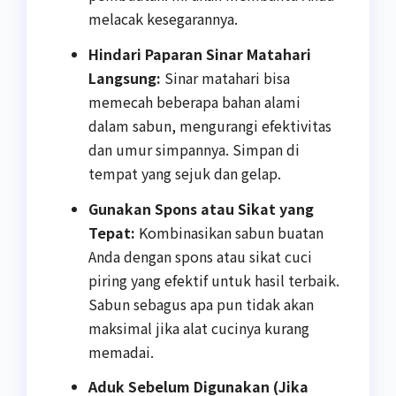
melacak kesegarannya.
Hindari Paparan Sinar Matahari
Langsung:
Sinar matahari bisa
memecah beberapa bahan alami
dalam sabun, mengurangi efektivitas
dan umur simpannya. Simpan di
tempat yang sejuk dan gelap.
Gunakan Spons atau Sikat yang
Tepat:
Kombinasikan sabun buatan
Anda dengan spons atau sikat cuci
piring yang efektif untuk hasil terbaik.
Sabun sebagus apa pun tidak akan
maksimal jika alat cucinya kurang
memadai.
Aduk Sebelum Digunakan (Jika