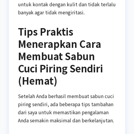
untuk kontak dengan kulit dan tidak terlalu
banyak agar tidak mengiritasi.
Tips Praktis
Menerapkan Cara
Membuat Sabun
Cuci Piring Sendiri
(Hemat)
Setelah Anda berhasil membuat sabun cuci
piring sendiri, ada beberapa tips tambahan
dari saya untuk memastikan pengalaman
Anda semakin maksimal dan berkelanjutan.