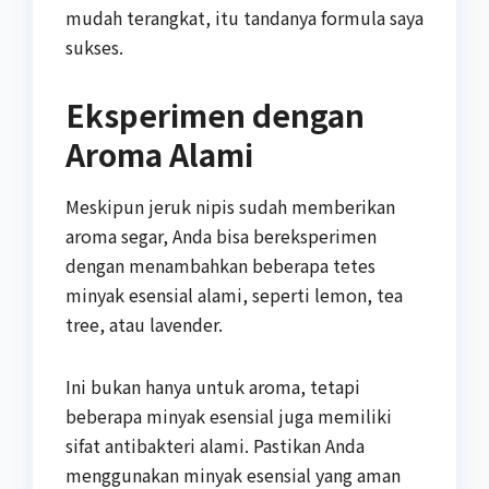
mudah terangkat, itu tandanya formula saya
sukses.
Eksperimen dengan
Aroma Alami
Meskipun jeruk nipis sudah memberikan
aroma segar, Anda bisa bereksperimen
dengan menambahkan beberapa tetes
minyak esensial alami, seperti lemon, tea
tree, atau lavender.
Ini bukan hanya untuk aroma, tetapi
beberapa minyak esensial juga memiliki
sifat antibakteri alami. Pastikan Anda
menggunakan minyak esensial yang aman