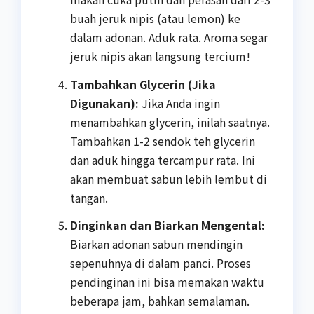
buah jeruk nipis (atau lemon) ke
dalam adonan. Aduk rata. Aroma segar
jeruk nipis akan langsung tercium!
Tambahkan Glycerin (Jika
Digunakan):
Jika Anda ingin
menambahkan glycerin, inilah saatnya.
Tambahkan 1-2 sendok teh glycerin
dan aduk hingga tercampur rata. Ini
akan membuat sabun lebih lembut di
tangan.
Dinginkan dan Biarkan Mengental:
Biarkan adonan sabun mendingin
sepenuhnya di dalam panci. Proses
pendinginan ini bisa memakan waktu
beberapa jam, bahkan semalaman.