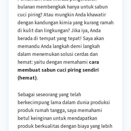
bulanan membengkak hanya untuk sabun
cuci piring? Atau mungkin Anda khawatir
dengan kandungan kimia yang kurang ramah
di kulit dan lingkungan? Jika iya, Anda
berada di tempat yang tepat! Saya akan
memandu Anda langkah demi langkah
dalam menemukan solusi cerdas dan
hemat: yaitu dengan memahami
cara
membuat sabun cuci piring sendiri
(hemat)
.
Sebagai seseorang yang telah
berkecimpung lama dalam dunia produksi
produk rumah tangga, saya memahami
betul keinginan untuk mendapatkan
produk berkualitas dengan biaya yang lebih