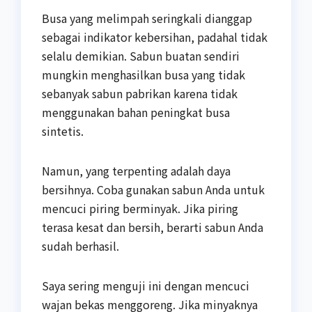
Busa yang melimpah seringkali dianggap
sebagai indikator kebersihan, padahal tidak
selalu demikian. Sabun buatan sendiri
mungkin menghasilkan busa yang tidak
sebanyak sabun pabrikan karena tidak
menggunakan bahan peningkat busa
sintetis.
Namun, yang terpenting adalah daya
bersihnya. Coba gunakan sabun Anda untuk
mencuci piring berminyak. Jika piring
terasa kesat dan bersih, berarti sabun Anda
sudah berhasil.
Saya sering menguji ini dengan mencuci
wajan bekas menggoreng. Jika minyaknya