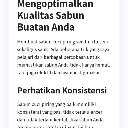
Mengoptimalkan
Kualitas Sabun
Buatan Anda
Membuat sabun cuci piring sendiri itu seni
sekaligus sains. Ada beberapa trik yang saya
pelajari dari berbagai percobaan untuk
memastikan sabun Anda tidak hanya hemat,
tapi juga efektif dan nyaman digunakan.
Perhatikan Konsistensi
Sabun cuci piring yang baik memiliki
konsistensi yang pas, tidak terlalu encer
dan tidak terlalu kental. Jika sabun Anda
terlalu encer setelah dingin, ini bisa