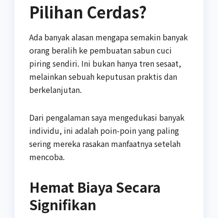
Pilihan Cerdas?
Ada banyak alasan mengapa semakin banyak
orang beralih ke pembuatan sabun cuci
piring sendiri. Ini bukan hanya tren sesaat,
melainkan sebuah keputusan praktis dan
berkelanjutan.
Dari pengalaman saya mengedukasi banyak
individu, ini adalah poin-poin yang paling
sering mereka rasakan manfaatnya setelah
mencoba.
Hemat Biaya Secara
Signifikan