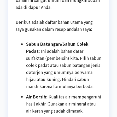
bahan ini sangat umum dan mungkin sudah
ada di dapur Anda.
Berikut adalah daftar bahan utama yang
saya gunakan dalam resep andalan saya:
Sabun Batangan/Sabun Colek
Padat:
Ini adalah bahan dasar
surfaktan (pembersih) kita. Pilih sabun
colek padat atau sabun batangan jenis
deterjen yang umumnya berwarna
hijau atau kuning. Hindari sabun
mandi karena formulanya berbeda.
Air Bersih:
Kualitas air mempengaruhi
hasil akhir. Gunakan air mineral atau
air keran yang sudah dimasak.