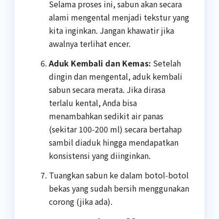
Selama proses ini, sabun akan secara
alami mengental menjadi tekstur yang
kita inginkan. Jangan khawatir jika
awalnya terlihat encer.
Aduk Kembali dan Kemas:
Setelah
dingin dan mengental, aduk kembali
sabun secara merata. Jika dirasa
terlalu kental, Anda bisa
menambahkan sedikit air panas
(sekitar 100-200 ml) secara bertahap
sambil diaduk hingga mendapatkan
konsistensi yang diinginkan.
Tuangkan sabun ke dalam botol-botol
bekas yang sudah bersih menggunakan
corong (jika ada).