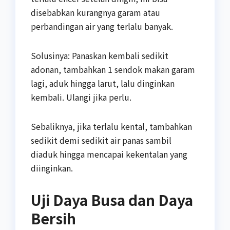
disebabkan kurangnya garam atau
perbandingan air yang terlalu banyak.
Solusinya: Panaskan kembali sedikit
adonan, tambahkan 1 sendok makan garam
lagi, aduk hingga larut, lalu dinginkan
kembali. Ulangi jika perlu.
Sebaliknya, jika terlalu kental, tambahkan
sedikit demi sedikit air panas sambil
diaduk hingga mencapai kekentalan yang
diinginkan.
Uji Daya Busa dan Daya
Bersih