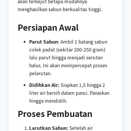
akan terkejut betapa mudahnya
menghasilkan sabun berkualitas tinggi.
Persiapan Awal
Parut Sabun:
Ambil 1 batang sabun
colek padat (sekitar 200-250 gram)
lalu parut hingga menjadi serutan
halus. Ini akan mempercepat proses
pelarutan.
Didihkan Air:
Siapkan 1,5 hingga 2
liter air bersih dalam panci. Panaskan
hingga mendidih.
Proses Pembuatan
Larutkan Sabun:
Setelah air