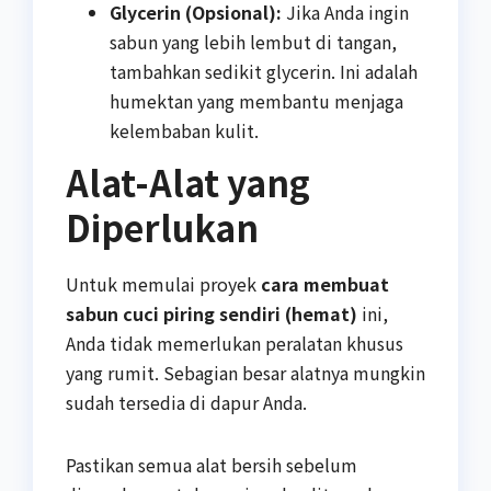
Glycerin (Opsional):
Jika Anda ingin
sabun yang lebih lembut di tangan,
tambahkan sedikit glycerin. Ini adalah
humektan yang membantu menjaga
kelembaban kulit.
Alat-Alat yang
Diperlukan
Untuk memulai proyek
cara membuat
sabun cuci piring sendiri (hemat)
ini,
Anda tidak memerlukan peralatan khusus
yang rumit. Sebagian besar alatnya mungkin
sudah tersedia di dapur Anda.
Pastikan semua alat bersih sebelum