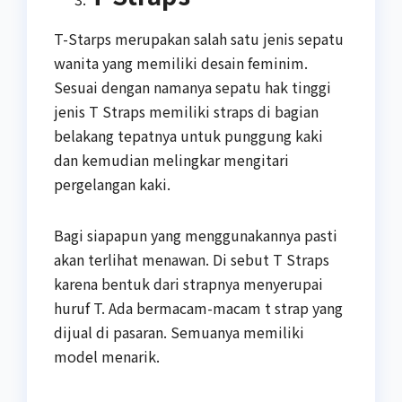
T-Starps merupakan salah satu jenis sepatu
wanita yang memiliki desain feminim.
Sesuai dengan namanya sepatu hak tinggi
jenis T Straps memiliki straps di bagian
belakang tepatnya untuk punggung kaki
dan kemudian melingkar mengitari
pergelangan kaki.
Bagi siapapun yang menggunakannya pasti
akan terlihat menawan. Di sebut T Straps
karena bentuk dari strapnya menyerupai
huruf T. Ada bermacam-macam t strap yang
dijual di pasaran. Semuanya memiliki
model menarik.