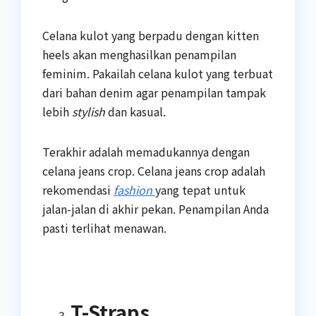
Celana kulot yang berpadu dengan kitten
heels akan menghasilkan penampilan
feminim. Pakailah celana kulot yang terbuat
dari bahan denim agar penampilan tampak
lebih
stylish
dan kasual.
Terakhir adalah memadukannya dengan
celana jeans crop. Celana jeans crop adalah
rekomendasi
fashion
yang tepat untuk
jalan-jalan di akhir pekan. Penampilan Anda
pasti terlihat menawan.
T-Straps