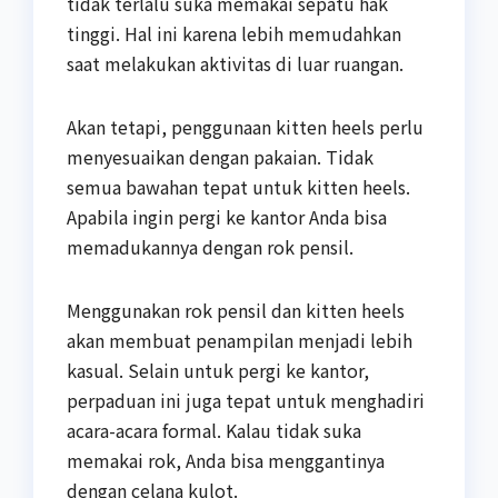
tidak terlalu suka memakai sepatu hak
tinggi. Hal ini karena lebih memudahkan
saat melakukan aktivitas di luar ruangan.
Akan tetapi, penggunaan kitten heels perlu
menyesuaikan dengan pakaian. Tidak
semua bawahan tepat untuk kitten heels.
Apabila ingin pergi ke kantor Anda bisa
memadukannya dengan rok pensil.
Menggunakan rok pensil dan kitten heels
akan membuat penampilan menjadi lebih
kasual. Selain untuk pergi ke kantor,
perpaduan ini juga tepat untuk menghadiri
acara-acara formal. Kalau tidak suka
memakai rok, Anda bisa menggantinya
dengan celana kulot.