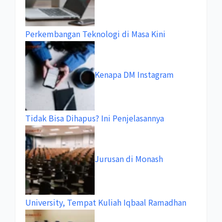
Perkembangan Teknologi di Masa Kini
Kenapa DM Instagram
Tidak Bisa Dihapus? Ini Penjelasannya
Jurusan di Monash
University, Tempat Kuliah Iqbaal Ramadhan