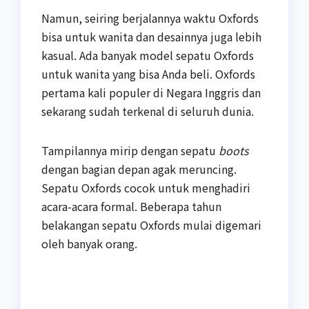
Namun, seiring berjalannya waktu Oxfords
bisa untuk wanita dan desainnya juga lebih
kasual. Ada banyak model sepatu Oxfords
untuk wanita yang bisa Anda beli. Oxfords
pertama kali populer di Negara Inggris dan
sekarang sudah terkenal di seluruh dunia.
Tampilannya mirip dengan sepatu
boots
dengan bagian depan agak meruncing.
Sepatu Oxfords cocok untuk menghadiri
acara-acara formal. Beberapa tahun
belakangan sepatu Oxfords mulai digemari
oleh banyak orang.