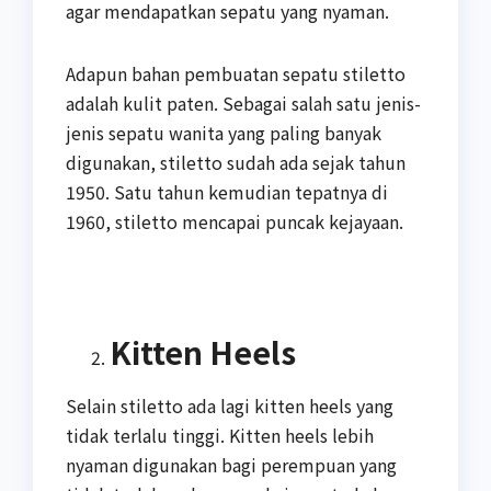
agar mendapatkan sepatu yang nyaman.
Adapun bahan pembuatan sepatu stiletto
adalah kulit paten. Sebagai salah satu jenis-
jenis sepatu wanita yang paling banyak
digunakan, stiletto sudah ada sejak tahun
1950. Satu tahun kemudian tepatnya di
1960, stiletto mencapai puncak kejayaan.
Kitten Heels
Selain stiletto ada lagi kitten heels yang
tidak terlalu tinggi. Kitten heels lebih
nyaman digunakan bagi perempuan yang