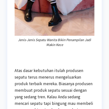
Jenis-Jenis Sepatu Wanita Bikin Penampilan Jadi
Makin Kece
Atas dasar kebutuhan itulah produsen
sepatu terus menerus mengeluarkan
produk terbaik mereka. Biasanya produsen
membuat produk sepatu sesuai dengan
yang sedang tren. Kalau Anda sedang
mencari sepatu tapi bingung mau membeli