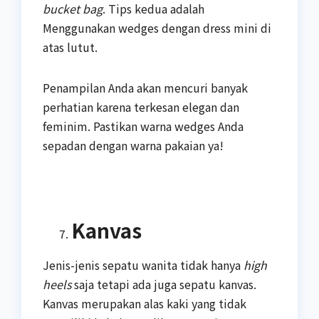
bucket bag
. Tips kedua adalah
Menggunakan wedges dengan dress mini di
atas lutut.
Penampilan Anda akan mencuri banyak
perhatian karena terkesan elegan dan
feminim. Pastikan warna wedges Anda
sepadan dengan warna pakaian ya!
Kanvas
Jenis-jenis sepatu wanita tidak hanya
high
heels
saja tetapi ada juga sepatu kanvas.
Kanvas merupakan alas kaki yang tidak