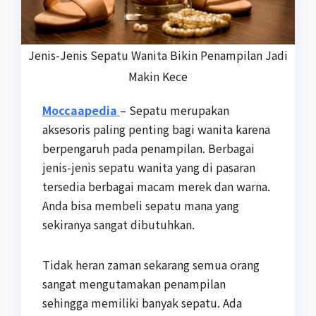
Jenis-Jenis Sepatu Wanita Bikin Penampilan Jadi
Makin Kece
Moccaapedia
– Sepatu merupakan
aksesoris paling penting bagi wanita karena
berpengaruh pada penampilan. Berbagai
jenis-jenis sepatu wanita yang di pasaran
tersedia berbagai macam merek dan warna.
Anda bisa membeli sepatu mana yang
sekiranya sangat dibutuhkan.
Tidak heran zaman sekarang semua orang
sangat mengutamakan penampilan
sehingga memiliki banyak sepatu. Ada