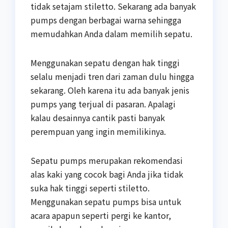
tidak setajam stiletto. Sekarang ada banyak
pumps dengan berbagai warna sehingga
memudahkan Anda dalam memilih sepatu.
Menggunakan sepatu dengan hak tinggi
selalu menjadi tren dari zaman dulu hingga
sekarang. Oleh karena itu ada banyak jenis
pumps yang terjual di pasaran. Apalagi
kalau desainnya cantik pasti banyak
perempuan yang ingin memilikinya.
Sepatu pumps merupakan rekomendasi
alas kaki yang cocok bagi Anda jika tidak
suka hak tinggi seperti stiletto.
Menggunakan sepatu pumps bisa untuk
acara apapun seperti pergi ke kantor,