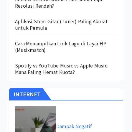
Resolusi Rendah?
Aplikasi Stem Gitar (Tuner) Paling Akurat
untuk Pemula
Cara Menampilkan Lirik Lagu di Layar HP
(Musixmatch)
Spotify vs YouTube Music vs Apple Music:
Mana Paling Hemat Kuota?
INTERNET
Dampak Negatif