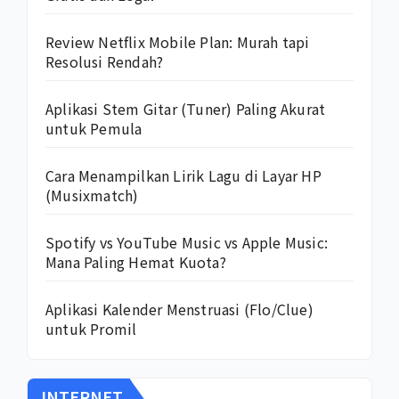
Review Netflix Mobile Plan: Murah tapi
Resolusi Rendah?
Aplikasi Stem Gitar (Tuner) Paling Akurat
untuk Pemula
Cara Menampilkan Lirik Lagu di Layar HP
(Musixmatch)
Spotify vs YouTube Music vs Apple Music:
Mana Paling Hemat Kuota?
Aplikasi Kalender Menstruasi (Flo/Clue)
untuk Promil
INTERNET