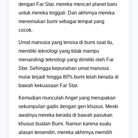
dengan Far Star, mereka mencari planet baru
untuk mereka tinggali. Dan akhirnya mereka
menemukan bumi sebagai tempat yang
cocok.
Umat manusia yang tersisa di bumi saat itu,
memiliki teknologi yang tidak mampu
menandingi teknologi yang dimiliki oleh Far
Star. Sehingga kepunahan umat manusia
mulai terjadi hingga 80% bumi telah berada di
bawah kekuasaan Far Star.
Kemudian munculah Angel yang merupakan
sekumpulan gadis dengan gen khusus. Meski
awalnya mereka berada di bawah pasukan
khusus buatan Bumi. Namun karena suatu
alasan tersendiri, mereka akhirnya memilih