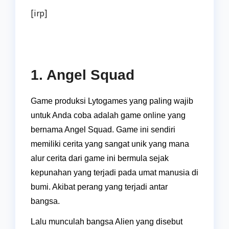
[irp]
1. Angel Squad
Game produksi Lytogames yang paling wajib
untuk Anda coba adalah game online yang
bernama Angel Squad. Game ini sendiri
memiliki cerita yang sangat unik yang mana
alur cerita dari game ini bermula sejak
kepunahan yang terjadi pada umat manusia di
bumi. Akibat perang yang terjadi antar
bangsa.
Lalu munculah bangsa Alien yang disebut