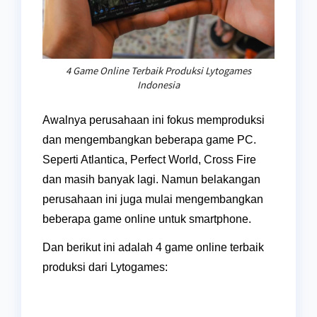
4 Game Online Terbaik Produksi Lytogames
Indonesia
Awalnya perusahaan ini fokus memproduksi
dan mengembangkan beberapa game PC.
Seperti Atlantica, Perfect World, Cross Fire
dan masih banyak lagi. Namun belakangan
perusahaan ini juga mulai mengembangkan
beberapa game online untuk smartphone.
Dan berikut ini adalah 4 game online terbaik
produksi dari Lytogames: