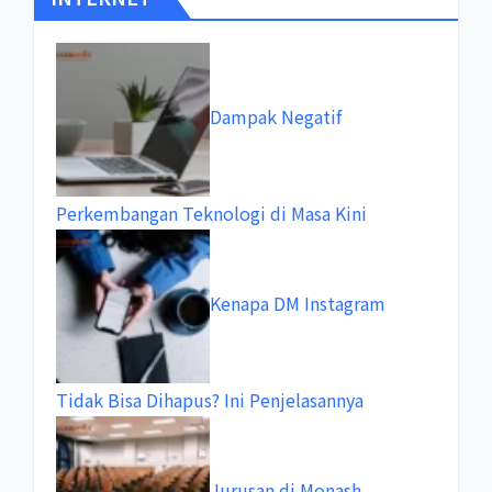
Dampak Negatif
Perkembangan Teknologi di Masa Kini
Kenapa DM Instagram
Tidak Bisa Dihapus? Ini Penjelasannya
Jurusan di Monash