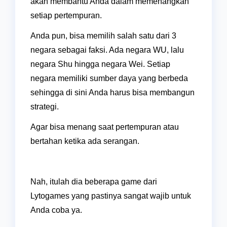
akan membantu Anda dalam memenangkan
setiap pertempuran.
Anda pun, bisa memilih salah satu dari 3
negara sebagai faksi. Ada negara WU, lalu
negara Shu hingga negara Wei. Setiap
negara memiliki sumber daya yang berbeda
sehingga di sini Anda harus bisa membangun
strategi.
Agar bisa menang saat pertempuran atau
bertahan ketika ada serangan.
Nah, itulah dia beberapa game dari
Lytogames yang pastinya sangat wajib untuk
Anda coba ya.