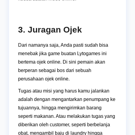
3. Juragan Ojek
Dari namanya saja, Anda pasti sudah bisa
menebak jika game buatan Lytogames ini
bertema ojek online. Di sini pemain akan
berperan sebagai bos dari sebuah
perusahaan ojek online.
Tugas atau misi yang harus kamu jalankan
adalah dengan mengantarkan penumpang ke
tujuannya, hingga mengirimkan barang
seperti makanan. Atau melakukan tugas yang
diberikan oleh customer, seperti berbelanja
obat, mengambil baju di laundry hingga