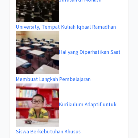
University, Tempat Kuliah Iqbaal Ramadhan
Hal yang Diperhatikan Saat
Membuat Langkah Pembelajaran
Kurikulum Adaptif untuk
Siswa Berkebutuhan Khusus