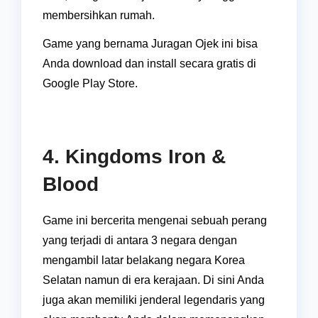
membersihkan rumah.
Game yang bernama Juragan Ojek ini bisa
Anda download dan install secara gratis di
Google Play Store.
4. Kingdoms Iron &
Blood
Game ini bercerita mengenai sebuah perang
yang terjadi di antara 3 negara dengan
mengambil latar belakang negara Korea
Selatan namun di era kerajaan. Di sini Anda
juga akan memiliki jenderal legendaris yang