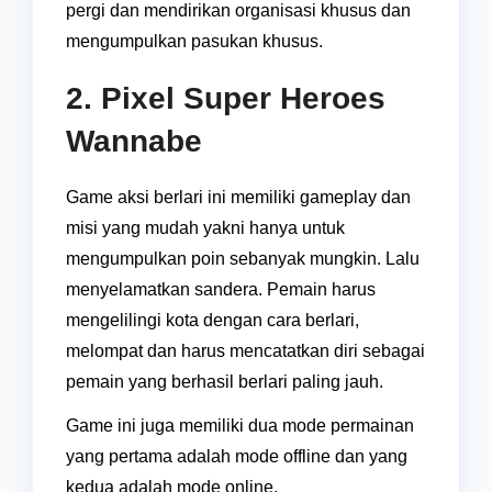
pergi dan mendirikan organisasi khusus dan
mengumpulkan pasukan khusus.
2. Pixel Super Heroes
Wannabe
Game aksi berlari ini memiliki gameplay dan
misi yang mudah yakni hanya untuk
mengumpulkan poin sebanyak mungkin. Lalu
menyelamatkan sandera. Pemain harus
mengelilingi kota dengan cara berlari,
melompat dan harus mencatatkan diri sebagai
pemain yang berhasil berlari paling jauh.
Game ini juga memiliki dua mode permainan
yang pertama adalah mode offline dan yang
kedua adalah mode online.