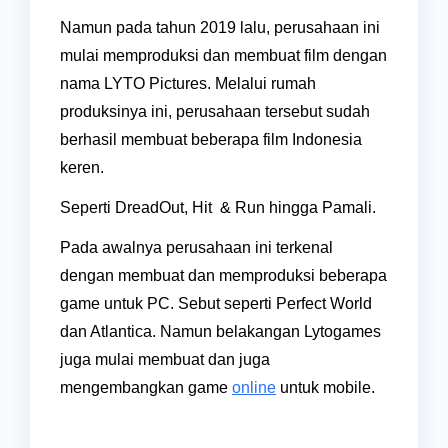
Namun pada tahun 2019 lalu, perusahaan ini
mulai memproduksi dan membuat film dengan
nama LYTO Pictures. Melalui rumah
produksinya ini, perusahaan tersebut sudah
berhasil membuat beberapa film Indonesia
keren.
Seperti DreadOut, Hit & Run hingga Pamali.
Pada awalnya perusahaan ini terkenal
dengan membuat dan memproduksi beberapa
game untuk PC. Sebut seperti Perfect World
dan Atlantica. Namun belakangan Lytogames
juga mulai membuat dan juga
mengembangkan game
online
untuk mobile.