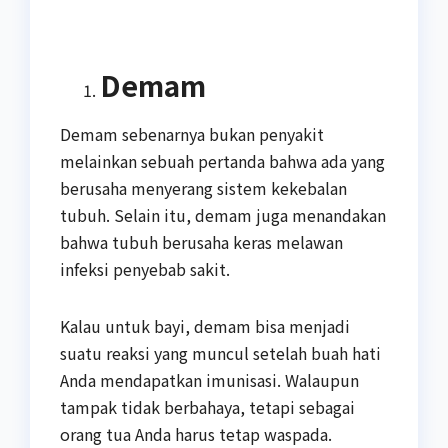
Demam
Demam sebenarnya bukan penyakit
melainkan sebuah pertanda bahwa ada yang
berusaha menyerang sistem kekebalan
tubuh. Selain itu, demam juga menandakan
bahwa tubuh berusaha keras melawan
infeksi penyebab sakit.
Kalau untuk bayi, demam bisa menjadi
suatu reaksi yang muncul setelah buah hati
Anda mendapatkan imunisasi. Walaupun
tampak tidak berbahaya, tetapi sebagai
orang tua Anda harus tetap waspada.