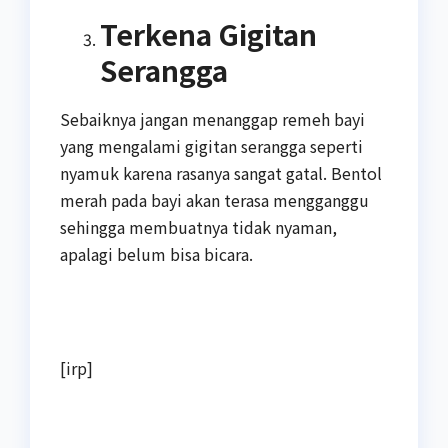
Terkena Gigitan
Serangga
Sebaiknya jangan menanggap remeh bayi
yang mengalami gigitan serangga seperti
nyamuk karena rasanya sangat gatal. Bentol
merah pada bayi akan terasa mengganggu
sehingga membuatnya tidak nyaman,
apalagi belum bisa bicara.
[irp]