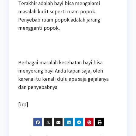
Terakhir adalah bayi bisa mengalami
masalah kulit seperti ruam popok.
Penyebab ruam popok adalah jarang
mengganti popok.
Berbagai masalah kesehatan bayi bisa
menyerang bayi Anda kapan saja, oleh
karena itu kenali dulu apa saja gejalanya
dan penyebabnya.
[irp]