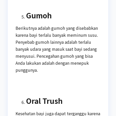
Gumoh
Berikutnya adalah gumoh yang disebabkan
karena bayi terlalu banyak meminum susu.
Penyebab gumoh lainnya adalah terlalu
banyak udara yang masuk saat bayi sedang
menyusui. Pencegahan gumoh yang bisa
Anda lakukan adalah dengan menepuk
punggunya.
Oral Trush
Kesehatan bayi juga dapat terganggu karena