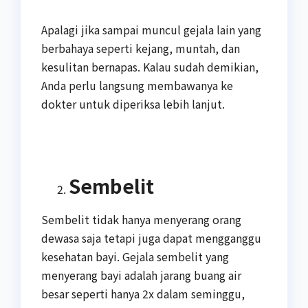
Apalagi jika sampai muncul gejala lain yang
berbahaya seperti kejang, muntah, dan
kesulitan bernapas. Kalau sudah demikian,
Anda perlu langsung membawanya ke
dokter untuk diperiksa lebih lanjut.
Sembelit
Sembelit tidak hanya menyerang orang
dewasa saja tetapi juga dapat mengganggu
kesehatan bayi. Gejala sembelit yang
menyerang bayi adalah jarang buang air
besar seperti hanya 2x dalam seminggu,