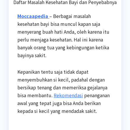
Daftar Masalah Kesehatan Bayi dan Penyebabnya
Moccaapedia
– Berbagai masalah
kesehatan bayi bisa muncul kapan saja
menyerang buah hati Anda, oleh karena itu
perlu menjaga kesehatan. Hal ini karena
banyak orang tua yang kebingungan ketika
bayinya sakit.
Kepanikan tentu saja tidak dapat
menyembuhkan si kecil, padahal dengan
bersikap tenang dan memeriksa gejalanya
bisa membantu.
Rekomendasi
penanganan
awal yang tepat juga bisa Anda berikan
kepada si kecil yang mendadak sakit.