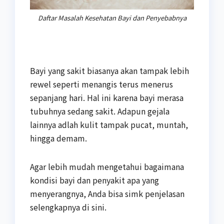
Daftar Masalah Kesehatan Bayi dan Penyebabnya
Bayi yang sakit biasanya akan tampak lebih
rewel seperti menangis terus menerus
sepanjang hari. Hal ini karena bayi merasa
tubuhnya sedang sakit. Adapun gejala
lainnya adlah kulit tampak pucat, muntah,
hingga demam.
Agar lebih mudah mengetahui bagaimana
kondisi bayi dan penyakit apa yang
menyerangnya, Anda bisa simk penjelasan
selengkapnya di sini.