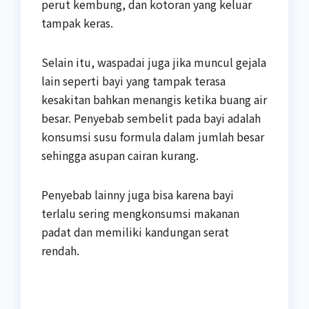
perut kembung, dan kotoran yang keluar
tampak keras.
Selain itu, waspadai juga jika muncul gejala
lain seperti bayi yang tampak terasa
kesakitan bahkan menangis ketika buang air
besar. Penyebab sembelit pada bayi adalah
konsumsi susu formula dalam jumlah besar
sehingga asupan cairan kurang.
Penyebab lainny juga bisa karena bayi
terlalu sering mengkonsumsi makanan
padat dan memiliki kandungan serat
rendah.