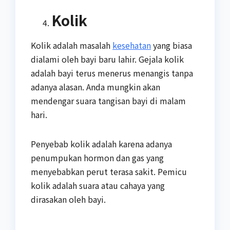
Kolik
Kolik adalah masalah
kesehatan
yang biasa
dialami oleh bayi baru lahir. Gejala kolik
adalah bayi terus menerus menangis tanpa
adanya alasan. Anda mungkin akan
mendengar suara tangisan bayi di malam
hari.
Penyebab kolik adalah karena adanya
penumpukan hormon dan gas yang
menyebabkan perut terasa sakit. Pemicu
kolik adalah suara atau cahaya yang
dirasakan oleh bayi.