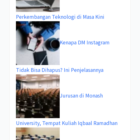
Perkembangan Teknologi di Masa Kini
Kenapa DM Instagram
Tidak Bisa Dihapus? Ini Penjelasannya
Jurusan di Monash
University, Tempat Kuliah Iqbaal Ramadhan