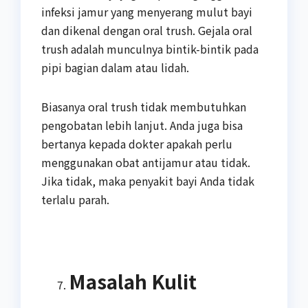
infeksi jamur yang menyerang mulut bayi
dan dikenal dengan oral trush. Gejala oral
trush adalah munculnya bintik-bintik pada
pipi bagian dalam atau lidah.
Biasanya oral trush tidak membutuhkan
pengobatan lebih lanjut. Anda juga bisa
bertanya kepada dokter apakah perlu
menggunakan obat antijamur atau tidak.
Jika tidak, maka penyakit bayi Anda tidak
terlalu parah.
Masalah Kulit