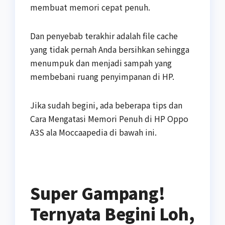
membuat memori cepat penuh.
Dan penyebab terakhir adalah file cache
yang tidak pernah Anda bersihkan sehingga
menumpuk dan menjadi sampah yang
membebani ruang penyimpanan di HP.
Jika sudah begini, ada beberapa tips dan
Cara Mengatasi Memori Penuh di HP Oppo
A3S ala Moccaapedia di bawah ini.
Super Gampang!
Ternyata Begini Loh,