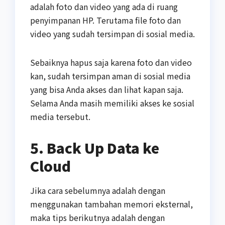
adalah foto dan video yang ada di ruang
penyimpanan HP. Terutama file foto dan
video yang sudah tersimpan di sosial media.
Sebaiknya hapus saja karena foto dan video
kan, sudah tersimpan aman di sosial media
yang bisa Anda akses dan lihat kapan saja.
Selama Anda masih memiliki akses ke sosial
media tersebut.
5. Back Up Data ke
Cloud
Jika cara sebelumnya adalah dengan
menggunakan tambahan memori eksternal,
maka tips berikutnya adalah dengan