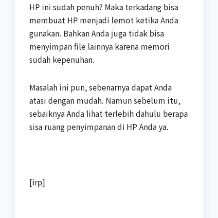
HP ini sudah penuh? Maka terkadang bisa
membuat HP menjadi lemot ketika Anda
gunakan. Bahkan Anda juga tidak bisa
menyimpan file lainnya karena memori
sudah kepenuhan.
Masalah ini pun, sebenarnya dapat Anda
atasi dengan mudah. Namun sebelum itu,
sebaiknya Anda lihat terlebih dahulu berapa
sisa ruang penyimpanan di HP Anda ya.
[irp]