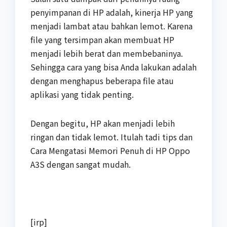
penyimpanan di HP adalah, kinerja HP yang
menjadi lambat atau bahkan lemot. Karena
file yang tersimpan akan membuat HP
menjadi lebih berat dan membebaninya.
Sehingga cara yang bisa Anda lakukan adalah
dengan menghapus beberapa file atau
aplikasi yang tidak penting.
Dengan begitu, HP akan menjadi lebih
ringan dan tidak lemot. Itulah tadi tips dan
Cara Mengatasi Memori Penuh di HP Oppo
A3S dengan sangat mudah.
[irp]