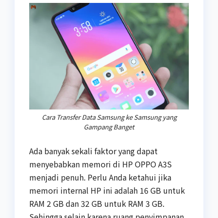
Cara Transfer Data Samsung ke Samsung yang
Gampang Banget
Ada banyak sekali faktor yang dapat
menyebabkan memori di HP OPPO A3S
menjadi penuh. Perlu Anda ketahui jika
memori internal HP ini adalah 16 GB untuk
RAM 2 GB dan 32 GB untuk RAM 3 GB.
Sehingga selain karena ruang penyimpanan