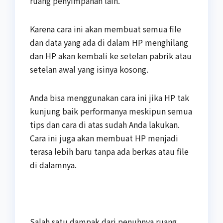
ruang penyimpanan lain.
Karena cara ini akan membuat semua file
dan data yang ada di dalam HP menghilang
dan HP akan kembali ke setelan pabrik atau
setelan awal yang isinya kosong.
Anda bisa menggunakan cara ini jika HP tak
kunjung baik performanya meskipun semua
tips dan cara di atas sudah Anda lakukan.
Cara ini juga akan membuat HP menjadi
terasa lebih baru tanpa ada berkas atau file
di dalamnya.
Salah satu dampak dari penuhnya ruang