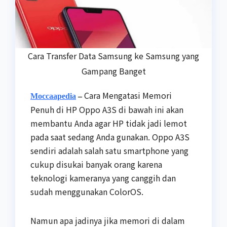
Cara Transfer Data Samsung ke Samsung yang
Gampang Banget
Cara Mengatasi Memori
Moccaapedia
–
Penuh di HP Oppo A3S di bawah ini akan
membantu Anda agar HP tidak jadi lemot
pada saat sedang Anda gunakan. Oppo A3S
sendiri adalah salah satu smartphone yang
cukup disukai banyak orang karena
teknologi kameranya yang canggih dan
sudah menggunakan ColorOS.
Namun apa jadinya jika memori di dalam