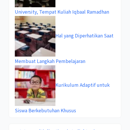
University, Tempat Kuliah Iqbaal Ramadhan
Hal yang Diperhatikan Saat
Membuat Langkah Pembelajaran
Kurikulum Adaptif untuk
Siswa Berkebutuhan Khusus