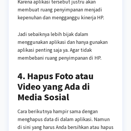
Karena aplikasi tersebut justru akan
membuat ruang penyimpanan menjadi
kepenuhan dan mengganggu kinerja HP.
Jadi sebaiknya lebih bijak dalam
menggunakan aplikasi dan hanya gunakan
aplikasi penting saja ya. Agar tidak
membebani ruang penyimpanan di HP.
4. Hapus Foto atau
Video yang Ada di
Media Sosial
Cara berikutnya hampir sama dengan
menghapus data di dalam aplikasi. Namun
di sini yang harus Anda bersihkan atau hapus