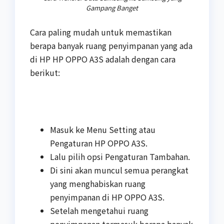
Gampang Banget
Cara paling mudah untuk memastikan
berapa banyak ruang penyimpanan yang ada
di HP HP OPPO A3S adalah dengan cara
berikut:
Masuk ke Menu Setting atau
Pengaturan HP OPPO A3S.
Lalu pilih opsi Pengaturan Tambahan.
Di sini akan muncul semua perangkat
yang menghabiskan ruang
penyimpanan di HP OPPO A3S.
Setelah mengetahui ruang