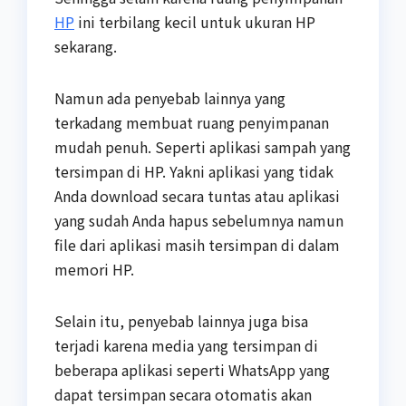
HP
ini terbilang kecil untuk ukuran HP
sekarang.
Namun ada penyebab lainnya yang
terkadang membuat ruang penyimpanan
mudah penuh. Seperti aplikasi sampah yang
tersimpan di HP. Yakni aplikasi yang tidak
Anda download secara tuntas atau aplikasi
yang sudah Anda hapus sebelumnya namun
file dari aplikasi masih tersimpan di dalam
memori HP.
Selain itu, penyebab lainnya juga bisa
terjadi karena media yang tersimpan di
beberapa aplikasi seperti WhatsApp yang
dapat tersimpan secara otomatis akan