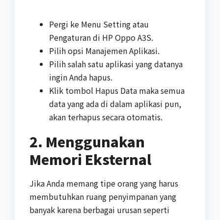
Pergi ke Menu Setting atau
Pengaturan di HP Oppo A3S.
Pilih opsi Manajemen Aplikasi.
Pilih salah satu aplikasi yang datanya
ingin Anda hapus.
Klik tombol Hapus Data maka semua
data yang ada di dalam aplikasi pun,
akan terhapus secara otomatis.
2. Menggunakan
Memori Eksternal
Jika Anda memang tipe orang yang harus
membutuhkan ruang penyimpanan yang
banyak karena berbagai urusan seperti