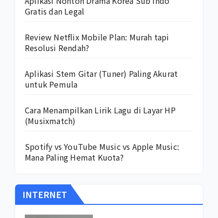
Aplikasi Nonton Drama Korea Sub Indo
Gratis dan Legal
Review Netflix Mobile Plan: Murah tapi
Resolusi Rendah?
Aplikasi Stem Gitar (Tuner) Paling Akurat
untuk Pemula
Cara Menampilkan Lirik Lagu di Layar HP
(Musixmatch)
Spotify vs YouTube Music vs Apple Music:
Mana Paling Hemat Kuota?
INTERNET