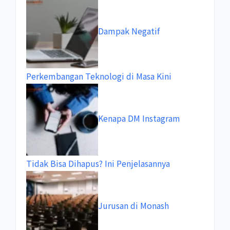
Dampak Negatif
Perkembangan Teknologi di Masa Kini
Kenapa DM Instagram
Tidak Bisa Dihapus? Ini Penjelasannya
Jurusan di Monash