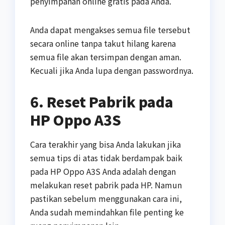
penyimpanan online gratis pada Anda.
Anda dapat mengakses semua file tersebut
secara online tanpa takut hilang karena
semua file akan tersimpan dengan aman.
Kecuali jika Anda lupa dengan passwordnya.
6. Reset Pabrik pada
HP Oppo A3S
Cara terakhir yang bisa Anda lakukan jika
semua tips di atas tidak berdampak baik
pada HP Oppo A3S Anda adalah dengan
melakukan reset pabrik pada HP. Namun
pastikan sebelum menggunakan cara ini,
Anda sudah memindahkan file penting ke