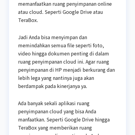
memanfaatkan ruang penyimpanan online
atau cloud. Seperti Google Drive atau
TeraBox.
Jadi Anda bisa menyimpan dan
memindahkan semua file seperti foto,
video hingga dokumen penting di dalam
ruang penyimpanan cloud ini. Agar ruang
penyimpanan di HP menjadi berkurang dan
lebih lega yang nantinya juga akan
berdampak pada kinerjanya ya.
Ada banyak sekali aplikasi ruang
penyimpanan cloud yang bisa Anda
manfaatkan. Seperti Google Drive hingga
TeraBox yang memberikan ruang