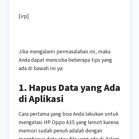
[irp]
Jika mengalami permasalahan ini, maka
Anda dapat mencoba beberapa tips yang
ada di bawah ini ya:
1. Hapus Data yang Ada
di Aplikasi
Cara pertama yang bisa Anda lakukan untuk
mengatasi HP Oppo A3S yang lemot karena
memori sudah penuh adalah dengan
menghapus data atau file yang ada di dalam