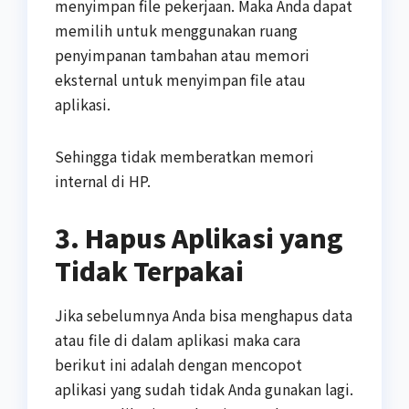
menyimpan file pekerjaan. Maka Anda dapat
memilih untuk menggunakan ruang
penyimpanan tambahan atau memori
eksternal untuk menyimpan file atau
aplikasi.
Sehingga tidak memberatkan memori
internal di HP.
3. Hapus Aplikasi yang
Tidak Terpakai
Jika sebelumnya Anda bisa menghapus data
atau file di dalam aplikasi maka cara
berikut ini adalah dengan mencopot
aplikasi yang sudah tidak Anda gunakan lagi.