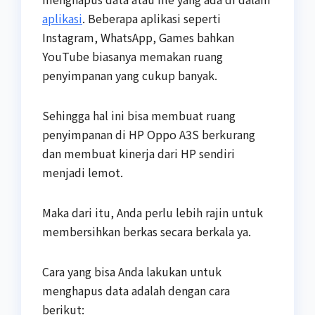
aplikasi
. Beberapa aplikasi seperti
Instagram, WhatsApp, Games bahkan
YouTube biasanya memakan ruang
penyimpanan yang cukup banyak.
Sehingga hal ini bisa membuat ruang
penyimpanan di HP Oppo A3S berkurang
dan membuat kinerja dari HP sendiri
menjadi lemot.
Maka dari itu, Anda perlu lebih rajin untuk
membersihkan berkas secara berkala ya.
Cara yang bisa Anda lakukan untuk
menghapus data adalah dengan cara
berikut: