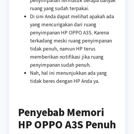
penyimpanan termasuk berapa banyak
ruang yang sudah terpakai.
Di sini Anda dapat melihat apakah ada
yang mencurigakan dari ruang
penyimpanan HP OPPO A3S. Karena
terkadang meski ruang penyimpanan
tidak penuh, namun HP terus
memberikan notifikasi jika ruang
penyimpanan sudah penuh.
Nah, hal ini menunjukkan ada yang
tidak beres dengan HP Anda ya.
Penyebab Memori
HP OPPO A3S Penuh