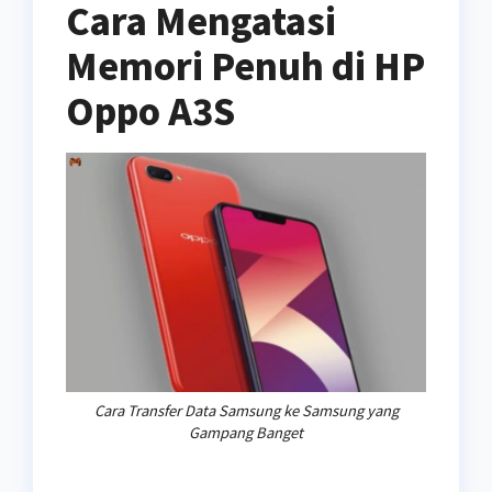
Cara Mengatasi
Memori Penuh di HP
Oppo A3S
Cara Transfer Data Samsung ke Samsung yang
Gampang Banget