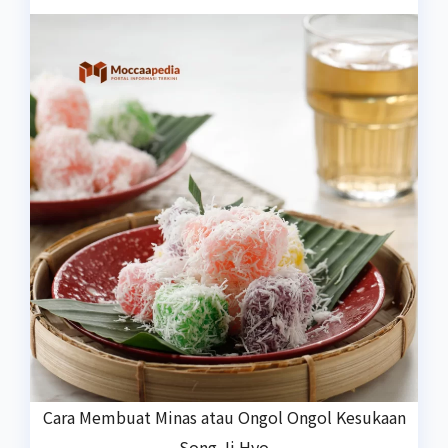
Cara Membuat Minas atau Ongol Ongol Kesukaan
Song Ji Hyo