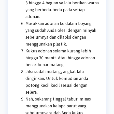
3 hingga 4 bagian ya lalu berikan warna
yang berbeda-beda pada setiap
adonan.
Masukkan adonan ke dalam Loyang
yang sudah Anda olesi dengan minyak
sebelumnya dan dilapisi dengan
menggunakan plastik.
Kukus adonan selama kurang lebih
hingga 30 menit. Atau hingga adonan
benar-benar matang.
Jika sudah matang, angkat lalu
dinginkan. Untuk kemudian anda
potong kecil kecil sesuai dengan
selera.
Nah, sekarang tinggal taburi minas
menggunakan kelapa parut yang
sebelumnya sudah Anda kukus