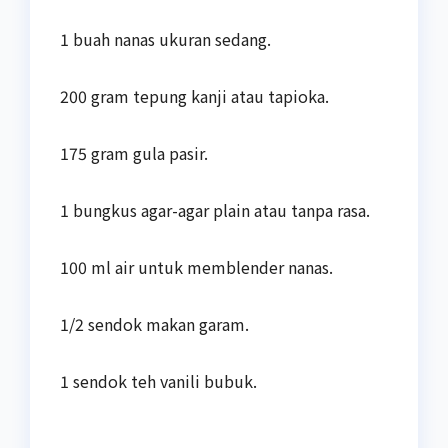
1 buah nanas ukuran sedang.
200 gram tepung kanji atau tapioka.
175 gram gula pasir.
1 bungkus agar-agar plain atau tanpa rasa.
100 ml air untuk memblender nanas.
1/2 sendok makan garam.
1 sendok teh vanili bubuk.