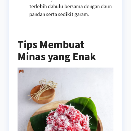
terlebih dahulu bersama dengan daun
pandan serta sedikit garam.
Tips Membuat
Minas yang Enak