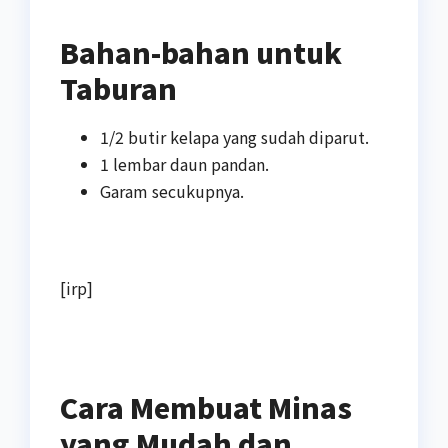
Bahan-bahan untuk
Taburan
1/2 butir kelapa yang sudah diparut.
1 lembar daun pandan.
Garam secukupnya.
[irp]
Cara Membuat Minas
yang Mudah dan