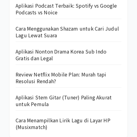
Aplikasi Podcast Terbaik: Spotify vs Google
Podcasts vs Noice
Cara Menggunakan Shazam untuk Cari Judul
Lagu Lewat Suara
Aplikasi Nonton Drama Korea Sub Indo
Gratis dan Legal
Review Netflix Mobile Plan: Murah tapi
Resolusi Rendah?
Aplikasi Stem Gitar (Tuner) Paling Akurat
untuk Pemula
Cara Menampilkan Lirik Lagu di Layar HP
(Musixmatch)