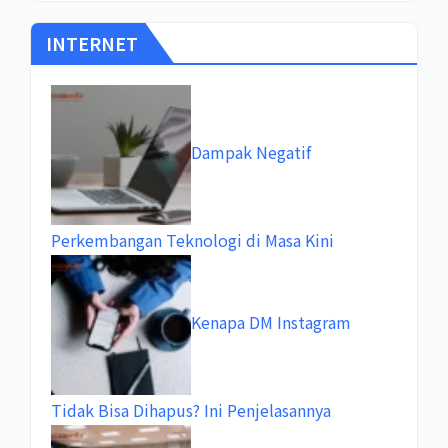
INTERNET
Dampak Negatif
Perkembangan Teknologi di Masa Kini
Kenapa DM Instagram
Tidak Bisa Dihapus? Ini Penjelasannya