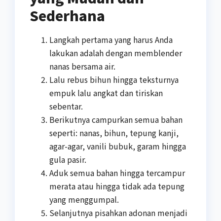
Sederhana
Langkah pertama yang harus Anda
lakukan adalah dengan memblender
nanas bersama air.
Lalu rebus bihun hingga teksturnya
empuk lalu angkat dan tiriskan
sebentar.
Berikutnya campurkan semua bahan
seperti: nanas, bihun, tepung kanji,
agar-agar, vanili bubuk, garam hingga
gula pasir.
Aduk semua bahan hingga tercampur
merata atau hingga tidak ada tepung
yang menggumpal.
Selanjutnya pisahkan adonan menjadi