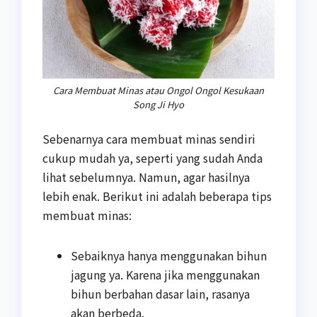
Cara Membuat Minas atau Ongol Ongol Kesukaan
Song Ji Hyo
Sebenarnya cara membuat minas sendiri
cukup mudah ya, seperti yang sudah Anda
lihat sebelumnya. Namun, agar hasilnya
lebih enak. Berikut ini adalah beberapa tips
membuat minas:
Sebaiknya hanya menggunakan bihun
jagung ya. Karena jika menggunakan
bihun berbahan dasar lain, rasanya
akan berbeda.