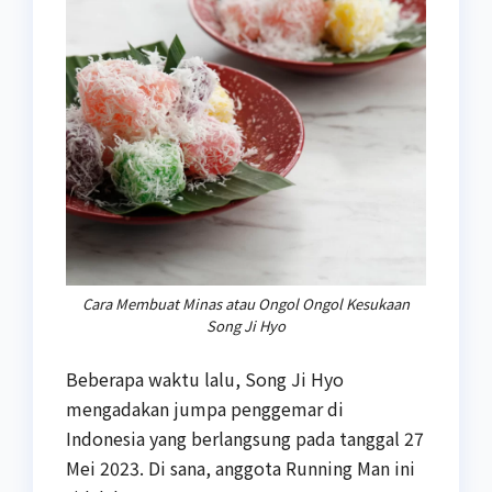
Cara Membuat Minas atau Ongol Ongol Kesukaan
Song Ji Hyo
Beberapa waktu lalu, Song Ji Hyo
mengadakan jumpa penggemar di
Indonesia yang berlangsung pada tanggal 27
Mei 2023. Di sana, anggota Running Man ini