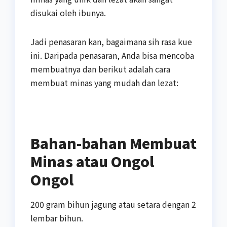
disukai oleh ibunya.
Jadi penasaran kan, bagaimana sih rasa kue
ini. Daripada penasaran, Anda bisa mencoba
membuatnya dan berikut adalah cara
membuat minas yang mudah dan lezat:
Bahan-bahan Membuat
Minas atau Ongol
Ongol
200 gram bihun jagung atau setara dengan 2
lembar bihun.