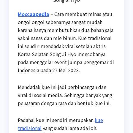
Moccaapedia
– Cara membuat minas atau
ongol ongol sebenarnya sangat mudah
karena hanya membutuhkan dua bahan saja
yakni nanas dan mie bihun. Kue tradisional
ini sendiri mendadak viral setelah aktris
Korea Selatan Song Ji Hyo mencobanya
pada menggelar event jumpa penggemar di
Indonesia pada 27 Mei 2023.
Mendadak kue ini jadi perbincangan dan
viral di sosial media. Sehingga banyak yang
penasaran dengan rasa dan bentuk kue ini.
Padahal kue ini sendiri merupakan
kue
tradisional
yang sudah lama ada loh.