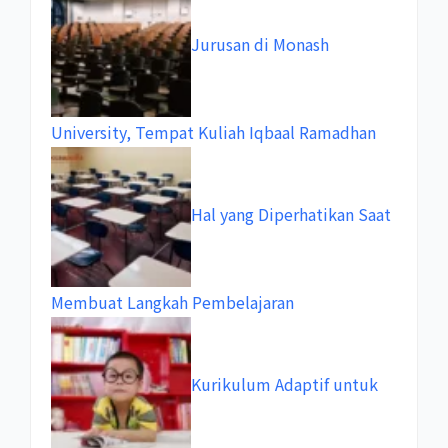
Jurusan di Monash
University, Tempat Kuliah Iqbaal Ramadhan
Hal yang Diperhatikan Saat
Membuat Langkah Pembelajaran
Kurikulum Adaptif untuk