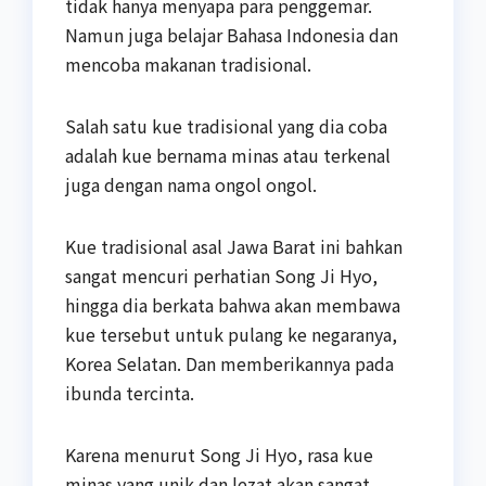
tidak hanya menyapa para penggemar.
Namun juga belajar Bahasa Indonesia dan
mencoba makanan tradisional.
Salah satu kue tradisional yang dia coba
adalah kue bernama minas atau terkenal
juga dengan nama ongol ongol.
Kue tradisional asal Jawa Barat ini bahkan
sangat mencuri perhatian Song Ji Hyo,
hingga dia berkata bahwa akan membawa
kue tersebut untuk pulang ke negaranya,
Korea Selatan. Dan memberikannya pada
ibunda tercinta.
Karena menurut Song Ji Hyo, rasa kue
minas yang unik dan lezat akan sangat