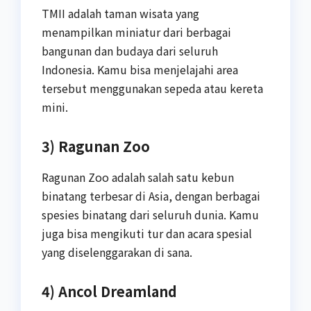
TMII adalah taman wisata yang
menampilkan miniatur dari berbagai
bangunan dan budaya dari seluruh
Indonesia. Kamu bisa menjelajahi area
tersebut menggunakan sepeda atau kereta
mini.
3) Ragunan Zoo
Ragunan Zoo adalah salah satu kebun
binatang terbesar di Asia, dengan berbagai
spesies binatang dari seluruh dunia. Kamu
juga bisa mengikuti tur dan acara spesial
yang diselenggarakan di sana.
4) Ancol Dreamland