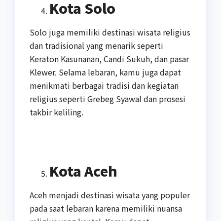
Kota Solo
Solo juga memiliki destinasi wisata religius
dan tradisional yang menarik seperti
Keraton Kasunanan, Candi Sukuh, dan pasar
Klewer. Selama lebaran, kamu juga dapat
menikmati berbagai tradisi dan kegiatan
religius seperti Grebeg Syawal dan prosesi
takbir keliling.
Kota Aceh
Aceh menjadi destinasi wisata yang populer
pada saat lebaran karena memiliki nuansa