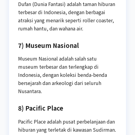
Dufan (Dunia Fantasi) adalah taman hiburan
terbesar di Indonesia, dengan berbagai
atraksi yang menarik seperti roller coaster,
rumah hantu, dan wahana air.
7) Museum Nasional
Museum Nasional adalah salah satu
museum terbesar dan terlengkap di
Indonesia, dengan koleksi benda-benda
bersejarah dan arkeologi dari seluruh
Nusantara.
8) Pacific Place
Pacific Place adalah pusat perbelanjaan dan
hiburan yang terletak di kawasan Sudirman.