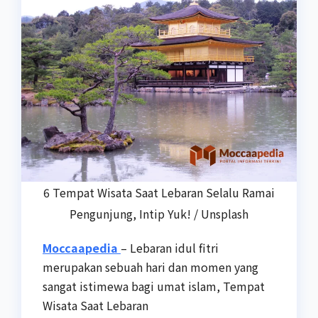
6 Tempat Wisata Saat Lebaran Selalu Ramai
Pengunjung, Intip Yuk! / Unsplash
Moccaapedia
– Lebaran idul fitri
merupakan sebuah hari dan momen yang
sangat istimewa bagi umat islam, Tempat
Wisata Saat Lebaran