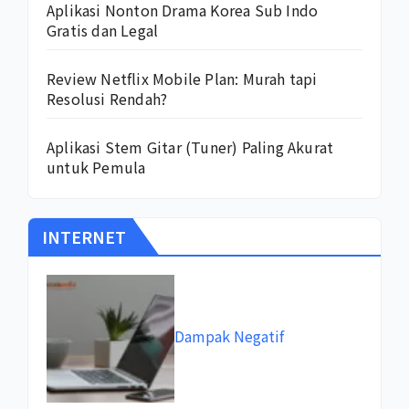
Aplikasi Nonton Drama Korea Sub Indo
Gratis dan Legal
Review Netflix Mobile Plan: Murah tapi
Resolusi Rendah?
Aplikasi Stem Gitar (Tuner) Paling Akurat
untuk Pemula
INTERNET
Dampak Negatif