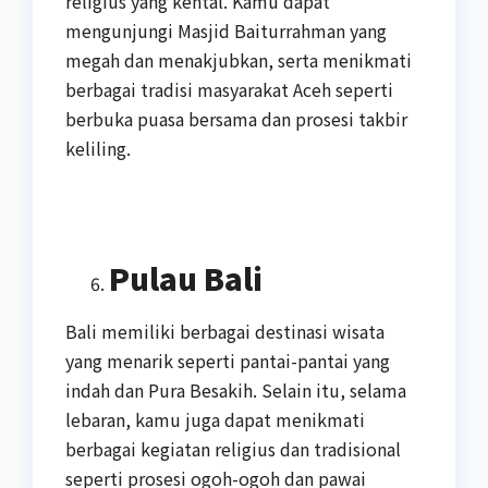
religius yang kental. Kamu dapat
mengunjungi Masjid Baiturrahman yang
megah dan menakjubkan, serta menikmati
berbagai tradisi masyarakat Aceh seperti
berbuka puasa bersama dan prosesi takbir
keliling.
Pulau Bali
Bali memiliki berbagai destinasi wisata
yang menarik seperti pantai-pantai yang
indah dan Pura Besakih. Selain itu, selama
lebaran, kamu juga dapat menikmati
berbagai kegiatan religius dan tradisional
seperti prosesi ogoh-ogoh dan pawai