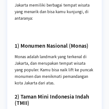
Jakarta memiliki berbagai tempat wisata
yang menarik dan bisa kamu kunjungi, di
antaranya:
1) Monumen Nasional (Monas)
Monas adalah landmark yang terkenal di
Jakarta, dan merupakan tempat wisata
yang populer. Kamu bisa naik lift ke puncak
monumen dan menikmati pemandangan
kota Jakarta dari atas.
2) Taman Mini Indonesia Indah
(TMII)