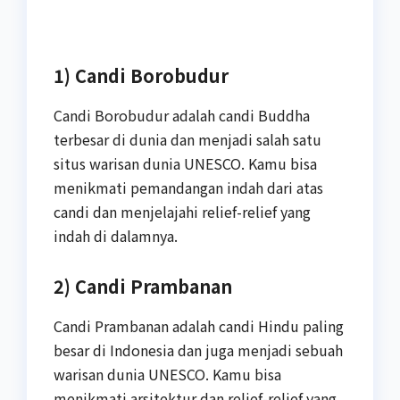
1) Candi Borobudur
Candi Borobudur adalah candi Buddha
terbesar di dunia dan menjadi salah satu
situs warisan dunia UNESCO. Kamu bisa
menikmati pemandangan indah dari atas
candi dan menjelajahi relief-relief yang
indah di dalamnya.
2) Candi Prambanan
Candi Prambanan adalah candi Hindu paling
besar di Indonesia dan juga menjadi sebuah
warisan dunia UNESCO. Kamu bisa
menikmati arsitektur dan relief-relief yang