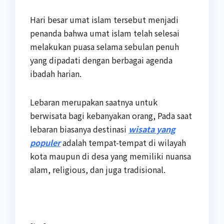
Hari besar umat islam tersebut menjadi
penanda bahwa umat islam telah selesai
melakukan puasa selama sebulan penuh
yang dipadati dengan berbagai agenda
ibadah harian.
Lebaran merupakan saatnya untuk
berwisata bagi kebanyakan orang, Pada saat
lebaran biasanya destinasi
wisata yang
populer
adalah tempat-tempat di wilayah
kota maupun di desa yang memiliki nuansa
alam, religious, dan juga tradisional.