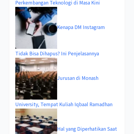
Perkembangan Teknologi di Masa Kini
Kenapa DM Instagram
Tidak Bisa Dihapus? Ini Penjelasannya
Jurusan di Monash
University, Tempat Kuliah Iqbaal Ramadhan
Hal yang Diperhatikan Saat