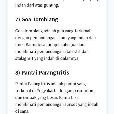
indah dari atas gunung.
7) Goa Jomblang
Goa Jomblang adalah gua yang terkenal
dengan pemandangan alam yang indah dan
unik. Kamu bisa menjelajahi gua dan
menikmati pemandangan stalaktit dan
stalagmit yang indah di dalamnya.
8) Pantai Parangtritis
Pantai Parangtritis adalah pantai yang
terkenal di Yogyakarta dengan pasir hitam
dan ombak yang besar. Kamu bisa
menikmati pemandangan sunset yang indah
di sana.