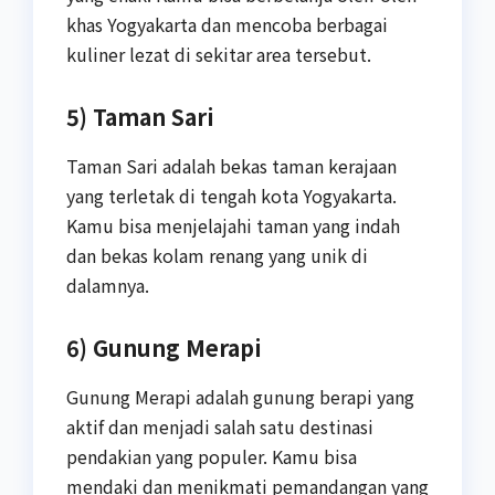
khas Yogyakarta dan mencoba berbagai
kuliner lezat di sekitar area tersebut.
5) Taman Sari
Taman Sari adalah bekas taman kerajaan
yang terletak di tengah kota Yogyakarta.
Kamu bisa menjelajahi taman yang indah
dan bekas kolam renang yang unik di
dalamnya.
6) Gunung Merapi
Gunung Merapi adalah gunung berapi yang
aktif dan menjadi salah satu destinasi
pendakian yang populer. Kamu bisa
mendaki dan menikmati pemandangan yang