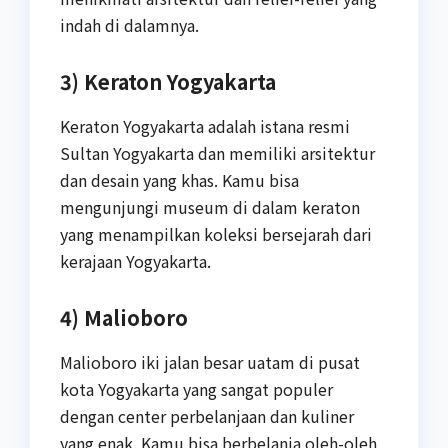
indah di dalamnya.
3) Keraton Yogyakarta
Keraton Yogyakarta adalah istana resmi
Sultan Yogyakarta dan memiliki arsitektur
dan desain yang khas. Kamu bisa
mengunjungi museum di dalam keraton
yang menampilkan koleksi bersejarah dari
kerajaan Yogyakarta.
4) Malioboro
Malioboro iki jalan besar uatam di pusat
kota Yogyakarta yang sangat populer
dengan center perbelanjaan dan kuliner
yang enak. Kamu bisa berbelanja oleh-oleh