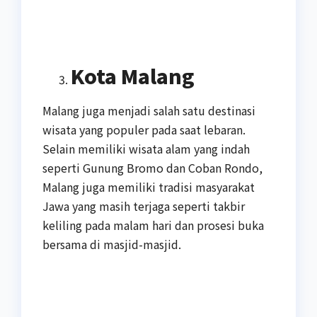
Kota Malang
Malang juga menjadi salah satu destinasi
wisata yang populer pada saat lebaran.
Selain memiliki wisata alam yang indah
seperti Gunung Bromo dan Coban Rondo,
Malang juga memiliki tradisi masyarakat
Jawa yang masih terjaga seperti takbir
keliling pada malam hari dan prosesi buka
bersama di masjid-masjid.