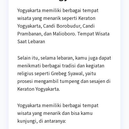
Yogyakarta memiliki berbagai tempat
wisata yang menarik seperti Keraton
Yogyakarta, Candi Borobudur, Candi
Prambanan, dan Malioboro. Tempat Wisata
Saat Lebaran
Selain itu, selama lebaran, kamu juga dapat
menikmati berbagai tradisi dan kegiatan
religius seperti Grebeg Syawal, yaitu
prosesi mengambil tumpeng dan sesajen di
Keraton Yogyakarta.
Yogyakarta memiliki berbagai tempat
wisata yang menarik dan bisa kamu
kunjungi, di antaranya: