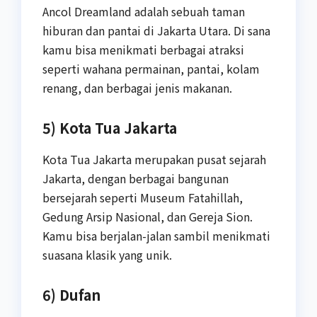
Ancol Dreamland adalah sebuah taman
hiburan dan pantai di Jakarta Utara. Di sana
kamu bisa menikmati berbagai atraksi
seperti wahana permainan, pantai, kolam
renang, dan berbagai jenis makanan.
5) Kota Tua Jakarta
Kota Tua Jakarta merupakan pusat sejarah
Jakarta, dengan berbagai bangunan
bersejarah seperti Museum Fatahillah,
Gedung Arsip Nasional, dan Gereja Sion.
Kamu bisa berjalan-jalan sambil menikmati
suasana klasik yang unik.
6) Dufan