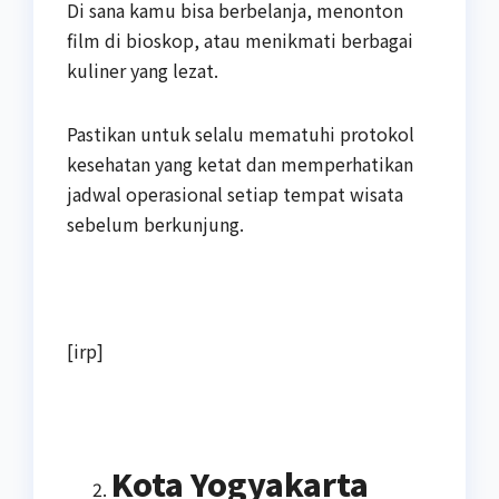
Di sana kamu bisa berbelanja, menonton
film di bioskop, atau menikmati berbagai
kuliner yang lezat.
Pastikan untuk selalu mematuhi protokol
kesehatan yang ketat dan memperhatikan
jadwal operasional setiap tempat wisata
sebelum berkunjung.
[irp]
Kota Yogyakarta