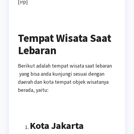
[irp]
Tempat Wisata Saat
Lebaran
Berikut adalah tempat wisata saat lebaran
yang bisa anda kunjungi sesuai dengan
daerah dan kota tempat objek wisatanya
berada, yaitu:
Kota Jakarta