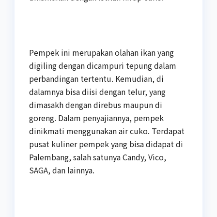
Pempek ini merupakan olahan ikan yang
digiling dengan dicampuri tepung dalam
perbandingan tertentu. Kemudian, di
dalamnya bisa diisi dengan telur, yang
dimasakh dengan direbus maupun di
goreng. Dalam penyajiannya, pempek
dinikmati menggunakan air cuko. Terdapat
pusat kuliner pempek yang bisa didapat di
Palembang, salah satunya Candy, Vico,
SAGA, dan lainnya.