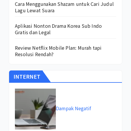
Cara Menggunakan Shazam untuk Cari Judul
Lagu Lewat Suara
Aplikasi Nonton Drama Korea Sub Indo
Gratis dan Legal
Review Netflix Mobile Plan: Murah tapi
Resolusi Rendah?
INTERNET
Dampak Negatif