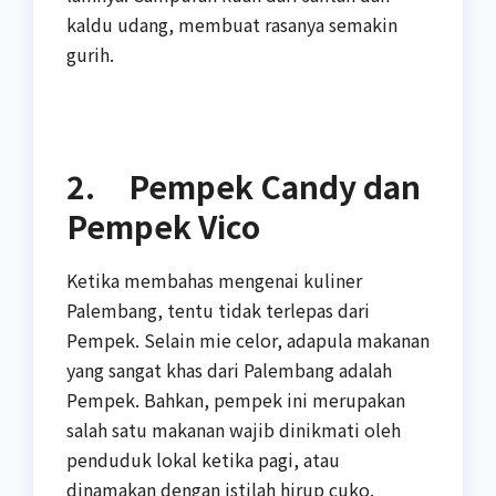
kaldu udang, membuat rasanya semakin
gurih.
2. Pempek Candy dan
Pempek Vico
Ketika membahas mengenai kuliner
Palembang, tentu tidak terlepas dari
Pempek. Selain mie celor, adapula makanan
yang sangat khas dari Palembang adalah
Pempek. Bahkan, pempek ini merupakan
salah satu makanan wajib dinikmati oleh
penduduk lokal ketika pagi, atau
dinamakan dengan istilah hirup cuko.