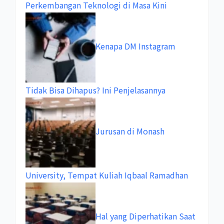
Perkembangan Teknologi di Masa Kini
Kenapa DM Instagram
Tidak Bisa Dihapus? Ini Penjelasannya
Jurusan di Monash
University, Tempat Kuliah Iqbaal Ramadhan
Hal yang Diperhatikan Saat