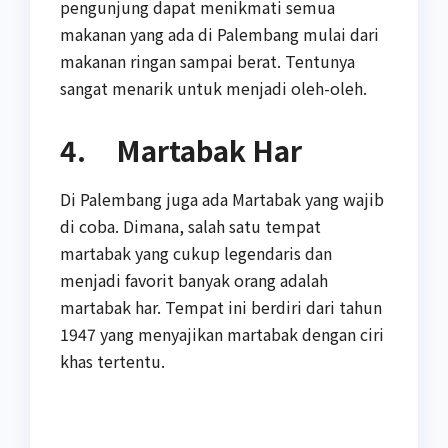
pengunjung dapat menikmati semua
makanan yang ada di Palembang mulai dari
makanan ringan sampai berat. Tentunya
sangat menarik untuk menjadi oleh-oleh.
4. Martabak Har
Di Palembang juga ada Martabak yang wajib
di coba. Dimana, salah satu tempat
martabak yang cukup legendaris dan
menjadi favorit banyak orang adalah
martabak har. Tempat ini berdiri dari tahun
1947 yang menyajikan martabak dengan ciri
khas tertentu.