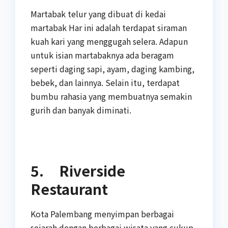
Martabak telur yang dibuat di kedai
martabak Har ini adalah terdapat siraman
kuah kari yang menggugah selera. Adapun
untuk isian martabaknya ada beragam
seperti daging sapi, ayam, daging kambing,
bebek, dan lainnya. Selain itu, terdapat
bumbu rahasia yang membuatnya semakin
gurih dan banyak diminati.
5. Riverside
Restaurant
Kota Palembang menyimpan berbagai
sejarah dengan berbagai wisata yang cukup