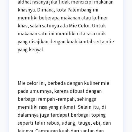
afdhal rasanya jika tidak mencicipi makanan
khasnya. Dimana, kota Palembang ini
memiliki beberapa makanan atau kuliner
khas, salah satunya ada Mie Celor. Untuk
makanan satu ini memiliki cita rasa unik
yang disajikan dengan kuah kental serta mie
yang kenyal.
Mie celor ini, berbeda dengan kuliner mie
pada umumnya, karena dibuat dengan
berbagai rempah -rempah, sehingga
memiliki rasa yang nikmat. Selain itu, di
dalamnya juga terdapat berbagai toping
seperti telur rebus, udang, tauge, ebi, dan
lainnya. Campuran kuah dari santan dan