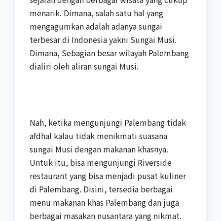
menarik. Dimana, salah satu hal yang
mengagumkan adalah adanya sungai
terbesar di Indonesia yakni Sungai Musi.
Dimana, Sebagian besar wilayah Palembang
dialiri oleh aliran sungai Musi.
Nah, ketika mengunjungi Palembang tidak
afdhal kalau tidak menikmati suasana
sungai Musi dengan makanan khasnya.
Untuk itu, bisa mengunjungi Riverside
restaurant yang bisa menjadi pusat kuliner
di Palembang. Disini, tersedia berbagai
menu makanan khas Palembang dan juga
berbagai masakan nusantara yang nikmat.