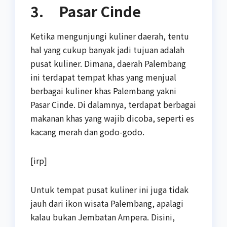
3. Pasar Cinde
Ketika mengunjungi kuliner daerah, tentu
hal yang cukup banyak jadi tujuan adalah
pusat kuliner. Dimana, daerah Palembang
ini terdapat tempat khas yang menjual
berbagai kuliner khas Palembang yakni
Pasar Cinde. Di dalamnya, terdapat berbagai
makanan khas yang wajib dicoba, seperti es
kacang merah dan godo-godo.
[irp]
Untuk tempat pusat kuliner ini juga tidak
jauh dari ikon wisata Palembang, apalagi
kalau bukan Jembatan Ampera. Disini,