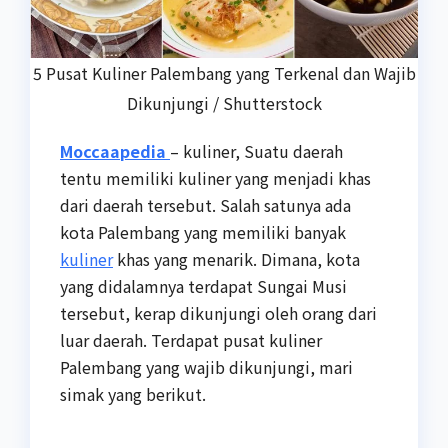
5 Pusat Kuliner Palembang yang Terkenal dan Wajib
Dikunjungi / Shutterstock
Moccaapedia
– kuliner, Suatu daerah
tentu memiliki kuliner yang menjadi khas
dari daerah tersebut. Salah satunya ada
kota Palembang yang memiliki banyak
kuliner
khas yang menarik. Dimana, kota
yang didalamnya terdapat Sungai Musi
tersebut, kerap dikunjungi oleh orang dari
luar daerah. Terdapat pusat kuliner
Palembang yang wajib dikunjungi, mari
simak yang berikut.