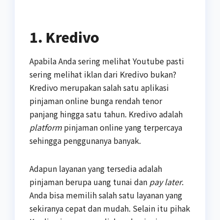
1. Kredivo
Apabila Anda sering melihat Youtube pasti
sering melihat iklan dari Kredivo bukan?
Kredivo merupakan salah satu aplikasi
pinjaman online bunga rendah tenor
panjang hingga satu tahun. Kredivo adalah
platform
pinjaman online yang terpercaya
sehingga penggunanya banyak.
Adapun layanan yang tersedia adalah
pinjaman berupa uang tunai dan
pay later
.
Anda bisa memilih salah satu layanan yang
sekiranya cepat dan mudah. Selain itu pihak