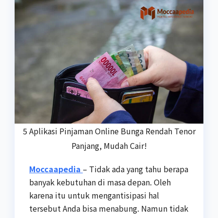
5 Aplikasi Pinjaman Online Bunga Rendah Tenor
Panjang, Mudah Cair!
Moccaapedia
– Tidak ada yang tahu berapa
banyak kebutuhan di masa depan. Oleh
karena itu untuk mengantisipasi hal
tersebut Anda bisa menabung. Namun tidak