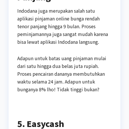
Indodana juga merupakan salah satu
aplikasi pinjaman online bunga rendah
tenor panjang hingga 9 bulan. Proses
peminjamannya juga sangat mudah karena
bisa lewat aplikasi Indodana langsung.
Adapun untuk batas uang pinjaman mulai
dari satu hingga dua belas juta rupiah.
Proses pencairan dananya membutuhkan
waktu selama 24 jam. Adapun untuk
bunganya 8% lho! Tidak tinggi bukan?
5. Easycash