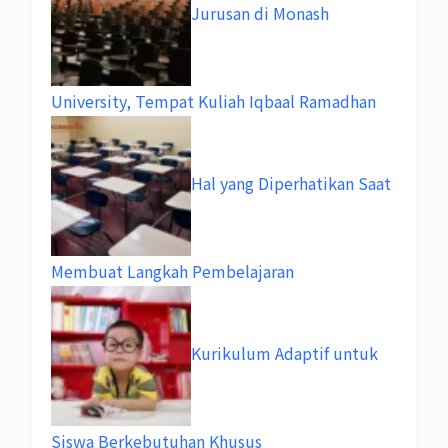
Jurusan di Monash
University, Tempat Kuliah Iqbaal Ramadhan
Hal yang Diperhatikan Saat
Membuat Langkah Pembelajaran
Kurikulum Adaptif untuk
Siswa Berkebutuhan Khusus