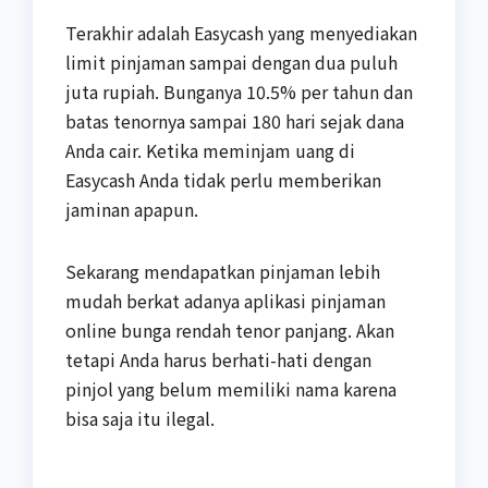
Terakhir adalah Easycash yang menyediakan
limit pinjaman sampai dengan dua puluh
juta rupiah. Bunganya 10.5% per tahun dan
batas tenornya sampai 180 hari sejak dana
Anda cair. Ketika meminjam uang di
Easycash Anda tidak perlu memberikan
jaminan apapun.
Sekarang mendapatkan pinjaman lebih
mudah berkat adanya aplikasi pinjaman
online bunga rendah tenor panjang. Akan
tetapi Anda harus berhati-hati dengan
pinjol yang belum memiliki nama karena
bisa saja itu ilegal.