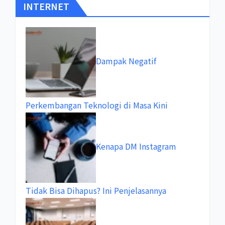
INTERNET
Dampak Negatif
Perkembangan Teknologi di Masa Kini
Kenapa DM Instagram
Tidak Bisa Dihapus? Ini Penjelasannya