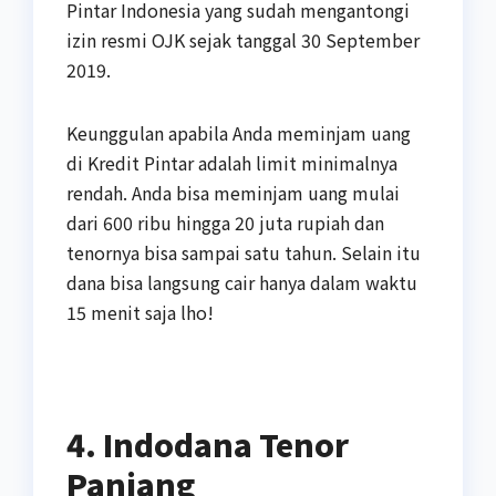
Pintar Indonesia yang sudah mengantongi
izin resmi OJK sejak tanggal 30 September
2019.
Keunggulan apabila Anda meminjam uang
di Kredit Pintar adalah limit minimalnya
rendah. Anda bisa meminjam uang mulai
dari 600 ribu hingga 20 juta rupiah dan
tenornya bisa sampai satu tahun. Selain itu
dana bisa langsung cair hanya dalam waktu
15 menit saja lho!
4. Indodana Tenor
Panjang