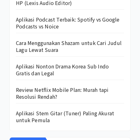
HP (Lexis Audio Editor)
Aplikasi Podcast Terbaik: Spotify vs Google
Podcasts vs Noice
Cara Menggunakan Shazam untuk Cari Judul
Lagu Lewat Suara
Aplikasi Nonton Drama Korea Sub Indo
Gratis dan Legal
Review Netflix Mobile Plan: Murah tapi
Resolusi Rendah?
Aplikasi Stem Gitar (Tuner) Paling Akurat
untuk Pemula