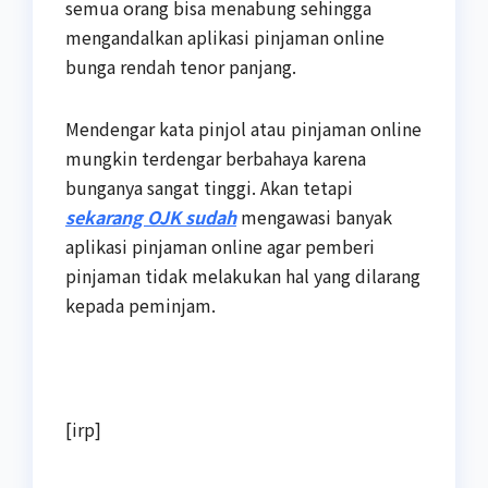
semua orang bisa menabung sehingga
mengandalkan aplikasi pinjaman online
bunga rendah tenor panjang.
Mendengar kata pinjol atau pinjaman online
mungkin terdengar berbahaya karena
bunganya sangat tinggi. Akan tetapi
sekarang OJK sudah
mengawasi banyak
aplikasi pinjaman online agar pemberi
pinjaman tidak melakukan hal yang dilarang
kepada peminjam.
[irp]