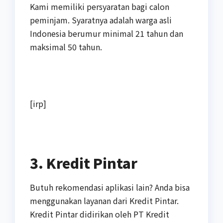
Kami memiliki persyaratan bagi calon
peminjam. Syaratnya adalah warga asli
Indonesia berumur minimal 21 tahun dan
maksimal 50 tahun.
[irp]
3. Kredit Pintar
Butuh rekomendasi aplikasi lain? Anda bisa
menggunakan layanan dari Kredit Pintar.
Kredit Pintar didirikan oleh PT Kredit