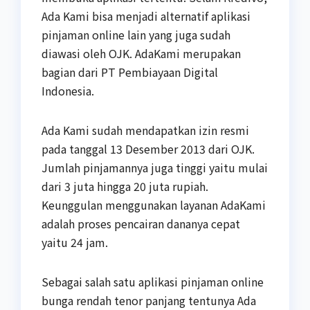
Ada Kami bisa menjadi alternatif aplikasi
pinjaman online lain yang juga sudah
diawasi oleh OJK. AdaKami merupakan
bagian dari PT Pembiayaan Digital
Indonesia.
Ada Kami sudah mendapatkan izin resmi
pada tanggal 13 Desember 2013 dari OJK.
Jumlah pinjamannya juga tinggi yaitu mulai
dari 3 juta hingga 20 juta rupiah.
Keunggulan menggunakan layanan AdaKami
adalah proses pencairan dananya cepat
yaitu 24 jam.
Sebagai salah satu aplikasi pinjaman online
bunga rendah tenor panjang tentunya Ada