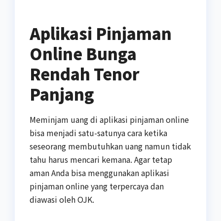
Aplikasi Pinjaman
Online Bunga
Rendah Tenor
Panjang
Meminjam uang di aplikasi pinjaman online
bisa menjadi satu-satunya cara ketika
seseorang membutuhkan uang namun tidak
tahu harus mencari kemana. Agar tetap
aman Anda bisa menggunakan aplikasi
pinjaman online yang terpercaya dan
diawasi oleh OJK.