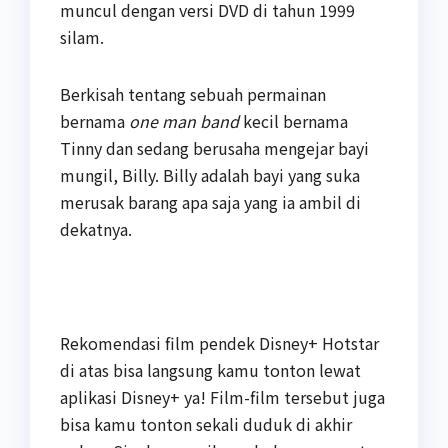
muncul dengan versi DVD di tahun 1999
silam.
Berkisah tentang sebuah permainan
bernama
one man band
kecil bernama
Tinny dan sedang berusaha mengejar bayi
mungil, Billy. Billy adalah bayi yang suka
merusak barang apa saja yang ia ambil di
dekatnya.
Rekomendasi film pendek Disney+ Hotstar
di atas bisa langsung kamu tonton lewat
aplikasi Disney+ ya! Film-film tersebut juga
bisa kamu tonton sekali duduk di akhir