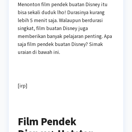
Menonton film pendek buatan Disney itu
bisa sekali duduk lho! Durasinya kurang
lebih 5 menit saja. Walaupun berdurasi
singkat, film buatan Disney juga
memberikan banyak pelajaran penting. Apa
saja film pendek buatan Disney? Simak
uraian di bawah ini.
[irp]
Film Pendek