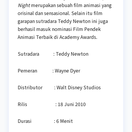
Night
merupakan sebuah film animasi yang
orisinal dan sensasional. Selain itu film
garapan sutradara Teddy Newton ini juga
berhasil masuk nominasi Film Pendek
Animasi Terbaik di Academy Awards.
Sutradara : Teddy Newton
Pemeran : Wayne Dyer
Distributor : Walt Disney Studios
Rilis : 18 Juni 2010
Durasi : 6 Menit