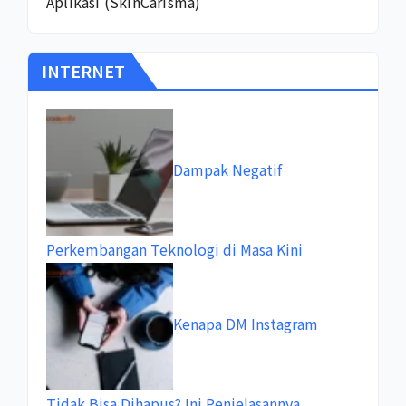
Aplikasi (SkinCarisma)
INTERNET
Dampak Negatif
Perkembangan Teknologi di Masa Kini
Kenapa DM Instagram
Tidak Bisa Dihapus? Ini Penjelasannya