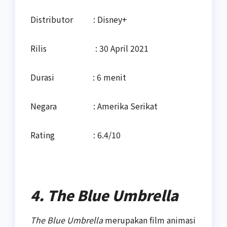
Distributor : Disney+
Rilis : 30 April 2021
Durasi : 6 menit
Negara : Amerika Serikat
Rating : 6.4/10
4. The Blue Umbrella
The Blue Umbrella
merupakan film animasi