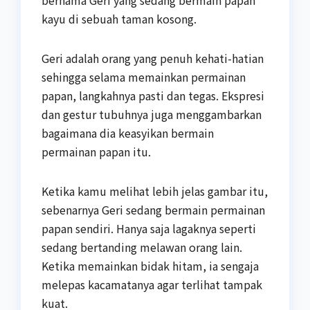
kayu di sebuah taman kosong.
Geri adalah orang yang penuh kehati-hatian
sehingga selama memainkan permainan
papan, langkahnya pasti dan tegas. Ekspresi
dan gestur tubuhnya juga menggambarkan
bagaimana dia keasyikan bermain
permainan papan itu.
Ketika kamu melihat lebih jelas gambar itu,
sebenarnya Geri sedang bermain permainan
papan sendiri. Hanya saja lagaknya seperti
sedang bertanding melawan orang lain.
Ketika memainkan bidak hitam, ia sengaja
melepas kacamatanya agar terlihat tampak
kuat.