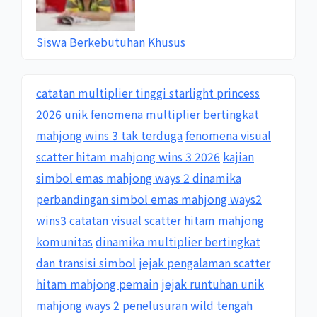
Siswa Berkebutuhan Khusus
catatan multiplier tinggi starlight princess
2026 unik
fenomena multiplier bertingkat
mahjong wins 3 tak terduga
fenomena visual
scatter hitam mahjong wins 3 2026
kajian
simbol emas mahjong ways 2 dinamika
perbandingan simbol emas mahjong ways2
wins3
catatan visual scatter hitam mahjong
komunitas
dinamika multiplier bertingkat
dan transisi simbol
jejak pengalaman scatter
hitam mahjong pemain
jejak runtuhan unik
mahjong ways 2
penelusuran wild tengah