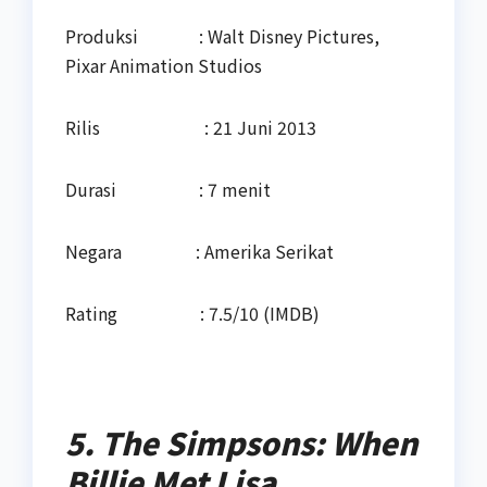
Produksi : Walt Disney Pictures,
Pixar Animation Studios
Rilis : 21 Juni 2013
Durasi : 7 menit
Negara : Amerika Serikat
Rating : 7.5/10 (IMDB)
5. The Simpsons: When
Billie Met Lisa