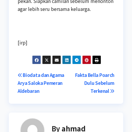
pekan. Siapkan camilan sebelum menonton
agar lebih seru bersama keluarga.
[irp]
Navigasi
Biodata dan Agama
Fakta Bella Poarch
Arya Saloka Pemeran
Dulu Sebelum
pos
Aldebaran
Terkenal
By
ahmad