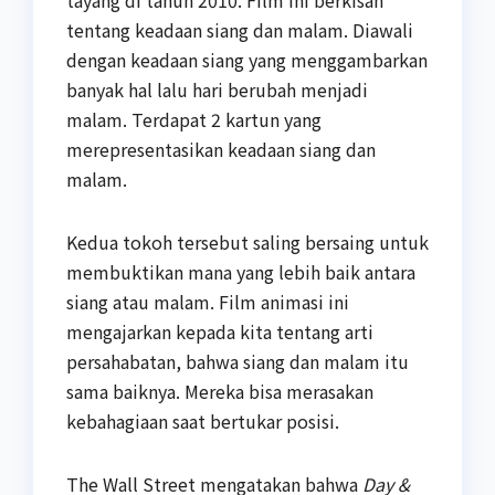
tayang di tahun 2010. Film ini berkisah
tentang keadaan siang dan malam. Diawali
dengan keadaan siang yang menggambarkan
banyak hal lalu hari berubah menjadi
malam. Terdapat 2 kartun yang
merepresentasikan keadaan siang dan
malam.
Kedua tokoh tersebut saling bersaing untuk
membuktikan mana yang lebih baik antara
siang atau malam. Film animasi ini
mengajarkan kepada kita tentang arti
persahabatan, bahwa siang dan malam itu
sama baiknya. Mereka bisa merasakan
kebahagiaan saat bertukar posisi.
The Wall Street mengatakan bahwa
Day &