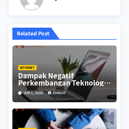
Related Post
INTERNET
Dampak Negatif
Perkembangan Teknologi
di Masa Kini
JUN 1, 2026
AHMAD