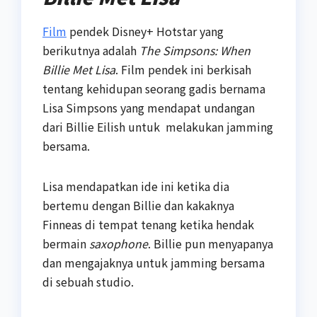
Film
pendek Disney+ Hotstar yang
berikutnya adalah
The Simpsons: When
Billie Met Lisa
. Film pendek ini berkisah
tentang kehidupan seorang gadis bernama
Lisa Simpsons yang mendapat undangan
dari Billie Eilish untuk melakukan jamming
bersama.
Lisa mendapatkan ide ini ketika dia
bertemu dengan Billie dan kakaknya
Finneas di tempat tenang ketika hendak
bermain
saxophone
. Billie pun menyapanya
dan mengajaknya untuk jamming bersama
di sebuah studio.