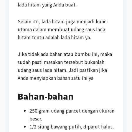
lada hitam yang Anda buat.
Selain itu, lada hitam juga menjadi kunci
utama dalam membuat udang saus lada
hitam tentu adalah lada hitam ya.
Jika tidak ada bahan atau bumbu ini, maka
sudah pasti masakan tersebut bukanlah
udang saus lada hitam. Jadi pastikan jika
Anda menyiapkan bahan satu ini ya.
Bahan-bahan
250 gram udang pancet dengan ukuran
besar.
1/2 siung bawang putih, diparut halus.