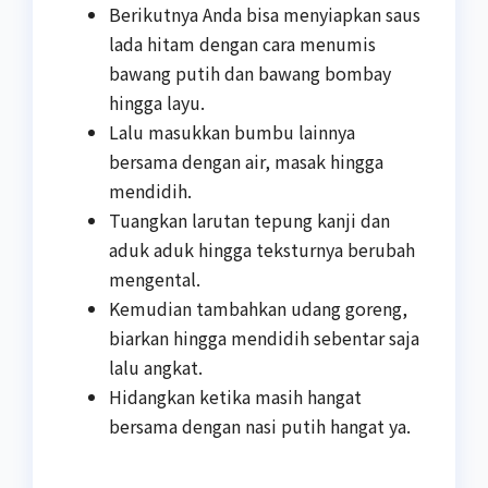
Berikutnya Anda bisa menyiapkan saus
lada hitam dengan cara menumis
bawang putih dan bawang bombay
hingga layu.
Lalu masukkan bumbu lainnya
bersama dengan air, masak hingga
mendidih.
Tuangkan larutan tepung kanji dan
aduk aduk hingga teksturnya berubah
mengental.
Kemudian tambahkan udang goreng,
biarkan hingga mendidih sebentar saja
lalu angkat.
Hidangkan ketika masih hangat
bersama dengan nasi putih hangat ya.