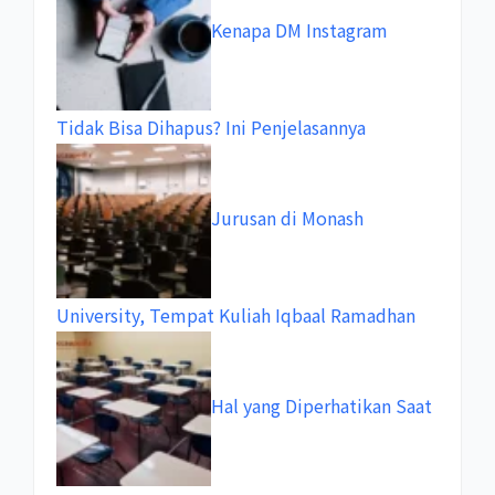
Kenapa DM Instagram
Tidak Bisa Dihapus? Ini Penjelasannya
Jurusan di Monash
University, Tempat Kuliah Iqbaal Ramadhan
Hal yang Diperhatikan Saat