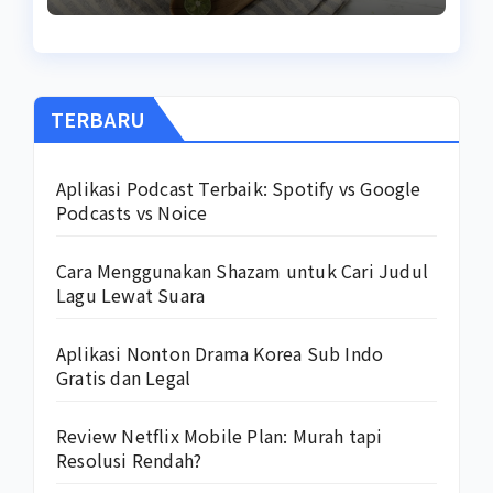
TERBARU
Aplikasi Podcast Terbaik: Spotify vs Google
Podcasts vs Noice
Cara Menggunakan Shazam untuk Cari Judul
Lagu Lewat Suara
Aplikasi Nonton Drama Korea Sub Indo
Gratis dan Legal
Review Netflix Mobile Plan: Murah tapi
Resolusi Rendah?