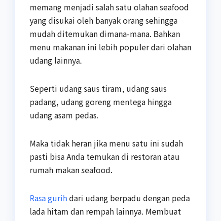
memang menjadi salah satu olahan seafood
yang disukai oleh banyak orang sehingga
mudah ditemukan dimana-mana. Bahkan
menu makanan ini lebih populer dari olahan
udang lainnya.
Seperti udang saus tiram, udang saus
padang, udang goreng mentega hingga
udang asam pedas.
Maka tidak heran jika menu satu ini sudah
pasti bisa Anda temukan di restoran atau
rumah makan seafood.
Rasa gurih
dari udang berpadu dengan peda
lada hitam dan rempah lainnya. Membuat