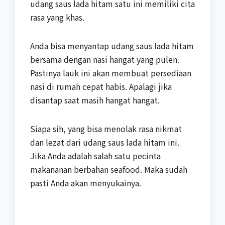
udang saus lada hitam satu ini memiliki cita
rasa yang khas.
Anda bisa menyantap udang saus lada hitam
bersama dengan nasi hangat yang pulen.
Pastinya lauk ini akan membuat persediaan
nasi di rumah cepat habis. Apalagi jika
disantap saat masih hangat hangat.
Siapa sih, yang bisa menolak rasa nikmat
dan lezat dari udang saus lada hitam ini.
Jika Anda adalah salah satu pecinta
makananan berbahan seafood. Maka sudah
pasti Anda akan menyukainya.