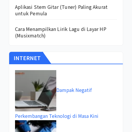
Aplikasi Stem Gitar (Tuner) Paling Akurat
untuk Pemula
Cara Menampilkan Lirik Lagu di Layar HP
(Musixmatch)
INTERNET
Dampak Negatif
Perkembangan Teknologi di Masa Kini