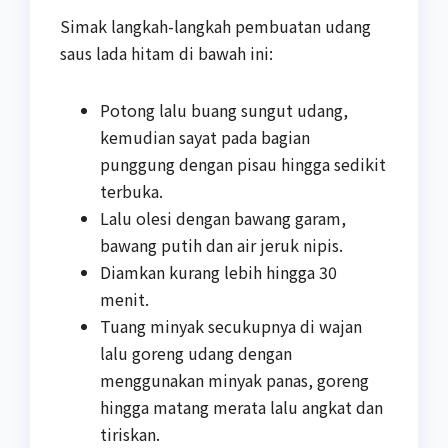
Simak langkah-langkah pembuatan udang
saus lada hitam di bawah ini:
Potong lalu buang sungut udang,
kemudian sayat pada bagian
punggung dengan pisau hingga sedikit
terbuka.
Lalu olesi dengan bawang garam,
bawang putih dan air jeruk nipis.
Diamkan kurang lebih hingga 30
menit.
Tuang minyak secukupnya di wajan
lalu goreng udang dengan
menggunakan minyak panas, goreng
hingga matang merata lalu angkat dan
tiriskan.