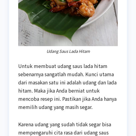
Udang Saus Lada Hitam
Untuk membuat udang saus lada hitam
sebenarnya sangatlah mudah. Kunci utama
dari masakan satu ini adalah udang dan lada
hitam. Maka jika Anda berniat untuk
mencoba resep ini. Pastikan jika Anda hanya
memilih udang yang masih segar.
Karena udang yang sudah tidak segar bisa
mempengaruhi cita rasa dari udang saus