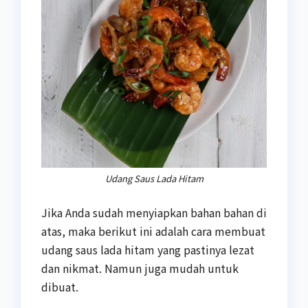
Udang Saus Lada Hitam
Jika Anda sudah menyiapkan bahan bahan di
atas, maka berikut ini adalah cara membuat
udang saus lada hitam yang pastinya lezat
dan nikmat. Namun juga mudah untuk
dibuat.