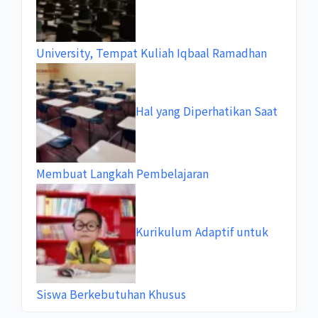
University, Tempat Kuliah Iqbaal Ramadhan
Hal yang Diperhatikan Saat
Membuat Langkah Pembelajaran
Kurikulum Adaptif untuk
Siswa Berkebutuhan Khusus