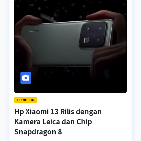
TEKNOLOGI
Hp Xiaomi 13 Rilis dengan
Kamera Leica dan Chip
Snapdragon 8