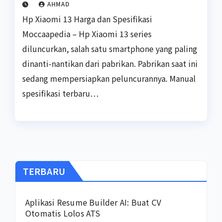
AHMAD
Hp Xiaomi 13 Harga dan Spesifikasi
Moccaapedia – Hp Xiaomi 13 series
diluncurkan, salah satu smartphone yang paling
dinanti-nantikan dari pabrikan. Pabrikan saat ini
sedang mempersiapkan peluncurannya. Manual
spesifikasi terbaru…
TERBARU
Aplikasi Resume Builder AI: Buat CV
Otomatis Lolos ATS