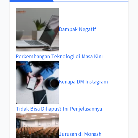
Dampak Negatif
Perkembangan Teknologi di Masa Kini
Kenapa DM Instagram
Tidak Bisa Dihapus? Ini Penjelasannya
Jurusan di Monash