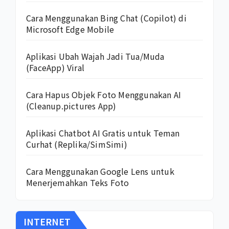
Cara Menggunakan Bing Chat (Copilot) di
Microsoft Edge Mobile
Aplikasi Ubah Wajah Jadi Tua/Muda
(FaceApp) Viral
Cara Hapus Objek Foto Menggunakan AI
(Cleanup.pictures App)
Aplikasi Chatbot AI Gratis untuk Teman
Curhat (Replika/SimSimi)
Cara Menggunakan Google Lens untuk
Menerjemahkan Teks Foto
INTERNET