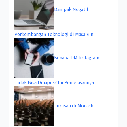
Dampak Negatif
Perkembangan Teknologi di Masa Kini
Kenapa DM Instagram
Tidak Bisa Dihapus? Ini Penjelasannya
Jurusan di Monash