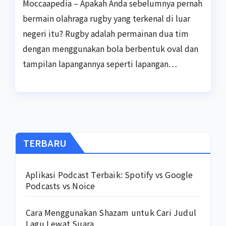
Moccaapedia – Apakah Anda sebelumnya pernah
bermain olahraga rugby yang terkenal di luar
negeri itu? Rugby adalah permainan dua tim
dengan menggunakan bola berbentuk oval dan
tampilan lapangannya seperti lapangan…
TERBARU
Aplikasi Podcast Terbaik: Spotify vs Google
Podcasts vs Noice
Cara Menggunakan Shazam untuk Cari Judul
Lagu Lewat Suara