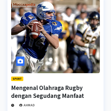
SPORT
Mengenal Olahraga Rugby
dengan Segudang Manfaat
AHMAD