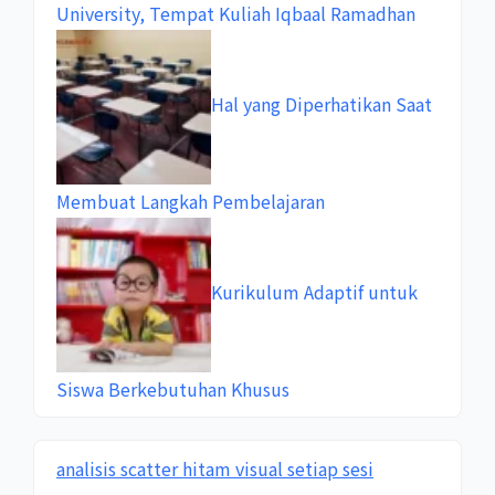
University, Tempat Kuliah Iqbaal Ramadhan
Hal yang Diperhatikan Saat
Membuat Langkah Pembelajaran
Kurikulum Adaptif untuk
Siswa Berkebutuhan Khusus
analisis scatter hitam visual setiap sesi