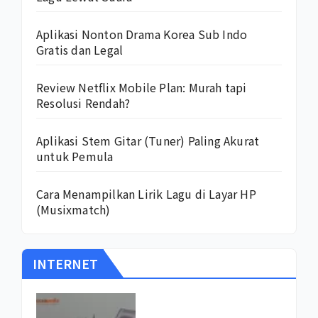
Aplikasi Nonton Drama Korea Sub Indo
Gratis dan Legal
Review Netflix Mobile Plan: Murah tapi
Resolusi Rendah?
Aplikasi Stem Gitar (Tuner) Paling Akurat
untuk Pemula
Cara Menampilkan Lirik Lagu di Layar HP
(Musixmatch)
INTERNET