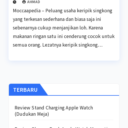
AHMAD
Moccaapedia – Peluang usaha keripik singkong
yang terkesan sederhana dan biasa saja ini
sebenarnya cukup menjanjikan loh. Karena
makanan ringan satu ini cenderung cocok untuk
semua orang. Lezatnya keripik singkong…
TERBARU
Review Stand Charging Apple Watch
(Dudukan Meja)