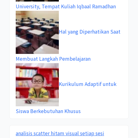
University, Tempat Kuliah Iqbaal Ramadhan
Hal yang Diperhatikan Saat
Membuat Langkah Pembelajaran
Kurikulum Adaptif untuk
Siswa Berkebutuhan Khusus
analisis scatter hitam visual setiap sesi