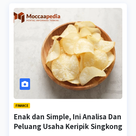
FINANCE
Enak dan Simple, Ini Analisa Dan
Peluang Usaha Keripik Singkong