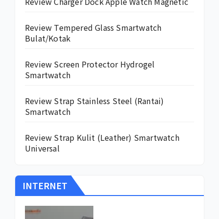
Review Charger Dock Apple Watch Magnetic
Review Tempered Glass Smartwatch
Bulat/Kotak
Review Screen Protector Hydrogel
Smartwatch
Review Strap Stainless Steel (Rantai)
Smartwatch
Review Strap Kulit (Leather) Smartwatch
Universal
INTERNET