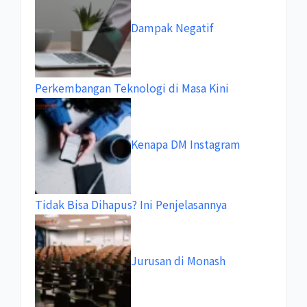
Dampak Negatif
Perkembangan Teknologi di Masa Kini
Kenapa DM Instagram
Tidak Bisa Dihapus? Ini Penjelasannya
Jurusan di Monash