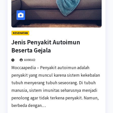
KESEHATAN
Jenis Penyakit Autoimun
Beserta Gejala
AHMAD
Moccaapedia – Penyakit autoimun adalah
penyakit yang muncul karena sistem kekebalan
tubuh menyerang tubuh seseorang. Di tubuh
manusia, sistem imunitas seharusnya menjadi
penolong agar tidak terkena penyakit. Namun,
berbeda dengan…