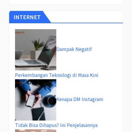
INTERNET
Dampak Negatif
Perkembangan Teknologi di Masa Kini
Kenapa DM Instagram
Tidak Bisa Dihapus? Ini Penjelasannya