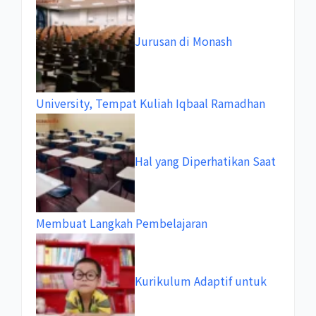
Jurusan di Monash
University, Tempat Kuliah Iqbaal Ramadhan
Hal yang Diperhatikan Saat
Membuat Langkah Pembelajaran
Kurikulum Adaptif untuk