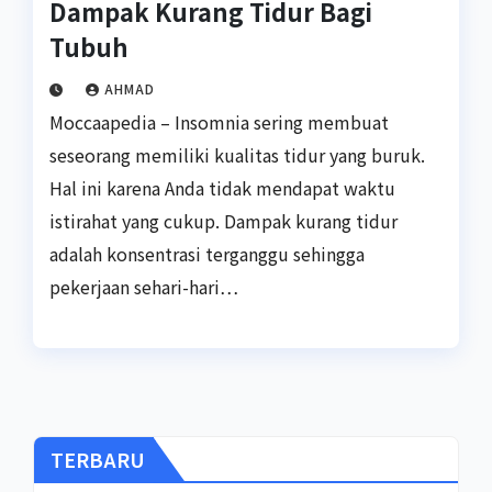
Dampak Kurang Tidur Bagi
Tubuh
AHMAD
Moccaapedia – Insomnia sering membuat
seseorang memiliki kualitas tidur yang buruk.
Hal ini karena Anda tidak mendapat waktu
istirahat yang cukup. Dampak kurang tidur
adalah konsentrasi terganggu sehingga
pekerjaan sehari-hari…
TERBARU