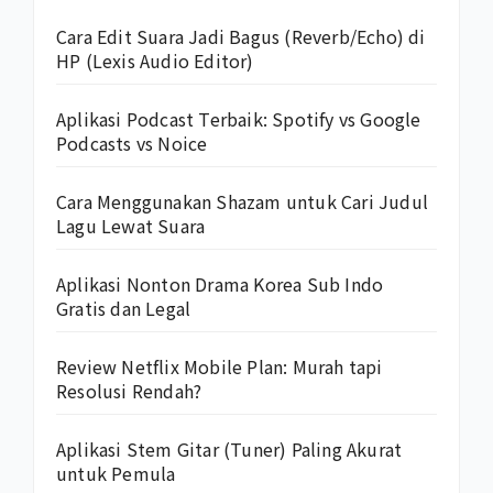
Cara Edit Suara Jadi Bagus (Reverb/Echo) di
HP (Lexis Audio Editor)
Aplikasi Podcast Terbaik: Spotify vs Google
Podcasts vs Noice
Cara Menggunakan Shazam untuk Cari Judul
Lagu Lewat Suara
Aplikasi Nonton Drama Korea Sub Indo
Gratis dan Legal
Review Netflix Mobile Plan: Murah tapi
Resolusi Rendah?
Aplikasi Stem Gitar (Tuner) Paling Akurat
untuk Pemula