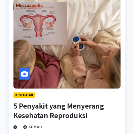
KESEHATAN
5 Penyakit yang Menyerang
Kesehatan Reproduksi
AHMAD