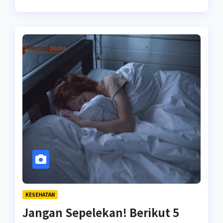
KESEHATAN
Jangan Sepelekan! Berikut 5