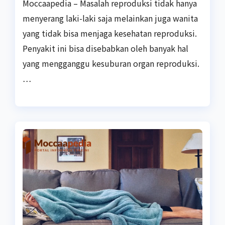
Moccaapedia – Masalah reproduksi tidak hanya
menyerang laki-laki saja melainkan juga wanita
yang tidak bisa menjaga kesehatan reproduksi.
Penyakit ini bisa disebabkan oleh banyak hal
yang mengganggu kesuburan organ reproduksi.
…