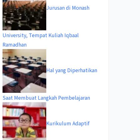
Jurusan di Monash
University, Tempat Kuliah Iqbaal
Ramadhan
Hal yang Diperhatikan
Saat Membuat Langkah Pembelajaran
Kurikulum Adaptif