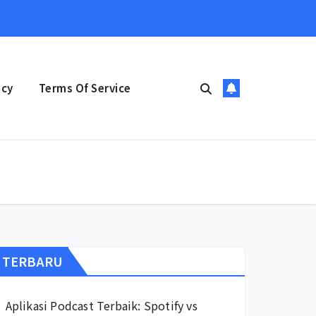
icy
Terms Of Service
TERBARU
Aplikasi Podcast Terbaik: Spotify vs