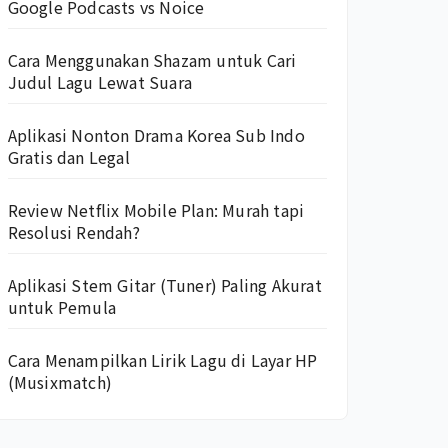
Google Podcasts vs Noice
Cara Menggunakan Shazam untuk Cari
Judul Lagu Lewat Suara
Aplikasi Nonton Drama Korea Sub Indo
Gratis dan Legal
Review Netflix Mobile Plan: Murah tapi
Resolusi Rendah?
Aplikasi Stem Gitar (Tuner) Paling Akurat
untuk Pemula
Cara Menampilkan Lirik Lagu di Layar HP
(Musixmatch)