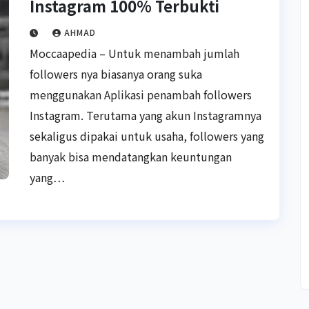
Instagram 100% Terbukti
AHMAD
Moccaapedia – Untuk menambah jumlah
followers nya biasanya orang suka
menggunakan Aplikasi penambah followers
Instagram. Terutama yang akun Instagramnya
sekaligus dipakai untuk usaha, followers yang
banyak bisa mendatangkan keuntungan
yang…