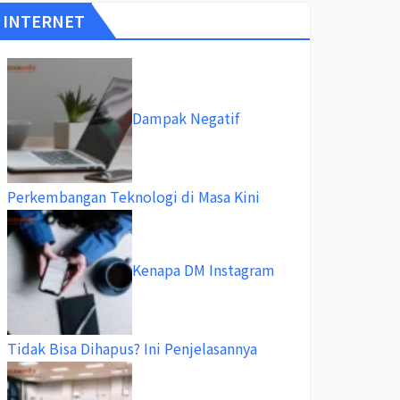
INTERNET
Dampak Negatif
Perkembangan Teknologi di Masa Kini
Kenapa DM Instagram
Tidak Bisa Dihapus? Ini Penjelasannya