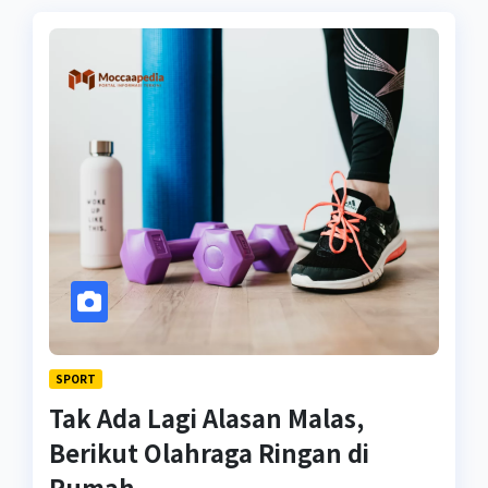
SPORT
Tak Ada Lagi Alasan Malas,
Berikut Olahraga Ringan di
Rumah