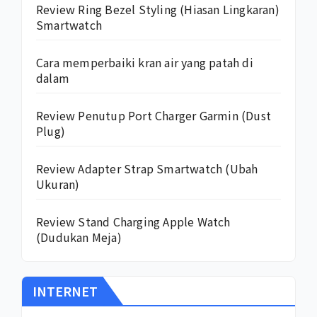
Review Ring Bezel Styling (Hiasan Lingkaran)
Smartwatch
Cara memperbaiki kran air yang patah di
dalam
Review Penutup Port Charger Garmin (Dust
Plug)
Review Adapter Strap Smartwatch (Ubah
Ukuran)
Review Stand Charging Apple Watch
(Dudukan Meja)
INTERNET