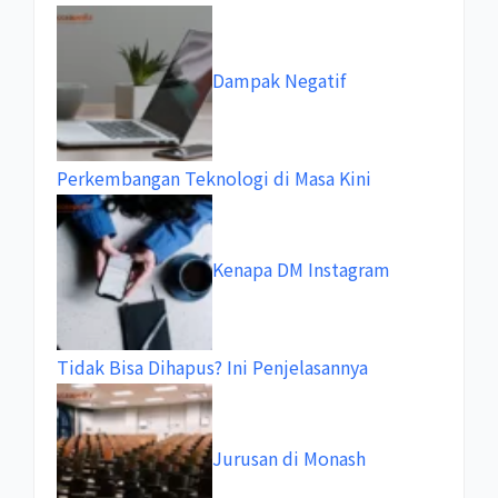
Dampak Negatif
Perkembangan Teknologi di Masa Kini
Kenapa DM Instagram
Tidak Bisa Dihapus? Ini Penjelasannya
Jurusan di Monash