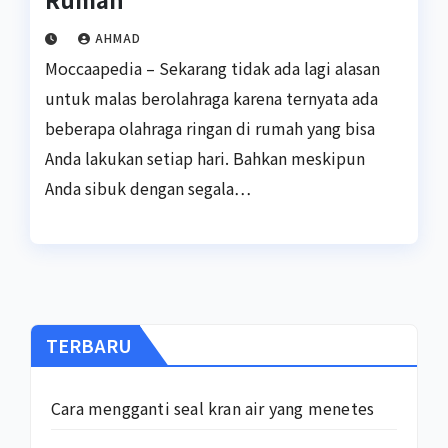
AHMAD
Moccaapedia – Sekarang tidak ada lagi alasan
untuk malas berolahraga karena ternyata ada
beberapa olahraga ringan di rumah yang bisa
Anda lakukan setiap hari. Bahkan meskipun
Anda sibuk dengan segala…
TERBARU
Cara mengganti seal kran air yang menetes