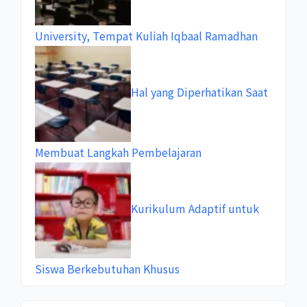
University, Tempat Kuliah Iqbaal Ramadhan
Hal yang Diperhatikan Saat
Membuat Langkah Pembelajaran
Kurikulum Adaptif untuk
Siswa Berkebutuhan Khusus