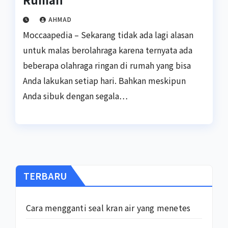
AHMAD
Moccaapedia – Sekarang tidak ada lagi alasan
untuk malas berolahraga karena ternyata ada
beberapa olahraga ringan di rumah yang bisa
Anda lakukan setiap hari. Bahkan meskipun
Anda sibuk dengan segala…
TERBARU
Cara mengganti seal kran air yang menetes