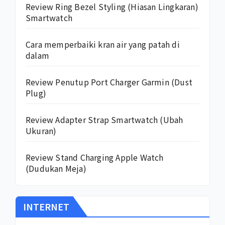
Review Ring Bezel Styling (Hiasan Lingkaran)
Smartwatch
Cara memperbaiki kran air yang patah di
dalam
Review Penutup Port Charger Garmin (Dust
Plug)
Review Adapter Strap Smartwatch (Ubah
Ukuran)
Review Stand Charging Apple Watch
(Dudukan Meja)
INTERNET