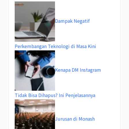
Dampak Negatif
Perkembangan Teknologi di Masa Kini
Kenapa DM Instagram
Tidak Bisa Dihapus? Ini Penjelasannya
Jurusan di Monash