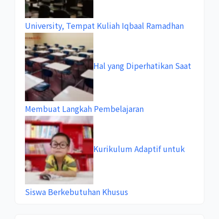
University, Tempat Kuliah Iqbaal Ramadhan
Hal yang Diperhatikan Saat
Membuat Langkah Pembelajaran
Kurikulum Adaptif untuk
Siswa Berkebutuhan Khusus