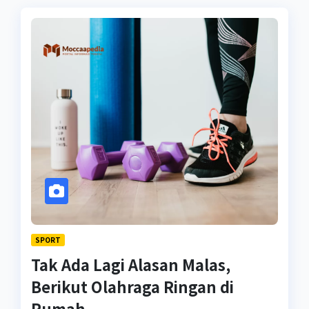
SPORT
Tak Ada Lagi Alasan Malas,
Berikut Olahraga Ringan di
Rumah