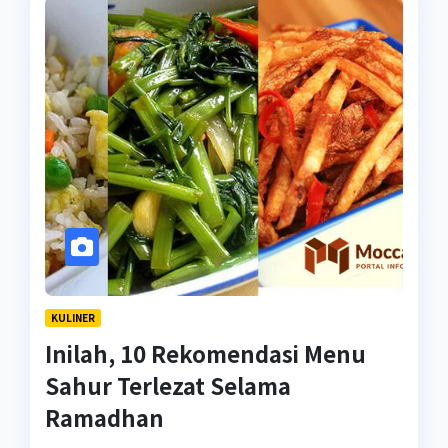
KULINER
Inilah, 10 Rekomendasi Menu
Sahur Terlezat Selama
Ramadhan