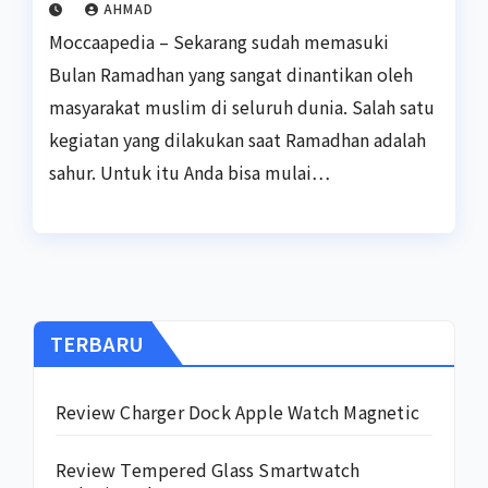
AHMAD
Moccaapedia – Sekarang sudah memasuki
Bulan Ramadhan yang sangat dinantikan oleh
masyarakat muslim di seluruh dunia. Salah satu
kegiatan yang dilakukan saat Ramadhan adalah
sahur. Untuk itu Anda bisa mulai…
TERBARU
Review Charger Dock Apple Watch Magnetic
Review Tempered Glass Smartwatch