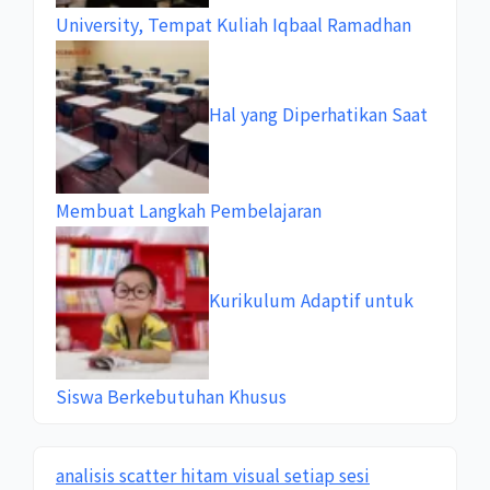
University, Tempat Kuliah Iqbaal Ramadhan
Hal yang Diperhatikan Saat
Membuat Langkah Pembelajaran
Kurikulum Adaptif untuk
Siswa Berkebutuhan Khusus
analisis scatter hitam visual setiap sesi