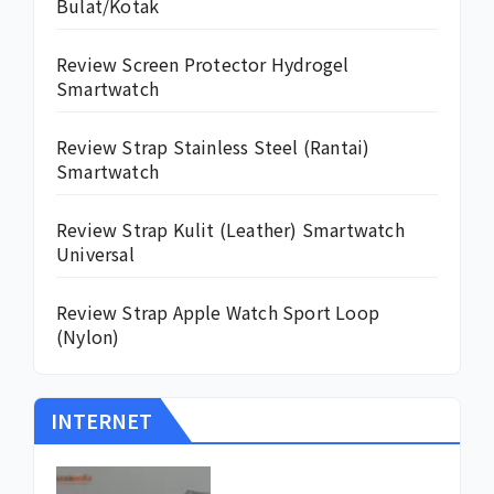
Bulat/Kotak
Review Screen Protector Hydrogel
Smartwatch
Review Strap Stainless Steel (Rantai)
Smartwatch
Review Strap Kulit (Leather) Smartwatch
Universal
Review Strap Apple Watch Sport Loop
(Nylon)
INTERNET