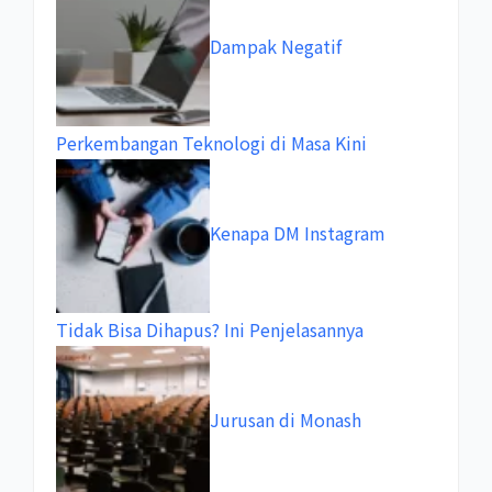
Dampak Negatif
Perkembangan Teknologi di Masa Kini
Kenapa DM Instagram
Tidak Bisa Dihapus? Ini Penjelasannya
Jurusan di Monash