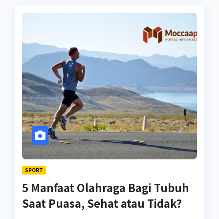
SPORT
5 Manfaat Olahraga Bagi Tubuh
Saat Puasa, Sehat atau Tidak?