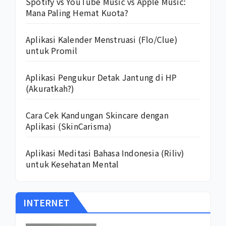
Spotify vs YouTube Music vs Apple Music:
Mana Paling Hemat Kuota?
Aplikasi Kalender Menstruasi (Flo/Clue)
untuk Promil
Aplikasi Pengukur Detak Jantung di HP
(Akuratkah?)
Cara Cek Kandungan Skincare dengan
Aplikasi (SkinCarisma)
Aplikasi Meditasi Bahasa Indonesia (Riliv)
untuk Kesehatan Mental
INTERNET