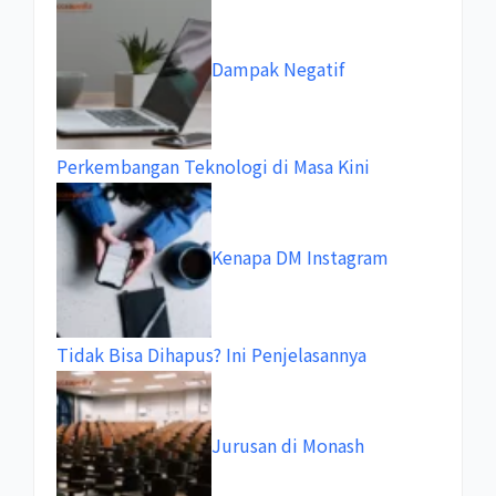
Dampak Negatif
Perkembangan Teknologi di Masa Kini
Kenapa DM Instagram
Tidak Bisa Dihapus? Ini Penjelasannya
Jurusan di Monash