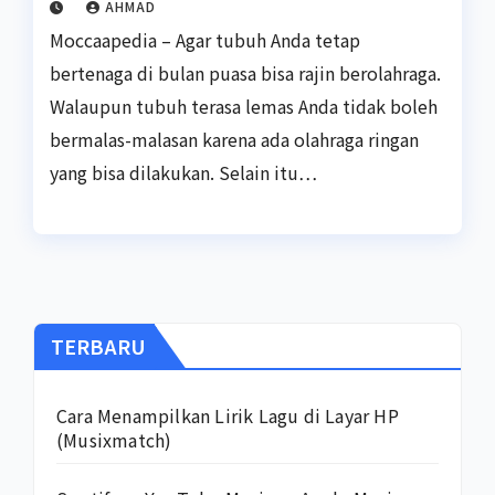
AHMAD
Moccaapedia – Agar tubuh Anda tetap
bertenaga di bulan puasa bisa rajin berolahraga.
Walaupun tubuh terasa lemas Anda tidak boleh
bermalas-malasan karena ada olahraga ringan
yang bisa dilakukan. Selain itu…
TERBARU
Cara Menampilkan Lirik Lagu di Layar HP
(Musixmatch)