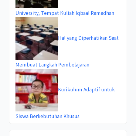
University, Tempat Kuliah Iqbaal Ramadhan
Hal yang Diperhatikan Saat
Membuat Langkah Pembelajaran
Kurikulum Adaptif untuk
Siswa Berkebutuhan Khusus