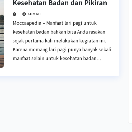
Kesehatan Badan dan Pikiran
AHMAD
Moccaapedia – Manfaat lari pagi untuk
kesehatan badan bahkan bisa Anda rasakan
sejak pertama kali melakukan kegiatan ini.
Karena memang lari pagi punya banyak sekali
manfaat selain untuk kesehatan badan…