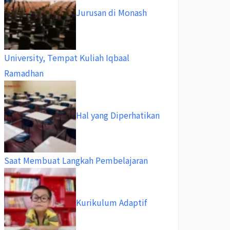
Jurusan di Monash
University, Tempat Kuliah Iqbaal
Ramadhan
Hal yang Diperhatikan
Saat Membuat Langkah Pembelajaran
Kurikulum Adaptif