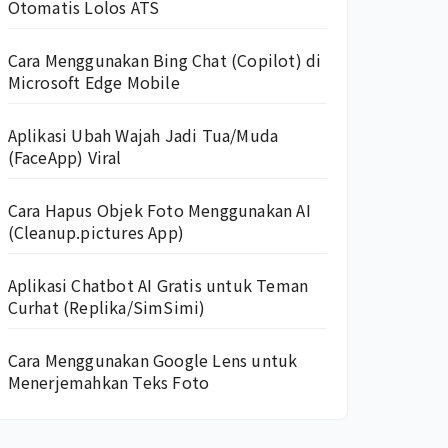
Otomatis Lolos ATS
Cara Menggunakan Bing Chat (Copilot) di
Microsoft Edge Mobile
Aplikasi Ubah Wajah Jadi Tua/Muda
(FaceApp) Viral
Cara Hapus Objek Foto Menggunakan AI
(Cleanup.pictures App)
Aplikasi Chatbot AI Gratis untuk Teman
Curhat (Replika/SimSimi)
Cara Menggunakan Google Lens untuk
Menerjemahkan Teks Foto