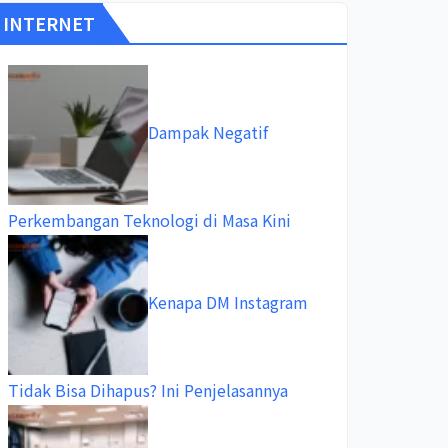
INTERNET
Dampak Negatif
Perkembangan Teknologi di Masa Kini
Kenapa DM Instagram
Tidak Bisa Dihapus? Ini Penjelasannya