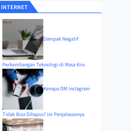
INTERNET
Dampak Negatif
Perkembangan Teknologi di Masa Kini
Kenapa DM Instagram
Tidak Bisa Dihapus? Ini Penjelasannya