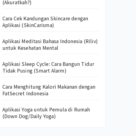
(Akuratkah?)
Cara Cek Kandungan Skincare dengan
Aplikasi (SkinCarisma)
Aplikasi Meditasi Bahasa Indonesia (Riliv)
untuk Kesehatan Mental
Aplikasi Sleep Cycle: Cara Bangun Tidur
Tidak Pusing (Smart Alarm)
Cara Menghitung Kalori Makanan dengan
FatSecret Indonesia
Aplikasi Yoga untuk Pemula di Rumah
(Down Dog/Daily Yoga)