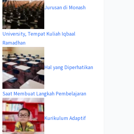
Jurusan di Monash
University, Tempat Kuliah Iqbaal
Ramadhan
Hal yang Diperhatikan
Saat Membuat Langkah Pembelajaran
Kurikulum Adaptif