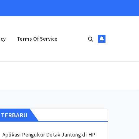
icy
Terms Of Service
TERBARU
Aplikasi Pengukur Detak Jantung di HP