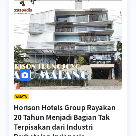
WISATA
Horison Hotels Group Rayakan
20 Tahun Menjadi Bagian Tak
Terpisakan dari Industri