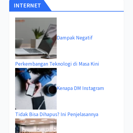
INTERNET
Dampak Negatif
Perkembangan Teknologi di Masa Kini
Kenapa DM Instagram
Tidak Bisa Dihapus? Ini Penjelasannya