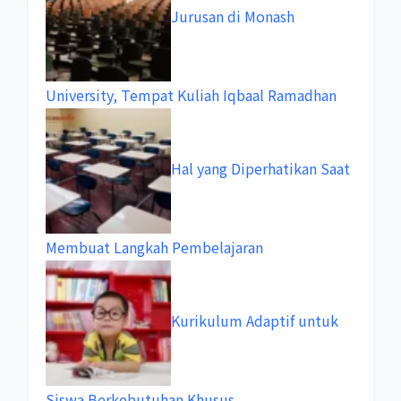
Jurusan di Monash
University, Tempat Kuliah Iqbaal Ramadhan
Hal yang Diperhatikan Saat
Membuat Langkah Pembelajaran
Kurikulum Adaptif untuk
Siswa Berkebutuhan Khusus