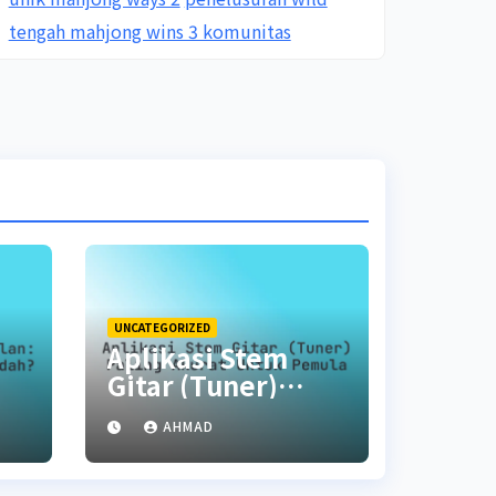
tengah mahjong wins 3 komunitas
UNCATEGORIZED
Aplikasi Stem
Gitar (Tuner)
Paling Akurat
AHMAD
h?
untuk Pemula