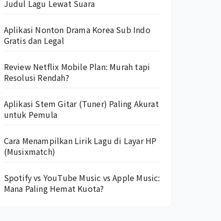
Judul Lagu Lewat Suara
Aplikasi Nonton Drama Korea Sub Indo
Gratis dan Legal
Review Netflix Mobile Plan: Murah tapi
Resolusi Rendah?
Aplikasi Stem Gitar (Tuner) Paling Akurat
untuk Pemula
Cara Menampilkan Lirik Lagu di Layar HP
(Musixmatch)
Spotify vs YouTube Music vs Apple Music:
Mana Paling Hemat Kuota?