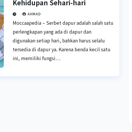
Kehidupan Sehari-hari
AHMAD
Moccaapedia – Serbet dapur adalah salah satu
perlengkapan yang ada di dapur dan
digunakan setiap hari, bahkan harus selalu
tersedia di dapur ya. Karena benda kecil satu
ini, memiliki fungsi…