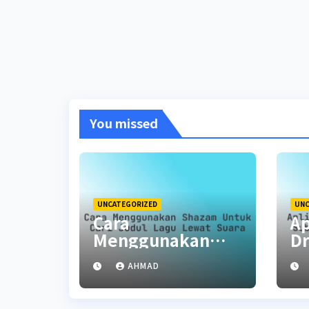
You missed
UNCATEGORIZED
UNC
Cara
Ap
Menggunakan
D
Shazam untuk
In
AHMAD
Cari Judul Lagu
Le
Lewat Suara