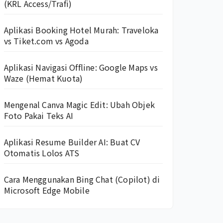
(KRL Access/Trafi)
Aplikasi Booking Hotel Murah: Traveloka
vs Tiket.com vs Agoda
Aplikasi Navigasi Offline: Google Maps vs
Waze (Hemat Kuota)
Mengenal Canva Magic Edit: Ubah Objek
Foto Pakai Teks AI
Aplikasi Resume Builder AI: Buat CV
Otomatis Lolos ATS
Cara Menggunakan Bing Chat (Copilot) di
Microsoft Edge Mobile