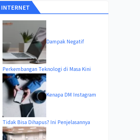
INTERNET
Dampak Negatif
Perkembangan Teknologi di Masa Kini
Kenapa DM Instagram
Tidak Bisa Dihapus? Ini Penjelasannya