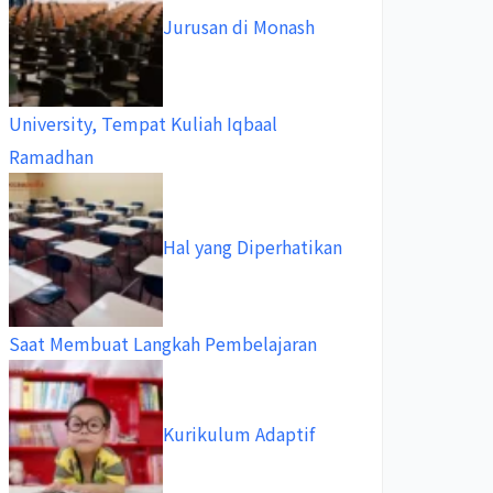
Jurusan di Monash
University, Tempat Kuliah Iqbaal
Ramadhan
Hal yang Diperhatikan
Saat Membuat Langkah Pembelajaran
Kurikulum Adaptif