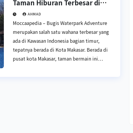
Taman Hiburan Terbesar di
Makasar
AHMAD
Moccaapedia – Bugis Waterpark Adventure
merupakan salah satu wahana terbesar yang
ada di Kawasan Indonesia bagian timur,
tepatnya berada di Kota Makasar. Berada di
pusat kota Makasar, taman bermain ini…