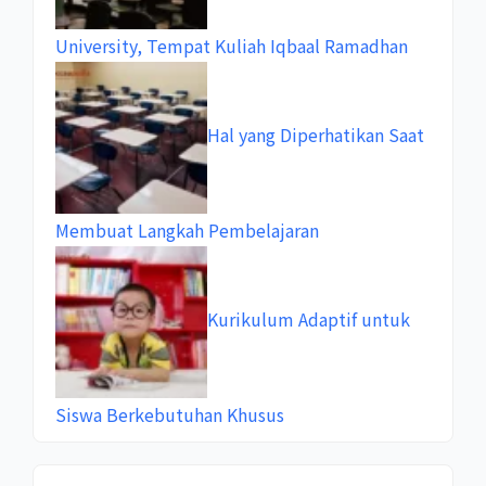
University, Tempat Kuliah Iqbaal Ramadhan
Hal yang Diperhatikan Saat
Membuat Langkah Pembelajaran
Kurikulum Adaptif untuk
Siswa Berkebutuhan Khusus