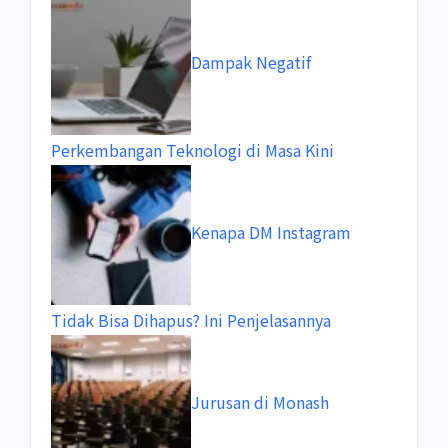
Dampak Negatif
Perkembangan Teknologi di Masa Kini
Kenapa DM Instagram
Tidak Bisa Dihapus? Ini Penjelasannya
Jurusan di Monash