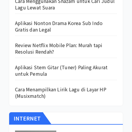
Cara Menggunakan Shazam untuk Cari Judul
Lagu Lewat Suara
Aplikasi Nonton Drama Korea Sub Indo
Gratis dan Legal
Review Netflix Mobile Plan: Murah tapi
Resolusi Rendah?
Aplikasi Stem Gitar (Tuner) Paling Akurat
untuk Pemula
Cara Menampilkan Lirik Lagu di Layar HP
(Musixmatch)
INTERNET