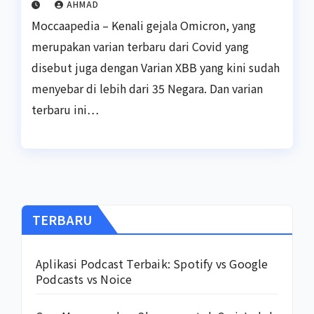
AHMAD
Moccaapedia – Kenali gejala Omicron, yang
merupakan varian terbaru dari Covid yang
disebut juga dengan Varian XBB yang kini sudah
menyebar di lebih dari 35 Negara. Dan varian
terbaru ini…
TERBARU
Aplikasi Podcast Terbaik: Spotify vs Google
Podcasts vs Noice