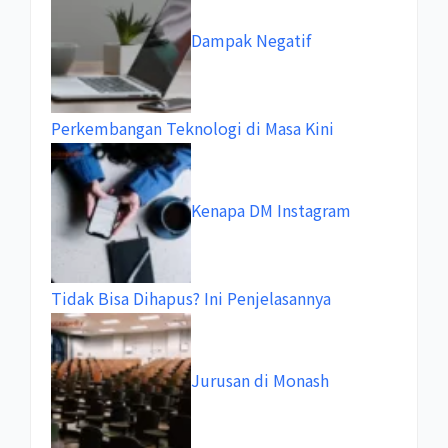
Dampak Negatif
Perkembangan Teknologi di Masa Kini
Kenapa DM Instagram
Tidak Bisa Dihapus? Ini Penjelasannya
Jurusan di Monash