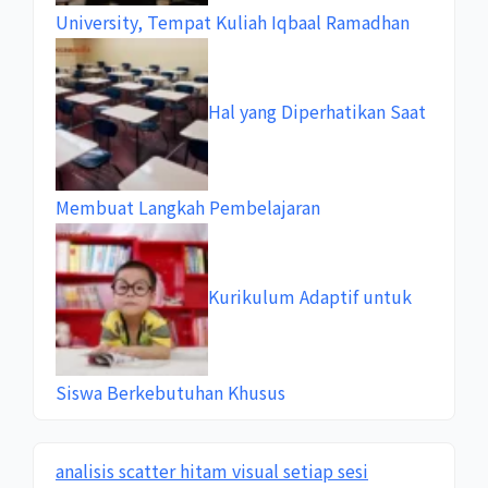
University, Tempat Kuliah Iqbaal Ramadhan
Hal yang Diperhatikan Saat
Membuat Langkah Pembelajaran
Kurikulum Adaptif untuk
Siswa Berkebutuhan Khusus
analisis scatter hitam visual setiap sesi