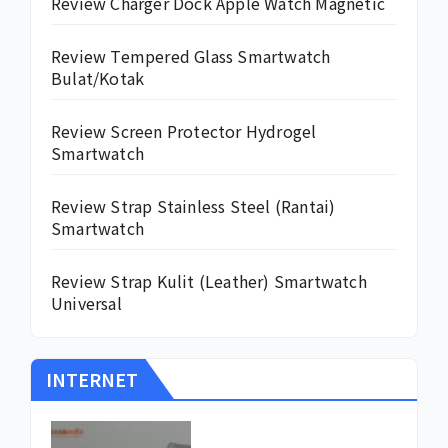
Review Charger Dock Apple Watch Magnetic
Review Tempered Glass Smartwatch
Bulat/Kotak
Review Screen Protector Hydrogel
Smartwatch
Review Strap Stainless Steel (Rantai)
Smartwatch
Review Strap Kulit (Leather) Smartwatch
Universal
INTERNET