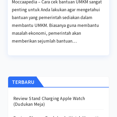
Moccaapedia – Cara cek bantuan UMKM sangat
penting untuk Anda lakukan agar mengetahui
bantuan yang pemerintah sediakan dalam
membantu UMKM. Biasanya guna membantu
masalah ekonomi, pemerintah akan
memberikan sejumlah bantuan…
TERBARU
Review Stand Charging Apple Watch
(Dudukan Meja)