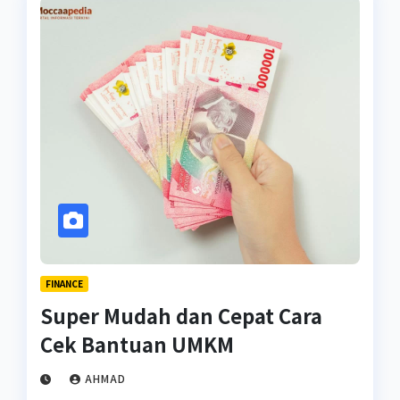
FINANCE
Super Mudah dan Cepat Cara
Cek Bantuan UMKM
AHMAD