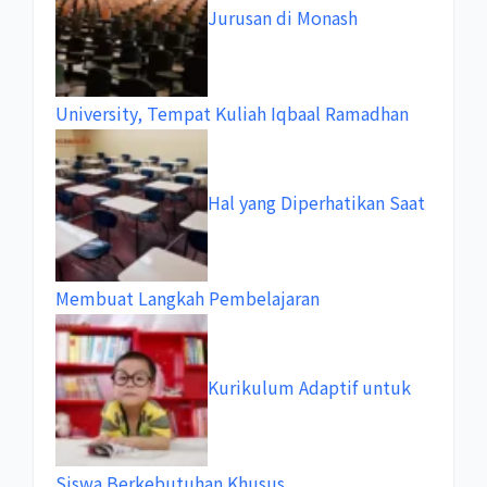
Jurusan di Monash
University, Tempat Kuliah Iqbaal Ramadhan
Hal yang Diperhatikan Saat
Membuat Langkah Pembelajaran
Kurikulum Adaptif untuk
Siswa Berkebutuhan Khusus