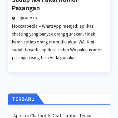
Pasangan
AHMAD
Moccaapedia – WhatsApp menjadi aplikasi
chatting yang banyak orang gunakan, tidak
heran setiap orang memiliki akun WA. Kini
sudah tersedia aplikasi sadap WA pakai nomor
pasangan yang bisa Anda gunakan…
TERBARU
Aplikasi Chatbot AI Gratis untuk Teman