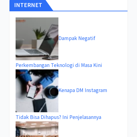
INTERNET
Dampak Negatif
Perkembangan Teknologi di Masa Kini
Kenapa DM Instagram
Tidak Bisa Dihapus? Ini Penjelasannya