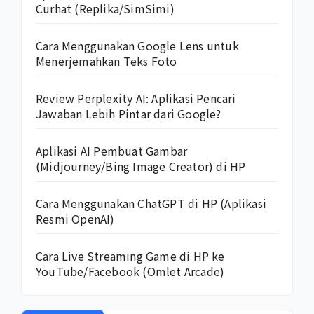
Curhat (Replika/SimSimi)
Cara Menggunakan Google Lens untuk
Menerjemahkan Teks Foto
Review Perplexity AI: Aplikasi Pencari
Jawaban Lebih Pintar dari Google?
Aplikasi AI Pembuat Gambar
(Midjourney/Bing Image Creator) di HP
Cara Menggunakan ChatGPT di HP (Aplikasi
Resmi OpenAI)
Cara Live Streaming Game di HP ke
YouTube/Facebook (Omlet Arcade)